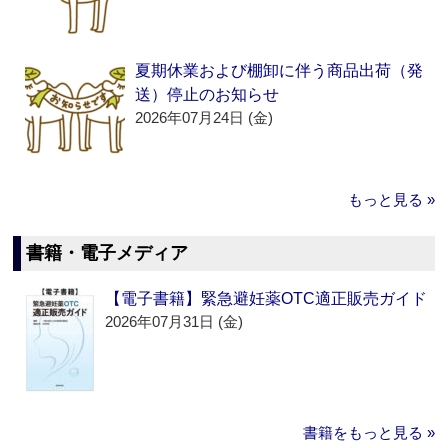
夏期休業および棚卸に伴う商品出荷（発
送）停止のお知らせ
2026年07月24日 (金)
もっと見る »
書籍・電子メディア
【電子書籍】緊急避妊薬OTC適正販売ガイド
2026年07月31日 (金)
書籍をもっと見る »