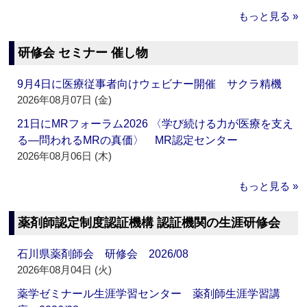
もっと見る »
研修会 セミナー 催し物
9月4日に医療従事者向けウェビナー開催 サクラ精機
2026年08月07日 (金)
21日にMRフォーラム2026 〈学び続ける力が医療を支え
る―問われるMRの真価〉 MR認定センター
2026年08月06日 (木)
もっと見る »
薬剤師認定制度認証機構 認証機関の生涯研修会
石川県薬剤師会 研修会 2026/08
2026年08月04日 (火)
薬学ゼミナール生涯学習センター 薬剤師生涯学習講