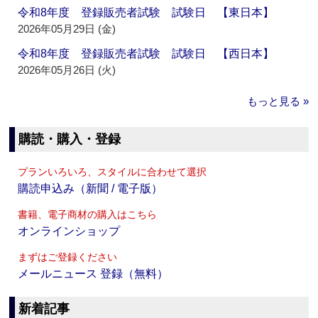
令和8年度 登録販売者試験 試験日 【東日本】
2026年05月29日 (金)
令和8年度 登録販売者試験 試験日 【西日本】
2026年05月26日 (火)
もっと見る »
購読・購入・登録
プランいろいろ、スタイルに合わせて選択
購読申込み（新聞 / 電子版）
書籍、電子商材の購入はこちら
オンラインショップ
まずはご登録ください
メールニュース 登録（無料）
新着記事