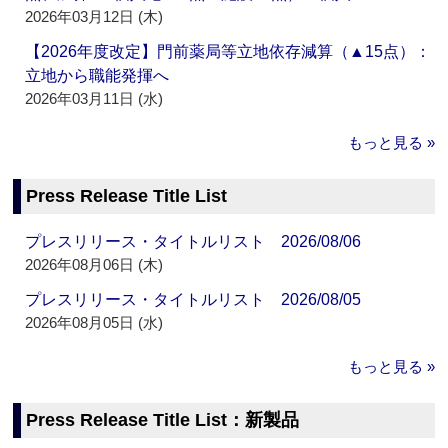
2026年03月12日 (木)
【2026年度改定】門前薬局等立地依存減算（▲15点）：
立地から職能発揮へ
2026年03月11日 (水)
もっと見る »
Press Release Title List
プレスリリース・タイトルリスト 2026/08/06
2026年08月06日 (木)
プレスリリース・タイトルリスト 2026/08/05
2026年08月05日 (水)
もっと見る »
Press Release Title List：新製品