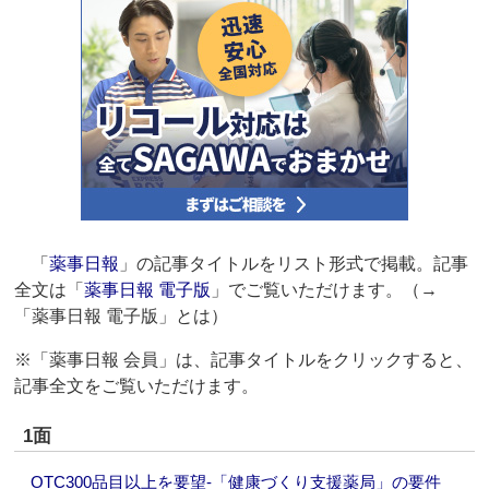
「
薬事日報
」の記事タイトルをリスト形式で掲載。記事
全文は「
薬事日報 電子版
」でご覧いただけます。（→
「薬事日報 電子版」とは）
※「薬事日報 会員」は、記事タイトルをクリックすると、
記事全文をご覧いただけます。
1面
OTC300品目以上を要望‐「健康づくり支援薬局」の要件