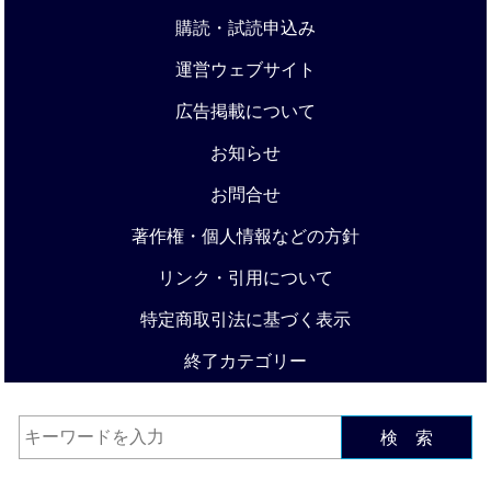
購読・試読申込み
運営ウェブサイト
広告掲載について
お知らせ
お問合せ
著作権・個人情報などの方針
リンク・引用について
特定商取引法に基づく表示
終了カテゴリー
検 索