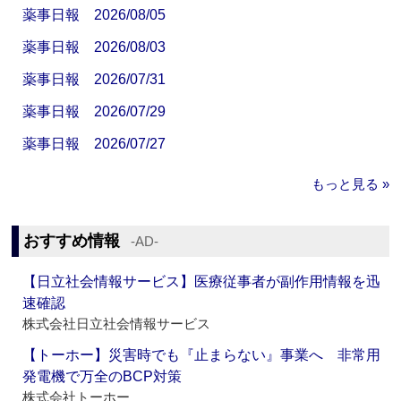
薬事日報 2026/08/05
薬事日報 2026/08/03
薬事日報 2026/07/31
薬事日報 2026/07/29
薬事日報 2026/07/27
もっと見る »
おすすめ情報
‐AD‐
【日立社会情報サービス】医療従事者が副作用情報を迅
速確認
株式会社日立社会情報サービス
【トーホー】災害時でも『止まらない』事業へ 非常用
発電機で万全のBCP対策
株式会社トーホー