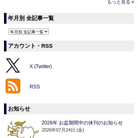
もっと見る »
年月別 全記事一覧
アカウント・RSS
X (Twitter)
RSS
お知らせ
2026年 お盆期間中の休刊のお知らせ
2026年07月24日 (金)