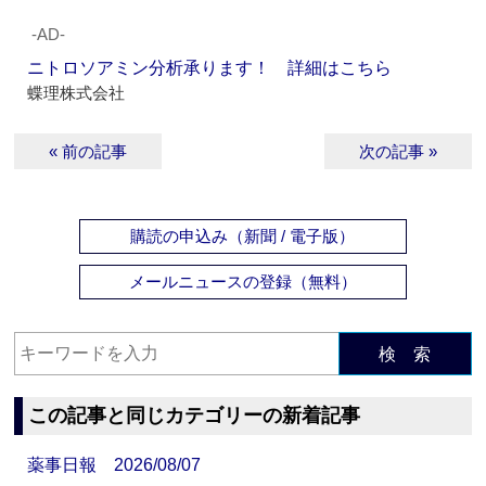
‐AD‐
ニトロソアミン分析承ります！ 詳細はこちら
蝶理株式会社
« 前の記事
次の記事 »
購読の申込み（新聞 / 電子版）
メールニュースの登録（無料）
検 索
この記事と同じカテゴリーの新着記事
薬事日報 2026/08/07