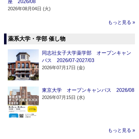
座 2026/08
2026年08月04日 (火)
もっと見る »
薬系大学・学部 催し物
同志社女子大学薬学部 オープンキャン
パス 2026/07-2027/03
2026年07月17日 (金)
東京大学 オープンキャンパス 2026/08
2026年07月15日 (水)
もっと見る »