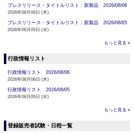
プレスリリース・タイトルリスト：新製品 2026/08/06
2026年08月06日 (木)
プレスリリース・タイトルリスト：新製品 2026/08/05
2026年08月05日 (水)
もっと見る »
行政情報リスト
行政情報リスト 2026/08/06
2026年08月06日 (木)
行政情報リスト 2026/08/05
2026年08月05日 (水)
もっと見る »
登録販売者試験・日程一覧