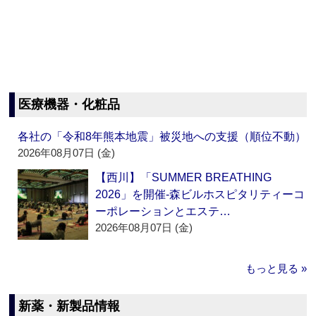
医療機器・化粧品
各社の「令和8年熊本地震」被災地への支援（順位不動）
2026年08月07日 (金)
【西川】「SUMMER BREATHING
2026」を開催‐森ビルホスピタリティーコ
ーポレーションとエステ…
2026年08月07日 (金)
もっと見る »
新薬・新製品情報