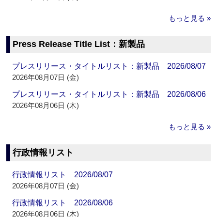
もっと見る »
Press Release Title List：新製品
プレスリリース・タイトルリスト：新製品 2026/08/07
2026年08月07日 (金)
プレスリリース・タイトルリスト：新製品 2026/08/06
2026年08月06日 (木)
もっと見る »
行政情報リスト
行政情報リスト 2026/08/07
2026年08月07日 (金)
行政情報リスト 2026/08/06
2026年08月06日 (木)