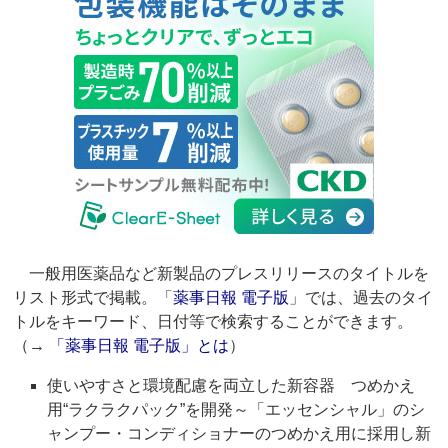
一般用医薬品など新製品のプレスリリースのタイトルを
リスト形式で掲載。「
薬事日報 電子版
」では、過去のタイ
トルをキーワード、日付等で検索することができます。
（→
「薬事日報 電子版」とは
）
使いやすさと環境配慮を両立した新容器 つめかえ
用“ラクラクパック”を開発～「エッセンシャル」のシ
ャンプー・コンディショナーのつめかえ用に採用し新