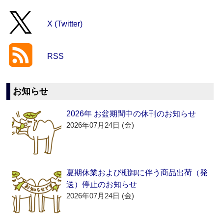
X (Twitter)
RSS
お知らせ
2026年 お盆期間中の休刊のお知らせ
2026年07月24日 (金)
夏期休業および棚卸に伴う商品出荷（発
送）停止のお知らせ
2026年07月24日 (金)