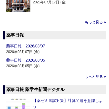
2026年07月17日 (金)
もっと見る »
薬事日報
薬事日報 2026/08/07
2026年08月07日 (金)
薬事日報 2026/08/05
2026年08月05日 (水)
もっと見る »
薬事日報 薬学生新聞デジタル
【薬ゼミ国試対策】計算問題を意識しよ
う