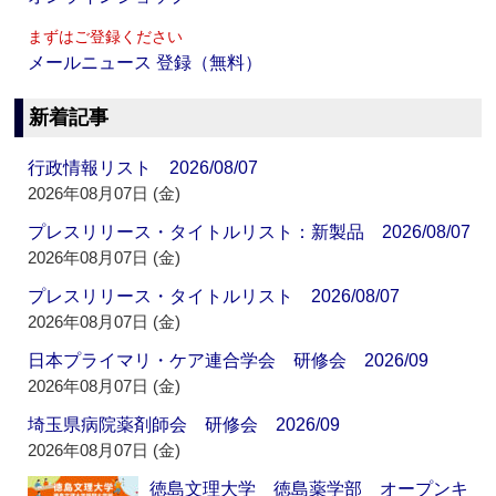
まずはご登録ください
メールニュース 登録（無料）
新着記事
行政情報リスト 2026/08/07
2026年08月07日 (金)
プレスリリース・タイトルリスト：新製品 2026/08/07
2026年08月07日 (金)
プレスリリース・タイトルリスト 2026/08/07
2026年08月07日 (金)
日本プライマリ・ケア連合学会 研修会 2026/09
2026年08月07日 (金)
埼玉県病院薬剤師会 研修会 2026/09
2026年08月07日 (金)
徳島文理大学 徳島薬学部 オープンキ