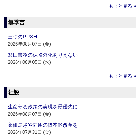
もっと見る »
無季言
三つのPUSH
2026年08月07日 (金)
窓口業務の保険外化ありえない
2026年08月05日 (水)
もっと見る »
社説
生命守る政策の実現を最優先に
2026年08月07日 (金)
薬価逆ざや問題の抜本的改革を
2026年07月31日 (金)