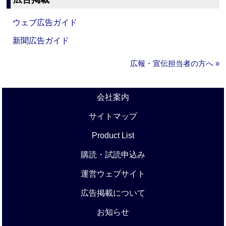
ウェブ広告ガイド
新聞広告ガイド
広報・宣伝担当者の方へ »
会社案内
サイトマップ
Product List
購読・試読申込み
運営ウェブサイト
広告掲載について
お知らせ