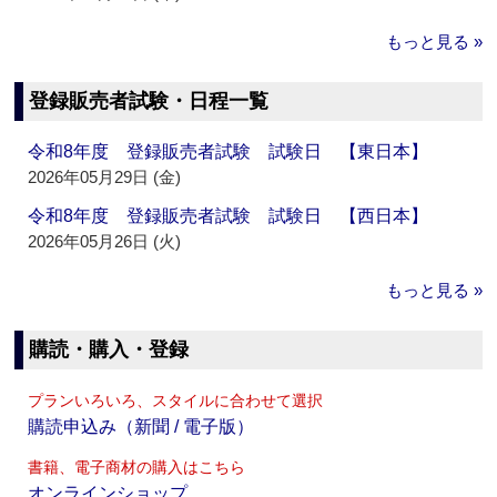
もっと見る »
登録販売者試験・日程一覧
令和8年度 登録販売者試験 試験日 【東日本】
2026年05月29日 (金)
令和8年度 登録販売者試験 試験日 【西日本】
2026年05月26日 (火)
もっと見る »
購読・購入・登録
プランいろいろ、スタイルに合わせて選択
購読申込み（新聞 / 電子版）
書籍、電子商材の購入はこちら
オンラインショップ