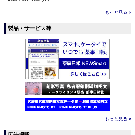
もっと見る »
製品・サービス等
もっと見る »
広告掲載