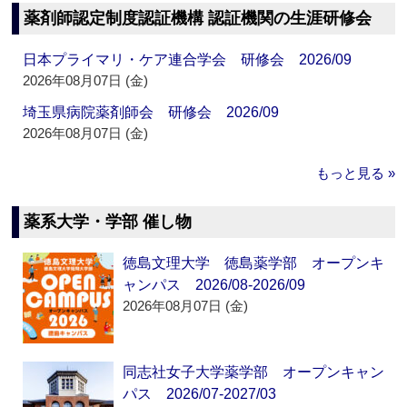
薬剤師認定制度認証機構 認証機関の生涯研修会
日本プライマリ・ケア連合学会 研修会 2026/09
2026年08月07日 (金)
埼玉県病院薬剤師会 研修会 2026/09
2026年08月07日 (金)
もっと見る »
薬系大学・学部 催し物
徳島文理大学 徳島薬学部 オープンキ
ャンパス 2026/08-2026/09
2026年08月07日 (金)
同志社女子大学薬学部 オープンキャン
パス 2026/07-2027/03