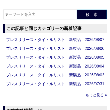
検 索
この記事と同じカテゴリーの新着記事
プレスリリース・タイトルリスト：新製品 2026/08/07
プレスリリース・タイトルリスト：新製品 2026/08/06
プレスリリース・タイトルリスト：新製品 2026/08/05
プレスリリース・タイトルリスト：新製品 2026/08/04
プレスリリース・タイトルリスト：新製品 2026/08/03
プレスリリース・タイトルリスト：新製品 2026/07/31
もっと見る »