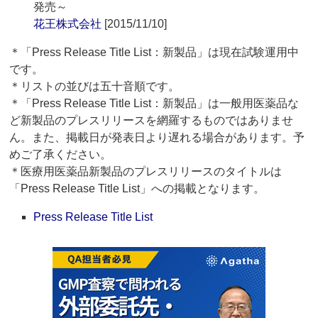
発売～
花王株式会社
[2015/11/10]
＊「Press Release Title List：新製品」は現在試験運用中
です。
＊リストの並びは五十音順です。
＊「Press Release Title List：新製品」は一般用医薬品な
ど新製品のプレスリリースを網羅するものではありませ
ん。また、掲載日が発表日より遅れる場合があります。予
めご了承ください。
＊医療用医薬品新製品のプレスリリースのタイトルは
「Press Release Title List」への掲載となります。
Press Release Title List