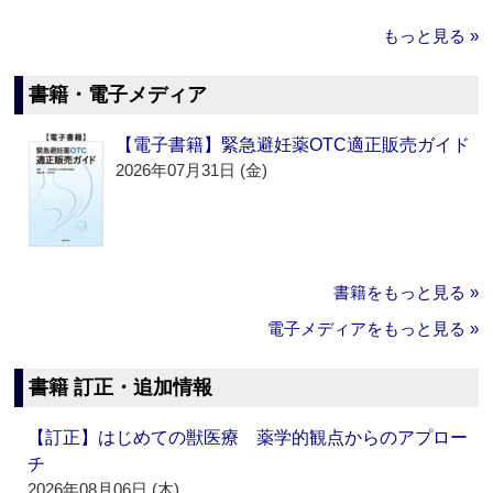
もっと見る »
書籍・電子メディア
【電子書籍】緊急避妊薬OTC適正販売ガイド
2026年07月31日 (金)
書籍をもっと見る »
電子メディアをもっと見る »
書籍 訂正・追加情報
【訂正】はじめての獣医療 薬学的観点からのアプロー
チ
2026年08月06日 (木)