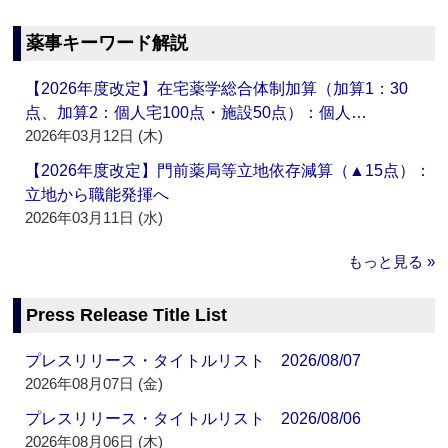
薬事キーワード解説
【2026年度改定】在宅薬学総合体制加算（加算1：30
点、加算2：個人宅100点・施設50点）：個人…
2026年03月12日 (木)
【2026年度改定】門前薬局等立地依存減算（▲15点）：
立地から職能発揮へ
2026年03月11日 (水)
もっと見る »
Press Release Title List
プレスリリース・タイトルリスト 2026/08/07
2026年08月07日 (金)
プレスリリース・タイトルリスト 2026/08/06
2026年08月06日 (木)