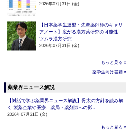
2026年07月31日 (金)
【日本薬学生連盟・先輩薬剤師のキャリ
アノート】広がる漢方薬研究の可能性
ツムラ漢方研究…
2026年07月31日 (金)
もっと見る »
薬学生向け書籍 »
薬業界ニュース解説
【対話で学ぶ薬業界ニュース解説】骨太の方針を読み解
く‐製薬企業や医療、薬局・薬剤師への影…
2026年07月31日 (金)
もっと見る »