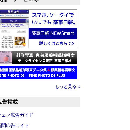
もっと見る »
広告掲載
ウェブ広告ガイド
新聞広告ガイド