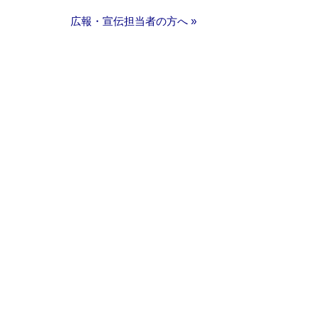
広報・宣伝担当者の方へ »