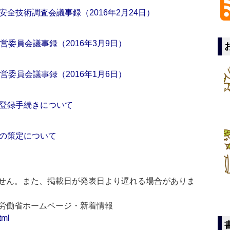
全技術調査会議事録（2016年2月24日）
営委員会議事録（2016年3月9日）
営委員会議事録（2016年1月6日）
登録手続きについて
の策定について
せん。また、掲載日が発表日より遅れる場合がありま
生労働省ホームページ・新着情報
tml