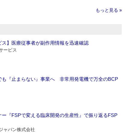
もっと見る »
ビス】医療従事者が副作用情報を迅速確認
サービス
でも『止まらない』事業へ 非常用発電機で万全のBCP
ー『FSPで変える臨床開発の生産性』で振り返るFSP
ジャパン株式会社