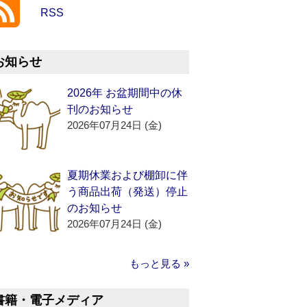
RSS
お知らせ
2026年 お盆期間中の休
刊のお知らせ
2026年07月24日 (金)
夏期休業および棚卸に伴
う商品出荷（発送）停止
のお知らせ
2026年07月24日 (金)
もっと見る »
書籍・電子メディア