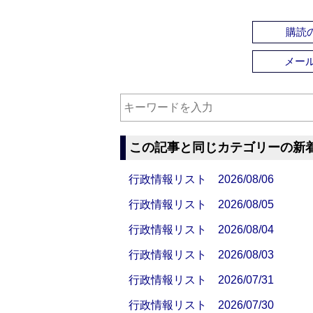
購読の
メー
この記事と同じカテゴリーの新
行政情報リスト 2026/08/06
行政情報リスト 2026/08/05
行政情報リスト 2026/08/04
行政情報リスト 2026/08/03
行政情報リスト 2026/07/31
行政情報リスト 2026/07/30