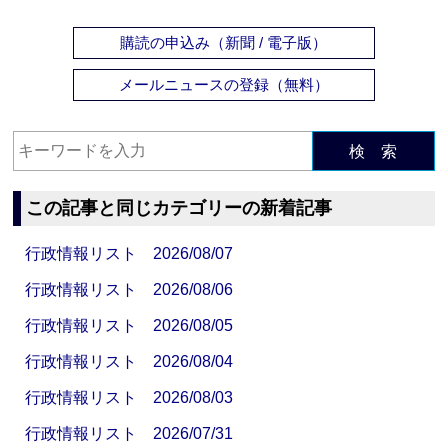
購読の申込み（新聞 / 電子版）
メールニュースの登録（無料）
検 索
この記事と同じカテゴリーの新着記事
行政情報リスト 2026/08/07
行政情報リスト 2026/08/06
行政情報リスト 2026/08/05
行政情報リスト 2026/08/04
行政情報リスト 2026/08/03
行政情報リスト 2026/07/31