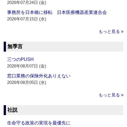
2026年07月24日 (金)
事務所を日本橋に移転 日本医療機器産業連合会
2026年07月15日 (水)
もっと見る »
無季言
三つのPUSH
2026年08月07日 (金)
窓口業務の保険外化ありえない
2026年08月05日 (水)
もっと見る »
社説
生命守る政策の実現を最優先に