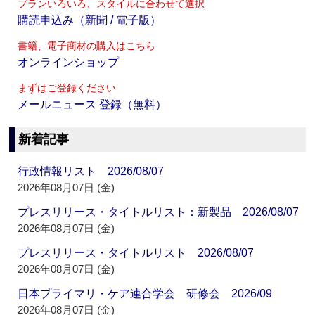
プランいろいろ、スタイルに合わせて選択
購読申込み（新聞 / 電子版）
書籍、電子商材の購入はこちら
オンラインショップ
まずはご登録ください
メールニュース 登録（無料）
新着記事
行政情報リスト 2026/08/07
2026年08月07日 (金)
プレスリリース・タイトルリスト：新製品 2026/08/07
2026年08月07日 (金)
プレスリリース・タイトルリスト 2026/08/07
2026年08月07日 (金)
日本プライマリ・ケア連合学会 研修会 2026/09
2026年08月07日 (金)