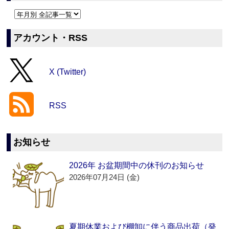
アカウント・RSS
X (Twitter)
RSS
お知らせ
2026年 お盆期間中の休刊のお知らせ
2026年07月24日 (金)
夏期休業および棚卸に伴う商品出荷（発