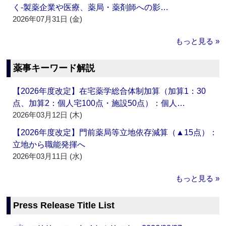
く‐製薬企業や医療、薬局・薬剤師への影…
2026年07月31日 (金)
もっと見る »
薬事キーワード解説
【2026年度改定】在宅薬学総合体制加算（加算1：30
点、加算2：個人宅100点・施設50点）：個人…
2026年03月12日 (木)
【2026年度改定】門前薬局等立地依存減算（▲15点）：
立地から職能発揮へ
2026年03月11日 (水)
もっと見る »
Press Release Title List