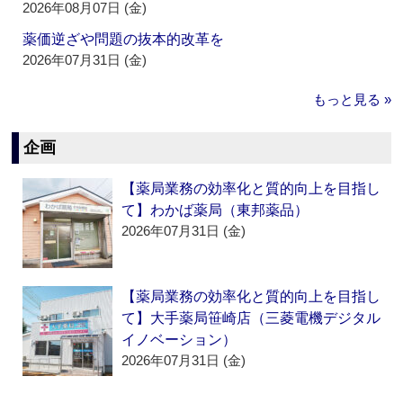
2026年08月07日 (金)
薬価逆ざや問題の抜本的改革を
2026年07月31日 (金)
もっと見る »
企画
【薬局業務の効率化と質的向上を目指し
て】わかば薬局（東邦薬品）
2026年07月31日 (金)
【薬局業務の効率化と質的向上を目指し
て】大手薬局笹崎店（三菱電機デジタル
イノベーション）
2026年07月31日 (金)