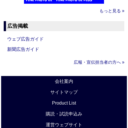
もっと見る »
広告掲載
ウェブ広告ガイド
新聞広告ガイド
広報・宣伝担当者の方へ »
会社案内
サイトマップ
Product List
購読・試読申込み
運営ウェブサイト