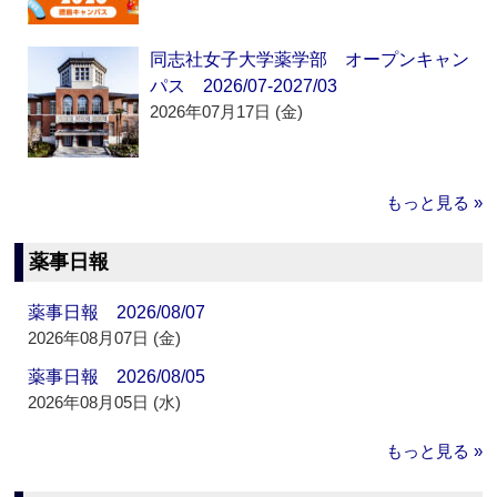
同志社女子大学薬学部 オープンキャン
パス 2026/07-2027/03
2026年07月17日 (金)
もっと見る »
薬事日報
薬事日報 2026/08/07
2026年08月07日 (金)
薬事日報 2026/08/05
2026年08月05日 (水)
もっと見る »