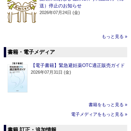
送）停止のお知らせ
2026年07月24日 (金)
もっと見る »
書籍・電子メディア
【電子書籍】緊急避妊薬OTC適正販売ガイド
2026年07月31日 (金)
書籍をもっと見る »
電子メディアをもっと見る »
書籍 訂正・追加情報