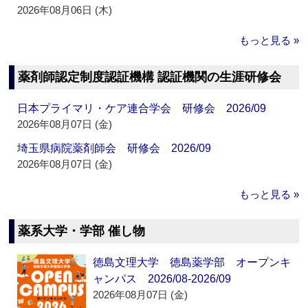
2026年08月06日 (木)
もっと見る »
薬剤師認定制度認証機構 認証機関の生涯研修会
日本プライマリ・ケア連合学会 研修会 2026/09
2026年08月07日 (金)
埼玉県病院薬剤師会 研修会 2026/09
2026年08月07日 (金)
もっと見る »
薬系大学・学部 催し物
徳島文理大学 徳島薬学部 オープンキ
ャンパス 2026/08-2026/09
2026年08月07日 (金)