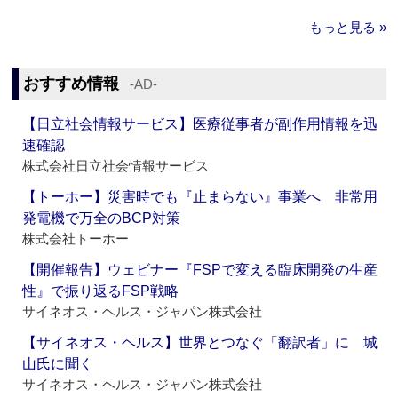
もっと見る »
おすすめ情報
‐AD‐
【日立社会情報サービス】医療従事者が副作用情報を迅
速確認
株式会社日立社会情報サービス
【トーホー】災害時でも『止まらない』事業へ 非常用
発電機で万全のBCP対策
株式会社トーホー
【開催報告】ウェビナー『FSPで変える臨床開発の生産
性』で振り返るFSP戦略
サイネオス・ヘルス・ジャパン株式会社
【サイネオス・ヘルス】世界とつなぐ「翻訳者」に 城
山氏に聞く
サイネオス・ヘルス・ジャパン株式会社