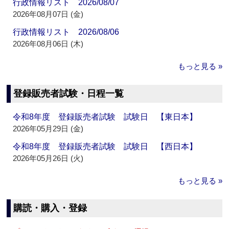
行政情報リスト 2026/08/07
2026年08月07日 (金)
行政情報リスト 2026/08/06
2026年08月06日 (木)
もっと見る »
登録販売者試験・日程一覧
令和8年度 登録販売者試験 試験日 【東日本】
2026年05月29日 (金)
令和8年度 登録販売者試験 試験日 【西日本】
2026年05月26日 (火)
もっと見る »
購読・購入・登録