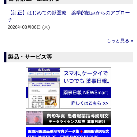
【訂正】はじめての獣医療 薬学的観点からのアプロー
チ
2026年08月06日 (木)
もっと見る »
製品・サービス等