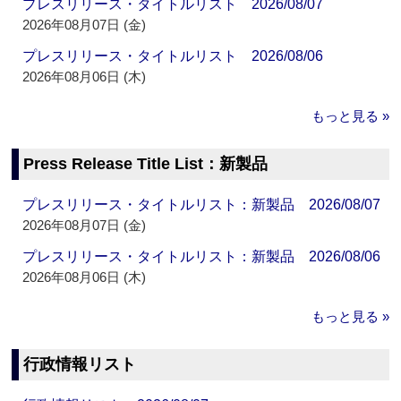
プレスリリース・タイトルリスト 2026/08/07
2026年08月07日 (金)
プレスリリース・タイトルリスト 2026/08/06
2026年08月06日 (木)
もっと見る »
Press Release Title List：新製品
プレスリリース・タイトルリスト：新製品 2026/08/07
2026年08月07日 (金)
プレスリリース・タイトルリスト：新製品 2026/08/06
2026年08月06日 (木)
もっと見る »
行政情報リスト