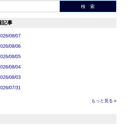
検 索
着記事
/08/07
/08/06
/08/05
/08/04
/08/03
/07/31
もっと見る »