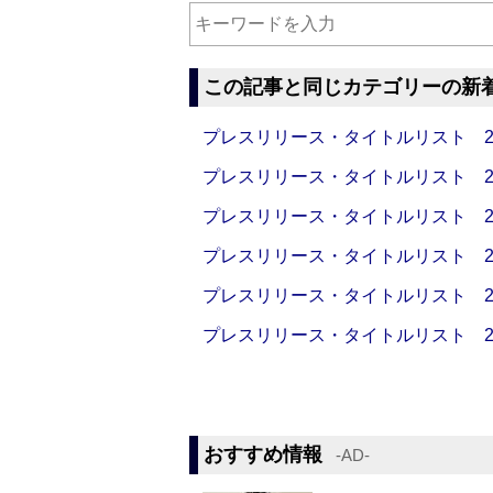
この記事と同じカテゴリーの新
プレスリリース・タイトルリスト 2026
プレスリリース・タイトルリスト 2026
プレスリリース・タイトルリスト 2026
プレスリリース・タイトルリスト 2026
プレスリリース・タイトルリスト 2026
プレスリリース・タイトルリスト 2026
おすすめ情報
‐AD‐