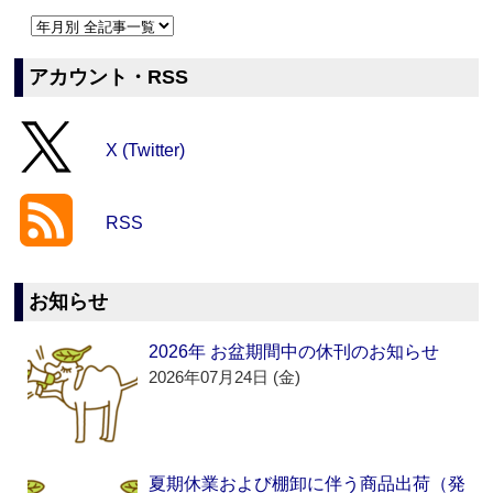
アカウント・RSS
X (Twitter)
RSS
お知らせ
2026年 お盆期間中の休刊のお知らせ
2026年07月24日 (金)
夏期休業および棚卸に伴う商品出荷（発