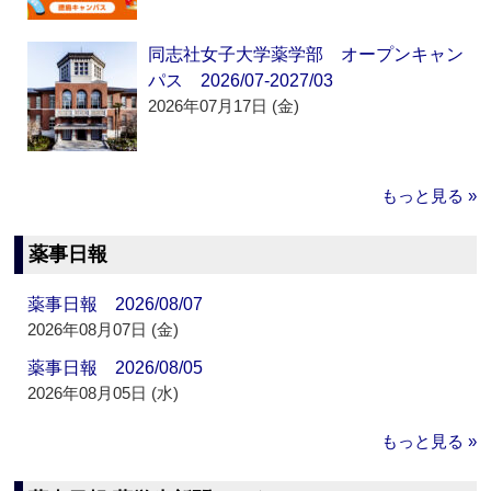
同志社女子大学薬学部 オープンキャン
パス 2026/07-2027/03
2026年07月17日 (金)
もっと見る »
薬事日報
薬事日報 2026/08/07
2026年08月07日 (金)
薬事日報 2026/08/05
2026年08月05日 (水)
もっと見る »