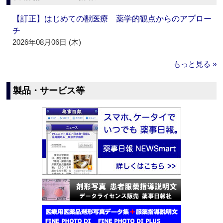
【訂正】はじめての獣医療 薬学的観点からのアプロー
チ
2026年08月06日 (木)
もっと見る »
製品・サービス等