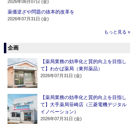
2026年08月07日 (金)
薬価逆ざや問題の抜本的改革を
2026年07月31日 (金)
もっと見る »
企画
【薬局業務の効率化と質的向上を目指し
て】わかば薬局（東邦薬品）
2026年07月31日 (金)
【薬局業務の効率化と質的向上を目指し
て】大手薬局笹崎店（三菱電機デジタル
イノベーション）
2026年07月31日 (金)