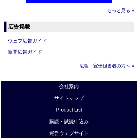
もっと見る »
広告掲載
ウェブ広告ガイド
新聞広告ガイド
広報・宣伝担当者の方へ »
会社案内
サイトマップ
Product List
購読・試読申込み
運営ウェブサイト