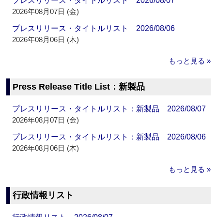
プレスリリース・タイトルリスト 2026/08/07
2026年08月07日 (金)
プレスリリース・タイトルリスト 2026/08/06
2026年08月06日 (木)
もっと見る »
Press Release Title List：新製品
プレスリリース・タイトルリスト：新製品 2026/08/07
2026年08月07日 (金)
プレスリリース・タイトルリスト：新製品 2026/08/06
2026年08月06日 (木)
もっと見る »
行政情報リスト