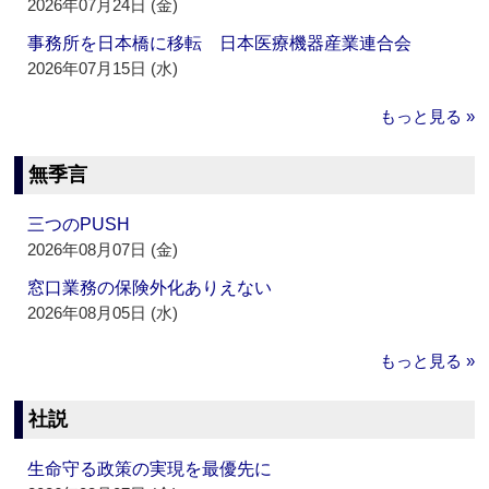
2026年07月24日 (金)
事務所を日本橋に移転 日本医療機器産業連合会
2026年07月15日 (水)
もっと見る »
無季言
三つのPUSH
2026年08月07日 (金)
窓口業務の保険外化ありえない
2026年08月05日 (水)
もっと見る »
社説
生命守る政策の実現を最優先に