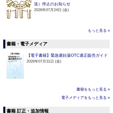
送）停止のお知らせ
2026年07月24日 (金)
もっと見る »
書籍・電子メディア
【電子書籍】緊急避妊薬OTC適正販売ガイド
2026年07月31日 (金)
書籍をもっと見る »
電子メディアをもっと見る »
書籍 訂正・追加情報