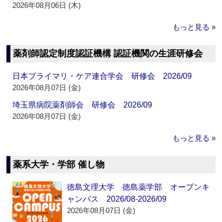
2026年08月06日 (木)
もっと見る »
薬剤師認定制度認証機構 認証機関の生涯研修会
日本プライマリ・ケア連合学会 研修会 2026/09
2026年08月07日 (金)
埼玉県病院薬剤師会 研修会 2026/09
2026年08月07日 (金)
もっと見る »
薬系大学・学部 催し物
徳島文理大学 徳島薬学部 オープンキ
ャンパス 2026/08-2026/09
2026年08月07日 (金)