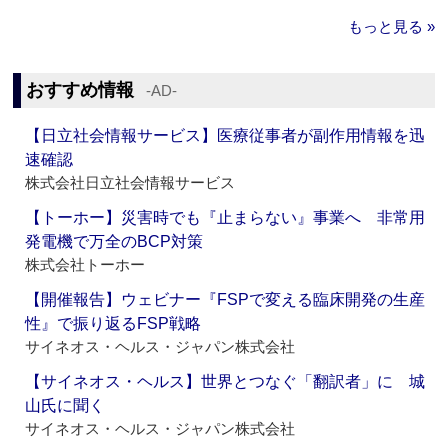
もっと見る »
おすすめ情報
‐AD‐
【日立社会情報サービス】医療従事者が副作用情報を迅
速確認
株式会社日立社会情報サービス
【トーホー】災害時でも『止まらない』事業へ 非常用
発電機で万全のBCP対策
株式会社トーホー
【開催報告】ウェビナー『FSPで変える臨床開発の生産
性』で振り返るFSP戦略
サイネオス・ヘルス・ジャパン株式会社
【サイネオス・ヘルス】世界とつなぐ「翻訳者」に 城
山氏に聞く
サイネオス・ヘルス・ジャパン株式会社