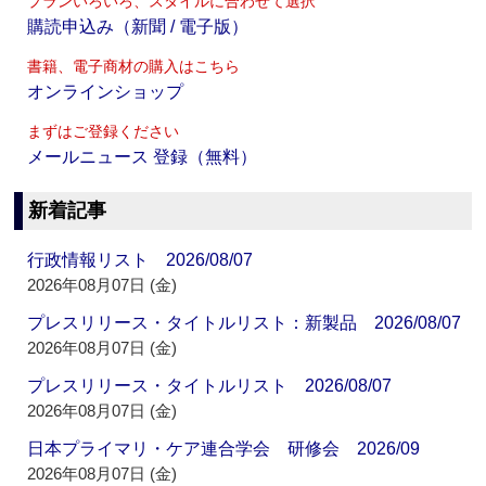
プランいろいろ、スタイルに合わせて選択
購読申込み（新聞 / 電子版）
書籍、電子商材の購入はこちら
オンラインショップ
まずはご登録ください
メールニュース 登録（無料）
新着記事
行政情報リスト 2026/08/07
2026年08月07日 (金)
プレスリリース・タイトルリスト：新製品 2026/08/07
2026年08月07日 (金)
プレスリリース・タイトルリスト 2026/08/07
2026年08月07日 (金)
日本プライマリ・ケア連合学会 研修会 2026/09
2026年08月07日 (金)