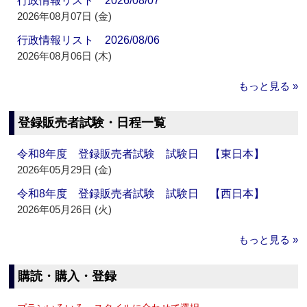
行政情報リスト 2026/08/07
2026年08月07日 (金)
行政情報リスト 2026/08/06
2026年08月06日 (木)
もっと見る »
登録販売者試験・日程一覧
令和8年度 登録販売者試験 試験日 【東日本】
2026年05月29日 (金)
令和8年度 登録販売者試験 試験日 【西日本】
2026年05月26日 (火)
もっと見る »
購読・購入・登録