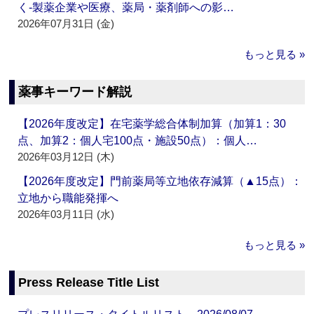
く‐製薬企業や医療、薬局・薬剤師への影…
2026年07月31日 (金)
もっと見る »
薬事キーワード解説
【2026年度改定】在宅薬学総合体制加算（加算1：30
点、加算2：個人宅100点・施設50点）：個人…
2026年03月12日 (木)
【2026年度改定】門前薬局等立地依存減算（▲15点）：
立地から職能発揮へ
2026年03月11日 (水)
もっと見る »
Press Release Title List