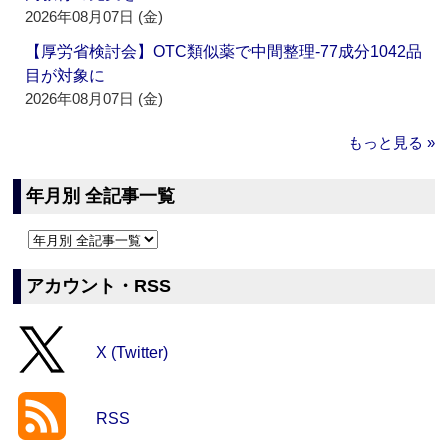
2026年08月07日 (金)
【厚労省検討会】OTC類似薬で中間整理‐77成分1042品
目が対象に
2026年08月07日 (金)
もっと見る »
年月別 全記事一覧
アカウント・RSS
X (Twitter)
RSS