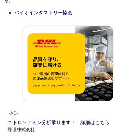
る。
バイオインダストリー協会
‐AD‐
ニトロソアミン分析承ります！ 詳細はこちら
蝶理株式会社