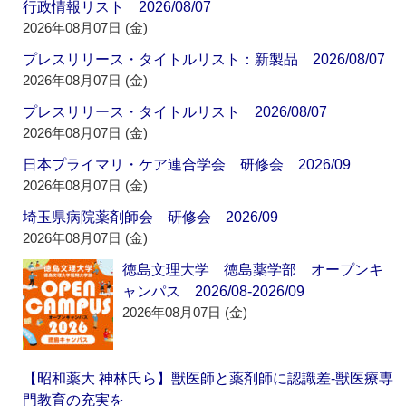
行政情報リスト 2026/08/07
2026年08月07日 (金)
プレスリリース・タイトルリスト：新製品 2026/08/07
2026年08月07日 (金)
プレスリリース・タイトルリスト 2026/08/07
2026年08月07日 (金)
日本プライマリ・ケア連合学会 研修会 2026/09
2026年08月07日 (金)
埼玉県病院薬剤師会 研修会 2026/09
2026年08月07日 (金)
徳島文理大学 徳島薬学部 オープンキ
ャンパス 2026/08-2026/09
2026年08月07日 (金)
【昭和薬大 神林氏ら】獣医師と薬剤師に認識差‐獣医療専
門教育の充実を