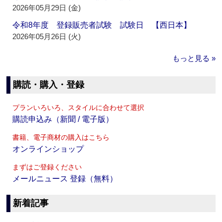
2026年05月29日 (金)
令和8年度 登録販売者試験 試験日 【西日本】
2026年05月26日 (火)
もっと見る »
購読・購入・登録
プランいろいろ、スタイルに合わせて選択
購読申込み（新聞 / 電子版）
書籍、電子商材の購入はこちら
オンラインショップ
まずはご登録ください
メールニュース 登録（無料）
新着記事