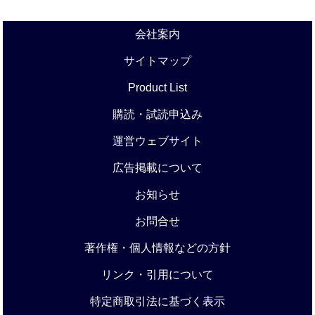
会社案内
サイトマップ
Product List
購読・試読申込み
運営ウェブサイト
広告掲載について
お知らせ
お問合せ
著作権・個人情報などの方針
リンク・引用について
特定商取引法に基づく表示