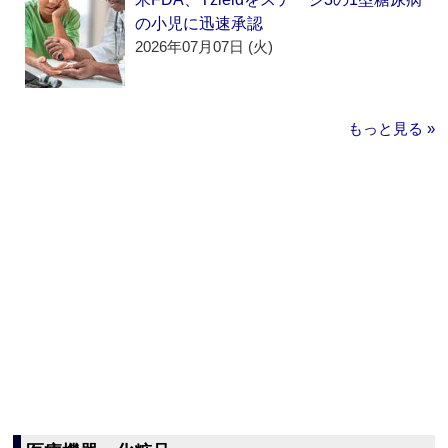
の小児に迅速承認
2026年07月07日 (火)
もっと見る »