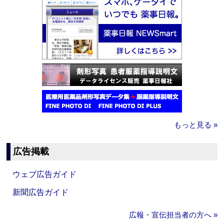
もっと見る »
広告掲載
ウェブ広告ガイド
新聞広告ガイド
広報・宣伝担当者の方へ »