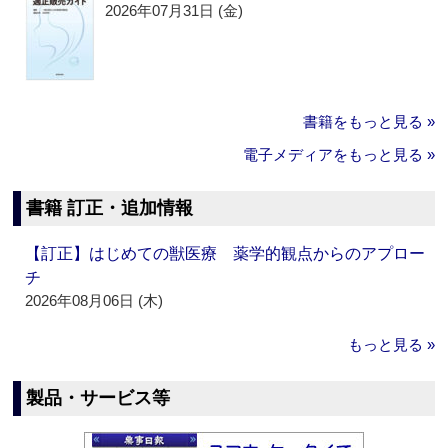
2026年07月31日 (金)
書籍をもっと見る »
電子メディアをもっと見る »
書籍 訂正・追加情報
【訂正】はじめての獣医療 薬学的観点からのアプロー
チ
2026年08月06日 (木)
もっと見る »
製品・サービス等