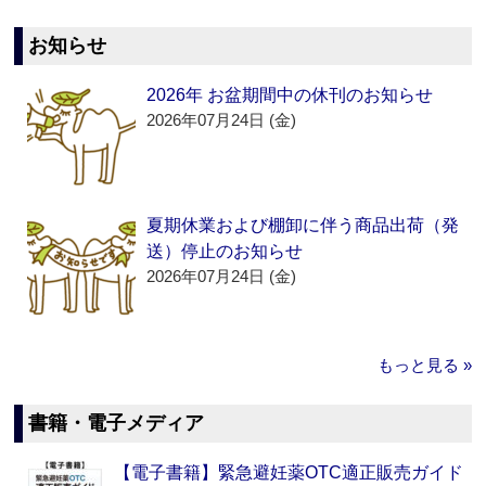
お知らせ
2026年 お盆期間中の休刊のお知らせ
2026年07月24日 (金)
夏期休業および棚卸に伴う商品出荷（発
送）停止のお知らせ
2026年07月24日 (金)
もっと見る »
書籍・電子メディア
【電子書籍】緊急避妊薬OTC適正販売ガイド