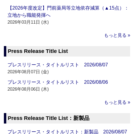
【2026年度改定】門前薬局等立地依存減算（▲15点）：
立地から職能発揮へ
2026年03月11日 (水)
もっと見る »
Press Release Title List
プレスリリース・タイトルリスト 2026/08/07
2026年08月07日 (金)
プレスリリース・タイトルリスト 2026/08/06
2026年08月06日 (木)
もっと見る »
Press Release Title List：新製品
プレスリリース・タイトルリスト：新製品 2026/08/07