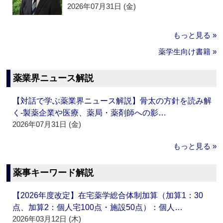
2026年07月31日 (金)
もっと見る »
薬学生向け書籍 »
薬業界ニュース解説
【対話で学ぶ薬業界ニュース解説】骨太の方針を読み解
く‐製薬企業や医療、薬局・薬剤師への影…
2026年07月31日 (金)
もっと見る »
薬事キーワード解説
【2026年度改定】在宅薬学総合体制加算（加算1：30
点、加算2：個人宅100点・施設50点）：個人…
2026年03月12日 (木)