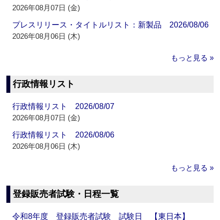
2026年08月07日 (金)
プレスリリース・タイトルリスト：新製品 2026/08/06
2026年08月06日 (木)
もっと見る »
行政情報リスト
行政情報リスト 2026/08/07
2026年08月07日 (金)
行政情報リスト 2026/08/06
2026年08月06日 (木)
もっと見る »
登録販売者試験・日程一覧
令和8年度 登録販売者試験 試験日 【東日本】