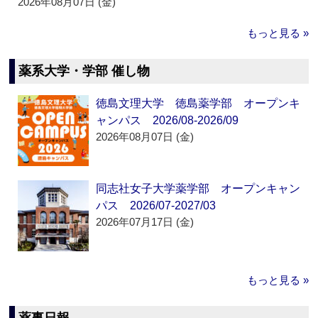
2026年08月07日 (金)
もっと見る »
薬系大学・学部 催し物
徳島文理大学 徳島薬学部 オープンキ
ャンパス 2026/08-2026/09
2026年08月07日 (金)
同志社女子大学薬学部 オープンキャン
パス 2026/07-2027/03
2026年07月17日 (金)
もっと見る »