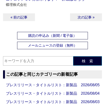
蝶理株式会社
« 前の記事
次の記事 »
購読の申込み（新聞 / 電子版）
メールニュースの登録（無料）
検 索
この記事と同じカテゴリーの新着記事
プレスリリース・タイトルリスト：新製品 2026/08/05
プレスリリース・タイトルリスト：新製品 2026/08/04
プレスリリース・タイトルリスト：新製品 2026/08/03