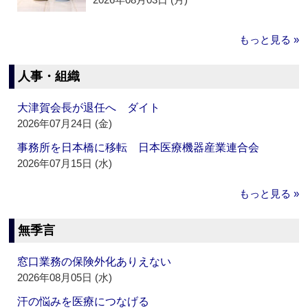
もっと見る »
人事・組織
大津賀会長が退任へ ダイト
2026年07月24日 (金)
事務所を日本橋に移転 日本医療機器産業連合会
2026年07月15日 (水)
もっと見る »
無季言
窓口業務の保険外化ありえない
2026年08月05日 (水)
汗の悩みを医療につなげる