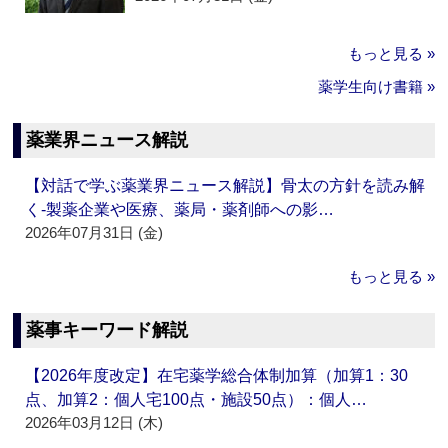
もっと見る »
薬学生向け書籍 »
薬業界ニュース解説
【対話で学ぶ薬業界ニュース解説】骨太の方針を読み解
く‐製薬企業や医療、薬局・薬剤師への影…
2026年07月31日 (金)
もっと見る »
薬事キーワード解説
【2026年度改定】在宅薬学総合体制加算（加算1：30
点、加算2：個人宅100点・施設50点）：個人…
2026年03月12日 (木)