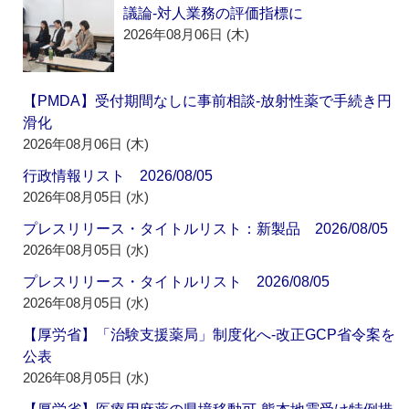
議論‐対人業務の評価指標に
2026年08月06日 (木)
【PMDA】受付期間なしに事前相談‐放射性薬で手続き円
滑化
2026年08月06日 (木)
行政情報リスト 2026/08/05
2026年08月05日 (水)
プレスリリース・タイトルリスト：新製品 2026/08/05
2026年08月05日 (水)
プレスリリース・タイトルリスト 2026/08/05
2026年08月05日 (水)
【厚労省】「治験支援薬局」制度化へ‐改正GCP省令案を
公表
2026年08月05日 (水)