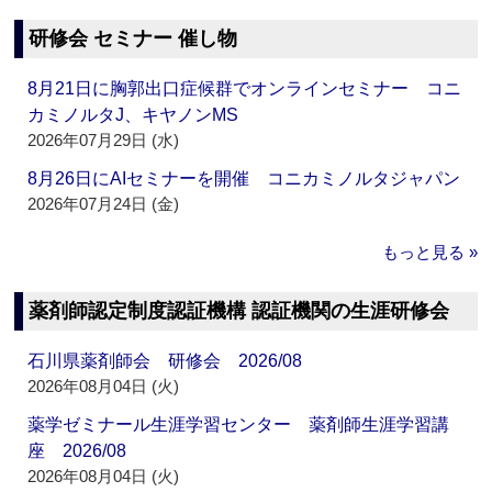
研修会 セミナー 催し物
8月21日に胸郭出口症候群でオンラインセミナー コニ
カミノルタJ、キヤノンMS
2026年07月29日 (水)
8月26日にAIセミナーを開催 コニカミノルタジャパン
2026年07月24日 (金)
もっと見る »
薬剤師認定制度認証機構 認証機関の生涯研修会
石川県薬剤師会 研修会 2026/08
2026年08月04日 (火)
薬学ゼミナール生涯学習センター 薬剤師生涯学習講
座 2026/08
2026年08月04日 (火)