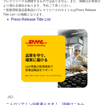
プレスリリースを網羅するものではありません。また、掲載日が発表日
より遅れる場合があります。予めご了承ください。
＊医療用医薬品新製品のプレスリリースのタイトルはPress Release
Title Listへの掲載となります。
Press Release Title List
‐AD‐
ニトロソアミン分析承ります！ 詳細はこちら