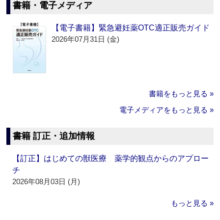
書籍・電子メディア
【電子書籍】緊急避妊薬OTC適正販売ガイド
2026年07月31日 (金)
書籍をもっと見る »
電子メディアをもっと見る »
書籍 訂正・追加情報
【訂正】はじめての獣医療 薬学的観点からのアプロー
チ
2026年08月03日 (月)
もっと見る »