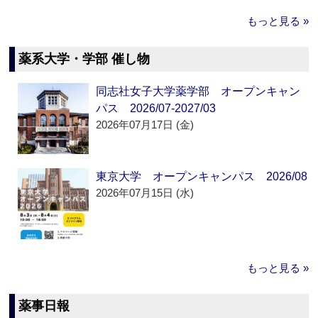
もっと見る »
薬系大学・学部 催し物
同志社女子大学薬学部 オープンキャン
パス 2026/07-2027/03
2026年07月17日 (金)
東京大学 オープンキャンパス 2026/08
2026年07月15日 (水)
もっと見る »
薬事日報