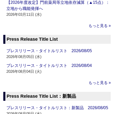
【2026年度改定】門前薬局等立地依存減算（▲15点）：
立地から職能発揮へ
2026年03月11日 (水)
もっと見る »
Press Release Title List
プレスリリース・タイトルリスト 2026/08/05
2026年08月05日 (水)
プレスリリース・タイトルリスト 2026/08/04
2026年08月04日 (火)
もっと見る »
Press Release Title List：新製品
プレスリリース・タイトルリスト：新製品 2026/08/05
2026年08月05日 (水)