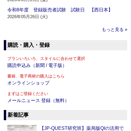
令和8年度 登録販売者試験 試験日 【西日本】
2026年05月26日 (火)
もっと見る »
購読・購入・登録
プランいろいろ、スタイルに合わせて選択
購読申込み（新聞 / 電子版）
書籍、電子商材の購入はこちら
オンラインショップ
まずはご登録ください
メールニュース 登録（無料）
新着記事
【JP-QUEST研究班】薬局版QIの活用で