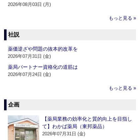
2026年08月03日 (月)
もっと見る »
社説
薬価逆ざや問題の抜本的改革を
2026年07月31日 (金)
薬局パートナー資格化の道筋は
2026年07月24日 (金)
もっと見る »
企画
【薬局業務の効率化と質的向上を目指し
て】わかば薬局（東邦薬品）
2026年07月31日 (金)