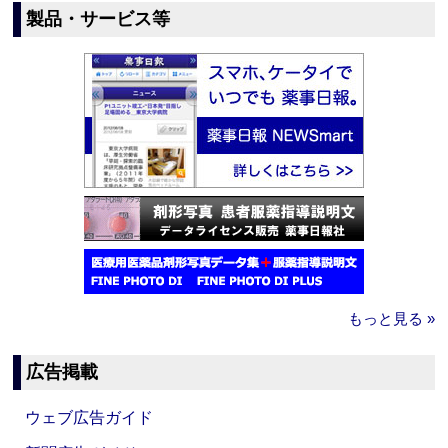
製品・サービス等
もっと見る »
広告掲載
ウェブ広告ガイド