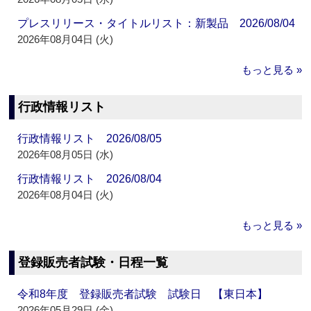
プレスリリース・タイトルリスト：新製品 2026/08/04
2026年08月04日 (火)
もっと見る »
行政情報リスト
行政情報リスト 2026/08/05
2026年08月05日 (水)
行政情報リスト 2026/08/04
2026年08月04日 (火)
もっと見る »
登録販売者試験・日程一覧
令和8年度 登録販売者試験 試験日 【東日本】
2026年05月29日 (金)