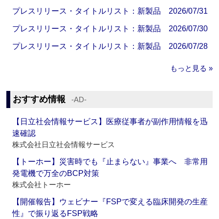
プレスリリース・タイトルリスト：新製品 2026/07/31
プレスリリース・タイトルリスト：新製品 2026/07/30
プレスリリース・タイトルリスト：新製品 2026/07/28
もっと見る »
おすすめ情報
‐AD‐
【日立社会情報サービス】医療従事者が副作用情報を迅
速確認
株式会社日立社会情報サービス
【トーホー】災害時でも『止まらない』事業へ 非常用
発電機で万全のBCP対策
株式会社トーホー
【開催報告】ウェビナー『FSPで変える臨床開発の生産
性』で振り返るFSP戦略