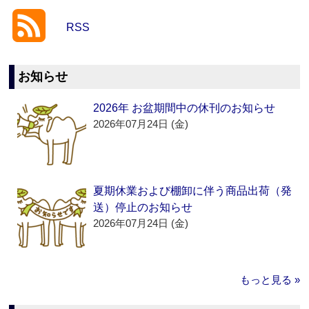
RSS
お知らせ
2026年 お盆期間中の休刊のお知らせ
2026年07月24日 (金)
夏期休業および棚卸に伴う商品出荷（発
送）停止のお知らせ
2026年07月24日 (金)
もっと見る »