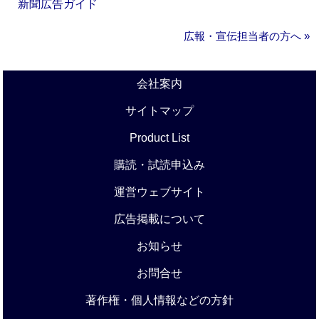
新聞広告ガイド
広報・宣伝担当者の方へ »
会社案内
サイトマップ
Product List
購読・試読申込み
運営ウェブサイト
広告掲載について
お知らせ
お問合せ
著作権・個人情報などの方針