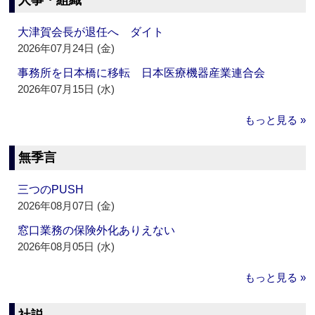
人事・組織
大津賀会長が退任へ ダイト
2026年07月24日 (金)
事務所を日本橋に移転 日本医療機器産業連合会
2026年07月15日 (水)
もっと見る »
無季言
三つのPUSH
2026年08月07日 (金)
窓口業務の保険外化ありえない
2026年08月05日 (水)
もっと見る »