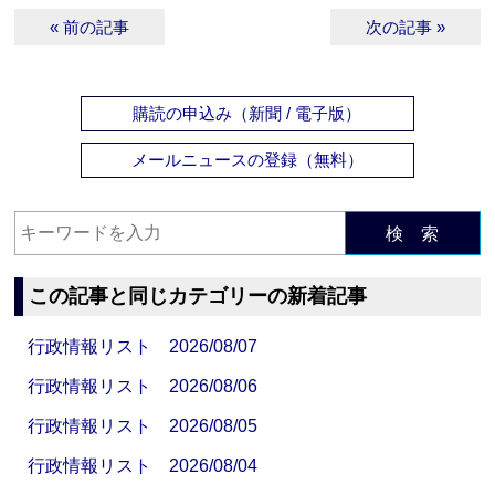
« 前の記事
次の記事 »
購読の申込み（新聞 / 電子版）
メールニュースの登録（無料）
検 索
この記事と同じカテゴリーの新着記事
行政情報リスト 2026/08/07
行政情報リスト 2026/08/06
行政情報リスト 2026/08/05
行政情報リスト 2026/08/04