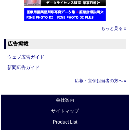
もっと見る »
広告掲載
ウェブ広告ガイド
新聞広告ガイド
広報・宣伝担当者の方へ »
会社案内
サイトマップ
Product List