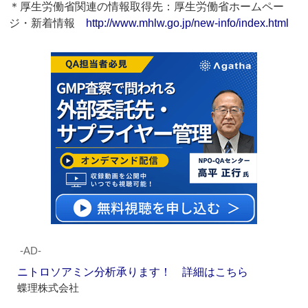
＊厚生労働省関連の情報取得先：厚生労働省ホームペー
ジ・新着情報
http://www.mhlw.go.jp/new-info/index.html
‐AD‐
ニトロソアミン分析承ります！ 詳細はこちら
蝶理株式会社