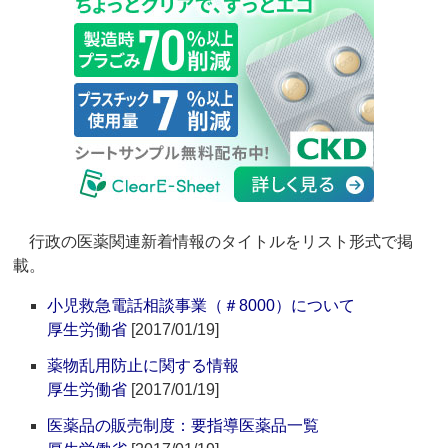
行政の医薬関連新着情報のタイトルをリスト形式で掲
載。
小児救急電話相談事業（＃8000）について
厚生労働省
[2017/01/19]
薬物乱用防止に関する情報
厚生労働省
[2017/01/19]
医薬品の販売制度：要指導医薬品一覧