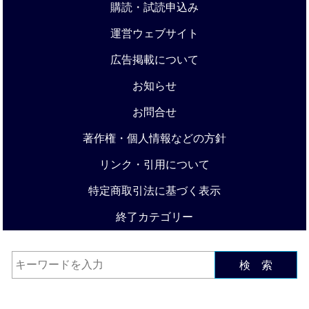
購読・試読申込み
運営ウェブサイト
広告掲載について
お知らせ
お問合せ
著作権・個人情報などの方針
リンク・引用について
特定商取引法に基づく表示
終了カテゴリー
検 索