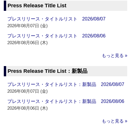
Press Release Title List
プレスリリース・タイトルリスト 2026/08/07
2026年08月07日 (金)
プレスリリース・タイトルリスト 2026/08/06
2026年08月06日 (木)
もっと見る »
Press Release Title List：新製品
プレスリリース・タイトルリスト：新製品 2026/08/07
2026年08月07日 (金)
プレスリリース・タイトルリスト：新製品 2026/08/06
2026年08月06日 (木)
もっと見る »