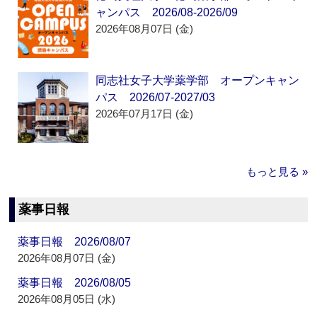
ャンパス 2026/08-2026/09
2026年08月07日 (金)
同志社女子大学薬学部 オープンキャン
パス 2026/07-2027/03
2026年07月17日 (金)
もっと見る »
薬事日報
薬事日報 2026/08/07
2026年08月07日 (金)
薬事日報 2026/08/05
2026年08月05日 (水)