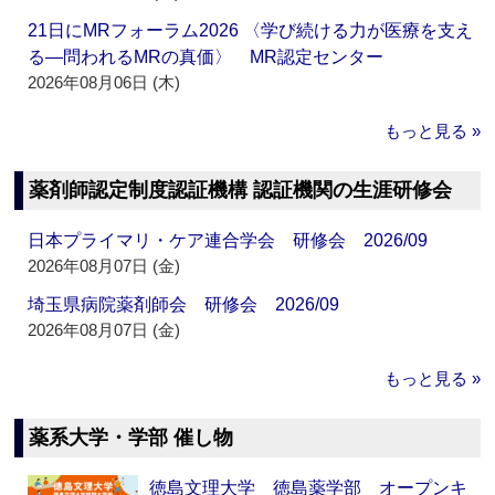
21日にMRフォーラム2026 〈学び続ける力が医療を支え
る―問われるMRの真価〉 MR認定センター
2026年08月06日 (木)
もっと見る »
薬剤師認定制度認証機構 認証機関の生涯研修会
日本プライマリ・ケア連合学会 研修会 2026/09
2026年08月07日 (金)
埼玉県病院薬剤師会 研修会 2026/09
2026年08月07日 (金)
もっと見る »
薬系大学・学部 催し物
徳島文理大学 徳島薬学部 オープンキ