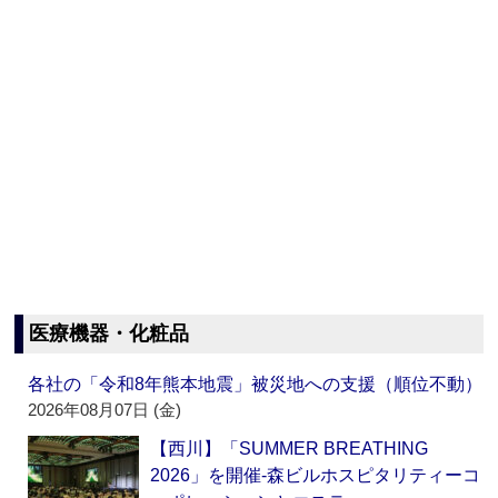
医療機器・化粧品
各社の「令和8年熊本地震」被災地への支援（順位不動）
2026年08月07日 (金)
【西川】「SUMMER BREATHING
2026」を開催‐森ビルホスピタリティーコ