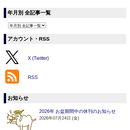
年月別 全記事一覧
アカウント・RSS
X (Twitter)
RSS
お知らせ
2026年 お盆期間中の休刊のお知らせ
2026年07月24日 (金)