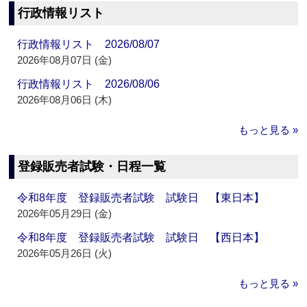
行政情報リスト
行政情報リスト 2026/08/07
2026年08月07日 (金)
行政情報リスト 2026/08/06
2026年08月06日 (木)
もっと見る »
登録販売者試験・日程一覧
令和8年度 登録販売者試験 試験日 【東日本】
2026年05月29日 (金)
令和8年度 登録販売者試験 試験日 【西日本】
2026年05月26日 (火)
もっと見る »