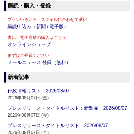
購読・購入・登録
プランいろいろ、スタイルに合わせて選択
購読申込み（新聞 / 電子版）
書籍、電子商材の購入はこちら
オンラインショップ
まずはご登録ください
メールニュース 登録（無料）
新着記事
行政情報リスト 2026/08/07
2026年08月07日 (金)
プレスリリース・タイトルリスト：新製品 2026/08/07
2026年08月07日 (金)
プレスリリース・タイトルリスト 2026/08/07
2026年08月07日 (金)