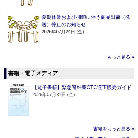
夏期休業および棚卸に伴う商品出荷（発
送）停止のお知らせ
2026年07月24日 (金)
もっと見る »
書籍・電子メディア
【電子書籍】緊急避妊薬OTC適正販売ガイド
2026年07月31日 (金)
書籍をもっと見る »