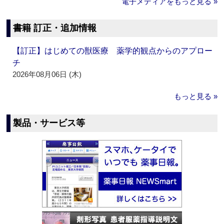
電子メディアをもっと見る »
書籍 訂正・追加情報
【訂正】はじめての獣医療 薬学的観点からのアプロー
チ
2026年08月06日 (木)
もっと見る »
製品・サービス等