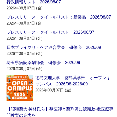
行政情報リスト 2026/08/07
2026年08月07日 (金)
プレスリリース・タイトルリスト：新製品 2026/08/07
2026年08月07日 (金)
プレスリリース・タイトルリスト 2026/08/07
2026年08月07日 (金)
日本プライマリ・ケア連合学会 研修会 2026/09
2026年08月07日 (金)
埼玉県病院薬剤師会 研修会 2026/09
2026年08月07日 (金)
徳島文理大学 徳島薬学部 オープンキ
ャンパス 2026/08-2026/09
2026年08月07日 (金)
【昭和薬大 神林氏ら】獣医師と薬剤師に認識差‐獣医療専
門教育の充実を