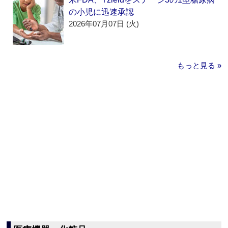
の小児に迅速承認
2026年07月07日 (火)
もっと見る »