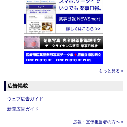
もっと見る »
広告掲載
ウェブ広告ガイド
新聞広告ガイド
広報・宣伝担当者の方へ »