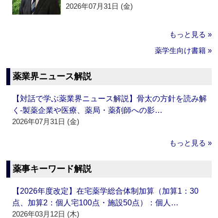
2026年07月31日 (金)
もっと見る »
薬学生向け書籍 »
薬業界ニュース解説
【対話で学ぶ薬業界ニュース解説】骨太の方針を読み解
く‐製薬企業や医療、薬局・薬剤師への影…
2026年07月31日 (金)
もっと見る »
薬事キーワード解説
【2026年度改定】在宅薬学総合体制加算（加算1：30
点、加算2：個人宅100点・施設50点）：個人…
2026年03月12日 (木)