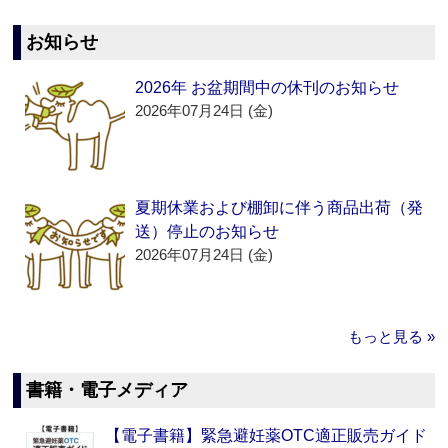
お知らせ
2026年 お盆期間中の休刊のお知らせ
2026年07月24日 (金)
夏期休業および棚卸に伴う商品出荷（発
送）停止のお知らせ
2026年07月24日 (金)
もっと見る »
書籍・電子メディア
【電子書籍】緊急避妊薬OTC適正販売ガイド