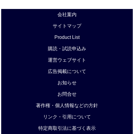
会社案内
サイトマップ
Product List
購読・試読申込み
運営ウェブサイト
広告掲載について
お知らせ
お問合せ
著作権・個人情報などの方針
リンク・引用について
特定商取引法に基づく表示