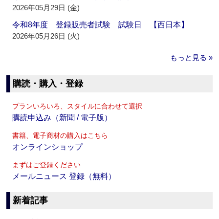
2026年05月29日 (金)
令和8年度 登録販売者試験 試験日 【西日本】
2026年05月26日 (火)
もっと見る »
購読・購入・登録
プランいろいろ、スタイルに合わせて選択
購読申込み（新聞 / 電子版）
書籍、電子商材の購入はこちら
オンラインショップ
まずはご登録ください
メールニュース 登録（無料）
新着記事