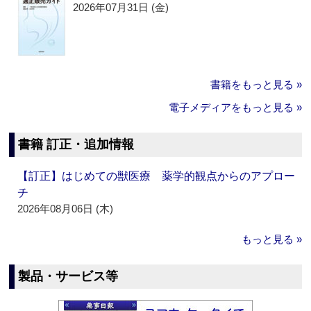
2026年07月31日 (金)
書籍をもっと見る »
電子メディアをもっと見る »
書籍 訂正・追加情報
【訂正】はじめての獣医療 薬学的観点からのアプロー
チ
2026年08月06日 (木)
もっと見る »
製品・サービス等