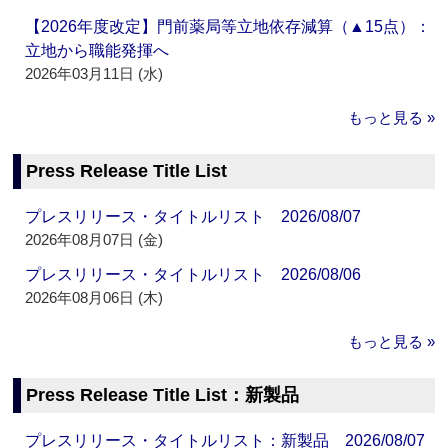
【2026年度改定】門前薬局等立地依存減算（▲15点）：
立地から職能発揮へ
2026年03月11日 (水)
もっと見る »
Press Release Title List
プレスリリース・タイトルリスト 2026/08/07
2026年08月07日 (金)
プレスリリース・タイトルリスト 2026/08/06
2026年08月06日 (木)
もっと見る »
Press Release Title List：新製品
プレスリリース・タイトルリスト：新製品 2026/08/07