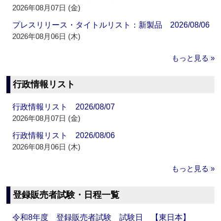
2026年08月07日 (金)
プレスリリース・タイトルリスト：新製品 2026/08/06
2026年08月06日 (木)
もっと見る »
行政情報リスト
行政情報リスト 2026/08/07
2026年08月07日 (金)
行政情報リスト 2026/08/06
2026年08月06日 (木)
もっと見る »
登録販売者試験・日程一覧
令和8年度 登録販売者試験 試験日 【東日本】