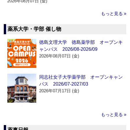
2026年08月07日 (金)
もっと見る »
薬系大学・学部 催し物
徳島文理大学 徳島薬学部 オープンキ
ャンパス 2026/08-2026/09
2026年08月07日 (金)
同志社女子大学薬学部 オープンキャン
パス 2026/07-2027/03
2026年07月17日 (金)
もっと見る »