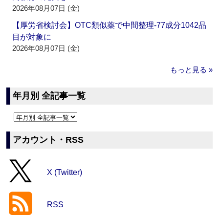
2026年08月07日 (金)
【厚労省検討会】OTC類似薬で中間整理‐77成分1042品
目が対象に
2026年08月07日 (金)
もっと見る »
年月別 全記事一覧
アカウント・RSS
X (Twitter)
RSS