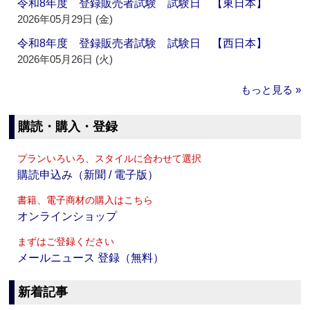
令和8年度 登録販売者試験 試験日 【東日本】
2026年05月29日 (金)
令和8年度 登録販売者試験 試験日 【西日本】
2026年05月26日 (火)
もっと見る »
購読・購入・登録
プランいろいろ、スタイルに合わせて選択
購読申込み（新聞 / 電子版）
書籍、電子商材の購入はこちら
オンラインショップ
まずはご登録ください
メールニュース 登録（無料）
新着記事