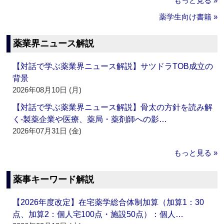
もっと見る »
薬学生向け書籍 »
薬業界ニュース解説
【対話で学ぶ薬業界ニュース解説】サツドラTOB成立の
背景
2026年08月10日 (月)
【対話で学ぶ薬業界ニュース解説】骨太の方針を読み解
く‐製薬企業や医療、薬局・薬剤師への影…
2026年07月31日 (金)
もっと見る »
薬事キーワード解説
【2026年度改定】在宅薬学総合体制加算（加算1：30
点、加算2：個人宅100点・施設50点）：個人…