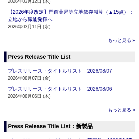
2026年03月12日 (木)
【2026年度改定】門前薬局等立地依存減算（▲15点）：
立地から職能発揮へ
2026年03月11日 (水)
もっと見る »
Press Release Title List
プレスリリース・タイトルリスト 2026/08/07
2026年08月07日 (金)
プレスリリース・タイトルリスト 2026/08/06
2026年08月06日 (木)
もっと見る »
Press Release Title List：新製品