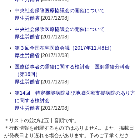
中央社会保険医療協議会の開催について
厚生労働省
[2017/12/08]
中央社会保険医療協議会の開催について
厚生労働省
[2017/12/08]
第３回全国在宅医療会議（2017年11月8日）
厚生労働省
[2017/12/08]
医療従事者の需給に関する検討会 医師需給分科会
（第16回）
厚生労働省
[2017/12/08]
第14回 特定機能病院及び地域医療支援病院のあり方
に関する検討会
厚生労働省
[2017/12/08]
＊リストの並びは五十音順です。
＊行政情報を網羅するものではありません。また、掲載日
が発表日より遅れる場合があります。予めご了承くださ