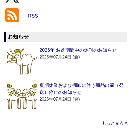
RSS
お知らせ
2026年 お盆期間中の休刊のお知らせ
2026年07月24日 (金)
夏期休業および棚卸に伴う商品出荷（発
送）停止のお知らせ
2026年07月24日 (金)
もっと見る »