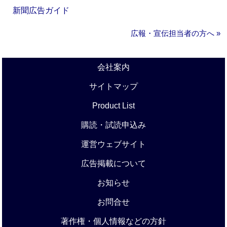
新聞広告ガイド
広報・宣伝担当者の方へ »
会社案内
サイトマップ
Product List
購読・試読申込み
運営ウェブサイト
広告掲載について
お知らせ
お問合せ
著作権・個人情報などの方針