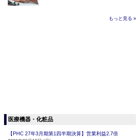
もっと見る »
医療機器・化粧品
【PHC 27年3月期第1四半期決算】営業利益2.7倍