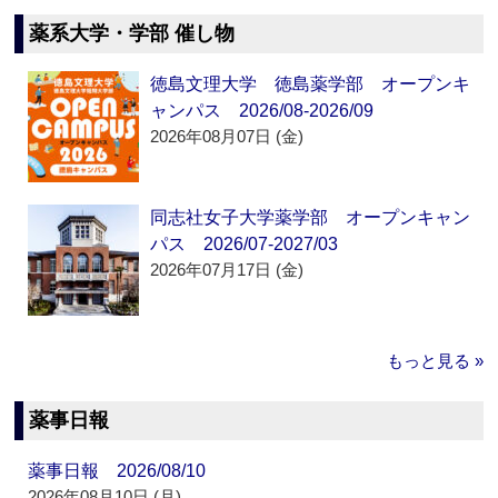
薬系大学・学部 催し物
徳島文理大学 徳島薬学部 オープンキ
ャンパス 2026/08-2026/09
2026年08月07日 (金)
同志社女子大学薬学部 オープンキャン
パス 2026/07-2027/03
2026年07月17日 (金)
もっと見る »
薬事日報
薬事日報 2026/08/10
2026年08月10日 (月)