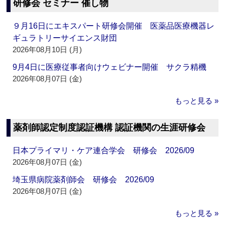
研修会 セミナー 催し物
９月16日にエキスパート研修会開催 医薬品医療機器レ
ギュラトリーサイエンス財団
2026年08月10日 (月)
9月4日に医療従事者向けウェビナー開催 サクラ精機
2026年08月07日 (金)
もっと見る »
薬剤師認定制度認証機構 認証機関の生涯研修会
日本プライマリ・ケア連合学会 研修会 2026/09
2026年08月07日 (金)
埼玉県病院薬剤師会 研修会 2026/09
2026年08月07日 (金)
もっと見る »