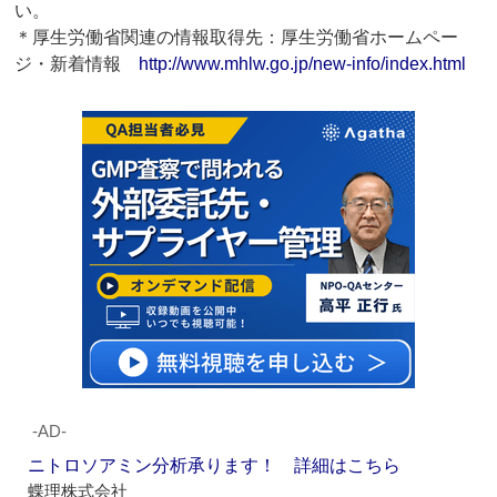
い。
＊厚生労働省関連の情報取得先：厚生労働省ホームペー
ジ・新着情報
http://www.mhlw.go.jp/new-info/index.html
‐AD‐
ニトロソアミン分析承ります！ 詳細はこちら
蝶理株式会社