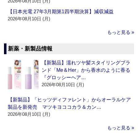
2026年08月10日 (月)
【日本光電 27年3月期第1四半期決算】減収減益
2026年08月10日 (月)
もっと見る »
新薬・新製品情報
【新製品】濡れツヤ髪スタイリングブラ
ンド「Me＆Her」から香水のように香る
『グロッシーヘア…
2026年08月10日 (月)
【新製品】「ヒッツディファレント」からオーラルケア
製品を新発売 マツキヨココカラ＆カン…
2026年08月10日 (月)
もっと見る »