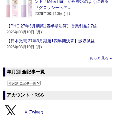
ンド「Me＆Her」から香水のように香る
『グロッシーヘア…
2026年08月10日 (月)
【PHC 27年3月期第1四半期決算】営業利益2.7倍
2026年08月10日 (月)
【日本光電 27年3月期第1四半期決算】減収減益
2026年08月10日 (月)
もっと見る »
年月別 全記事一覧
アカウント・RSS
X (Twitter)