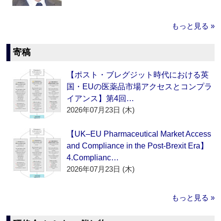
もっと見る »
寄稿
【ポスト・ブレグジット時代における英
国・EUの医薬品市場アクセスとコンプラ
イアンス】第4回…
2026年07月23日 (木)
【UK–EU Pharmaceutical Market Access
and Compliance in the Post-Brexit Era】
4.Complianc…
2026年07月23日 (木)
もっと見る »