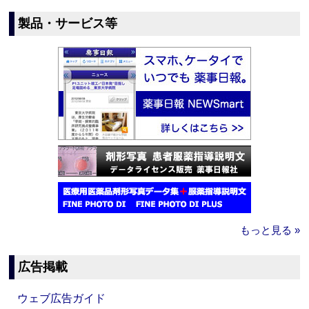
製品・サービス等
もっと見る »
広告掲載
ウェブ広告ガイド