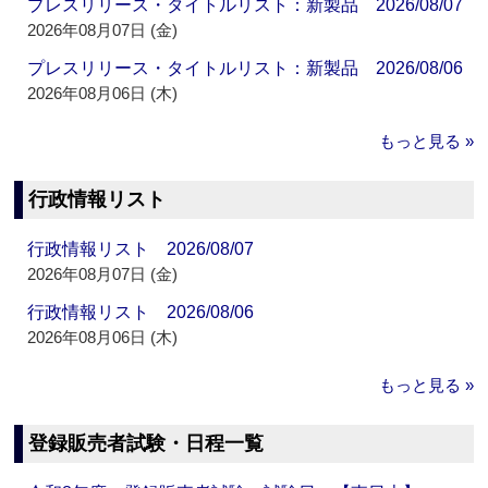
プレスリリース・タイトルリスト：新製品 2026/08/07
2026年08月07日 (金)
プレスリリース・タイトルリスト：新製品 2026/08/06
2026年08月06日 (木)
もっと見る »
行政情報リスト
行政情報リスト 2026/08/07
2026年08月07日 (金)
行政情報リスト 2026/08/06
2026年08月06日 (木)
もっと見る »
登録販売者試験・日程一覧