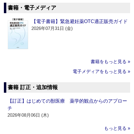
書籍・電子メディア
【電子書籍】緊急避妊薬OTC適正販売ガイド
2026年07月31日 (金)
書籍をもっと見る »
電子メディアをもっと見る »
書籍 訂正・追加情報
【訂正】はじめての獣医療 薬学的観点からのアプロー
チ
2026年08月06日 (木)
もっと見る »