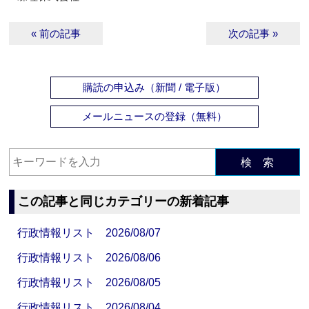
« 前の記事
次の記事 »
購読の申込み（新聞 / 電子版）
メールニュースの登録（無料）
検 索
この記事と同じカテゴリーの新着記事
行政情報リスト 2026/08/07
行政情報リスト 2026/08/06
行政情報リスト 2026/08/05
行政情報リスト 2026/08/04