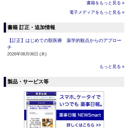
書籍をもっと見る »
電子メディアをもっと見る »
書籍 訂正・追加情報
【訂正】はじめての獣医療 薬学的観点からのアプロー
チ
2026年08月06日 (木)
もっと見る »
製品・サービス等