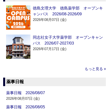
徳島文理大学 徳島薬学部 オープンキ
ャンパス 2026/08-2026/09
2026年08月07日 (金)
同志社女子大学薬学部 オープンキャン
パス 2026/07-2027/03
2026年07月17日 (金)
もっと見る »
薬事日報
薬事日報 2026/08/07
2026年08月07日 (金)
薬事日報 2026/08/05