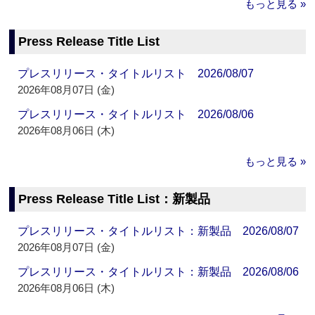
もっと見る »
Press Release Title List
プレスリリース・タイトルリスト 2026/08/07
2026年08月07日 (金)
プレスリリース・タイトルリスト 2026/08/06
2026年08月06日 (木)
もっと見る »
Press Release Title List：新製品
プレスリリース・タイトルリスト：新製品 2026/08/07
2026年08月07日 (金)
プレスリリース・タイトルリスト：新製品 2026/08/06
2026年08月06日 (木)