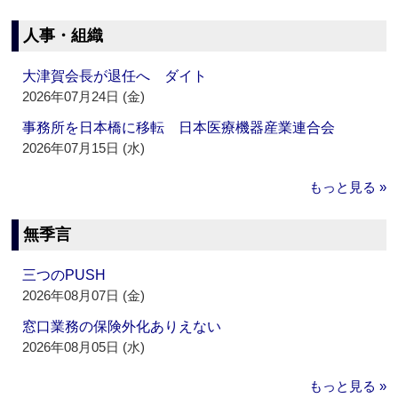
人事・組織
大津賀会長が退任へ ダイト
2026年07月24日 (金)
事務所を日本橋に移転 日本医療機器産業連合会
2026年07月15日 (水)
もっと見る »
無季言
三つのPUSH
2026年08月07日 (金)
窓口業務の保険外化ありえない
2026年08月05日 (水)
もっと見る »