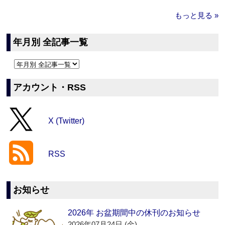
もっと見る »
年月別 全記事一覧
アカウント・RSS
X (Twitter)
RSS
お知らせ
2026年 お盆期間中の休刊のお知らせ
2026年07月24日 (金)