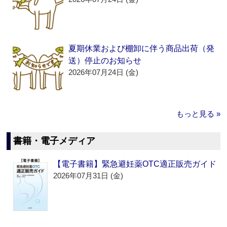
夏期休業および棚卸に伴う商品出荷（発
送）停止のお知らせ
2026年07月24日 (金)
もっと見る »
書籍・電子メディア
【電子書籍】緊急避妊薬OTC適正販売ガイド
2026年07月31日 (金)