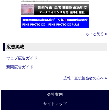
もっと見る »
広告掲載
ウェブ広告ガイド
新聞広告ガイド
広報・宣伝担当者の方へ »
会社案内
サイトマップ