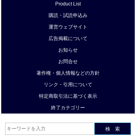
Product List
購読・試読申込み
運営ウェブサイト
広告掲載について
お知らせ
お問合せ
著作権・個人情報などの方針
リンク・引用について
特定商取引法に基づく表示
終了カテゴリー
検 索