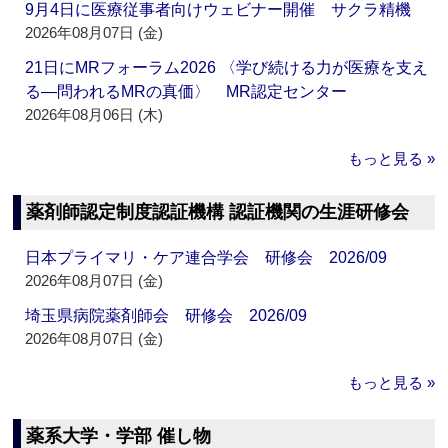
9月4日に医療従事者向けウェビナー開催 サクラ精機
2026年08月07日 (金)
21日にMRフォーラム2026 〈学び続ける力が医療を支え
る―問われるMRの真価〉 MR認定センター
2026年08月06日 (木)
もっと見る »
薬剤師認定制度認証機構 認証機関の生涯研修会
日本プライマリ・ケア連合学会 研修会 2026/09
2026年08月07日 (金)
埼玉県病院薬剤師会 研修会 2026/09
2026年08月07日 (金)
もっと見る »
薬系大学・学部 催し物