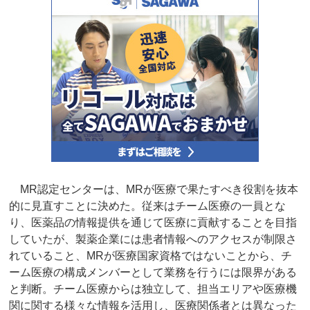
MR認定センターは、MRが医療で果たすべき役割を抜本
的に見直すことに決めた。従来はチーム医療の一員とな
り、医薬品の情報提供を通じて医療に貢献することを目指
していたが、製薬企業には患者情報へのアクセスが制限さ
れていること、MRが医療国家資格ではないことから、チ
ーム医療の構成メンバーとして業務を行うには限界がある
と判断。チーム医療からは独立して、担当エリアや医療機
関に関する様々な情報を活用し、医療関係者とは異なった