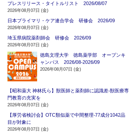
プレスリリース・タイトルリスト 2026/08/07
2026年08月07日 (金)
日本プライマリ・ケア連合学会 研修会 2026/09
2026年08月07日 (金)
埼玉県病院薬剤師会 研修会 2026/09
2026年08月07日 (金)
徳島文理大学 徳島薬学部 オープンキ
ャンパス 2026/08-2026/09
2026年08月07日 (金)
【昭和薬大 神林氏ら】獣医師と薬剤師に認識差‐獣医療専
門教育の充実を
2026年08月07日 (金)
【厚労省検討会】OTC類似薬で中間整理‐77成分1042品
目が対象に
2026年08月07日 (金)