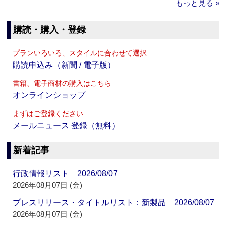
もっと見る »
購読・購入・登録
プランいろいろ、スタイルに合わせて選択
購読申込み（新聞 / 電子版）
書籍、電子商材の購入はこちら
オンラインショップ
まずはご登録ください
メールニュース 登録（無料）
新着記事
行政情報リスト 2026/08/07
2026年08月07日 (金)
プレスリリース・タイトルリスト：新製品 2026/08/07
2026年08月07日 (金)