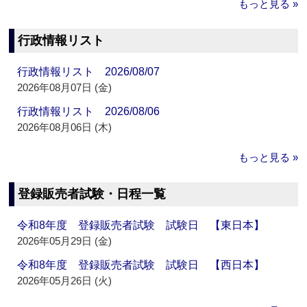
もっと見る »
行政情報リスト
行政情報リスト 2026/08/07
2026年08月07日 (金)
行政情報リスト 2026/08/06
2026年08月06日 (木)
もっと見る »
登録販売者試験・日程一覧
令和8年度 登録販売者試験 試験日 【東日本】
2026年05月29日 (金)
令和8年度 登録販売者試験 試験日 【西日本】
2026年05月26日 (火)