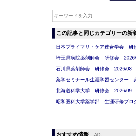
この記事と同じカテゴリーの新
日本プライマリ・ケア連合学会 研修会
埼玉県病院薬剤師会 研修会 2026/
石川県薬剤師会 研修会 2026/08
薬学ゼミナール生涯学習センター 薬剤
北海道科学大学 研修会 2026/09
昭和医科大学薬学部 生涯研修プログラ
おすすめ情報
‐AD‐