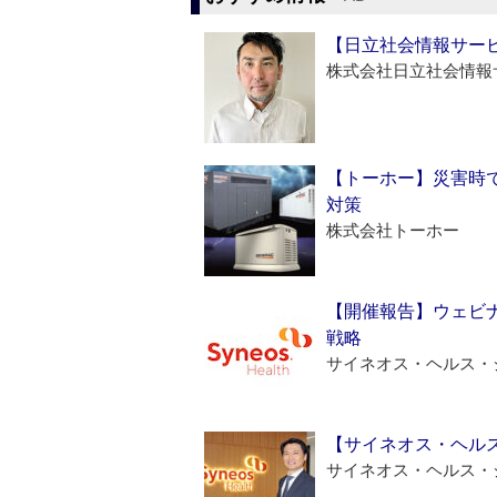
【日立社会情報サー
株式会社日立社会情報
【トーホー】災害時
対策
株式会社トーホー
【開催報告】ウェビナ
戦略
サイネオス・ヘルス・
【サイネオス・ヘル
サイネオス・ヘルス・