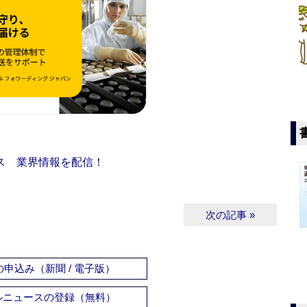
ス 業界情報を配信！
次の記事 »
申込み（新聞 / 電子版）
ルニュースの登録（無料）