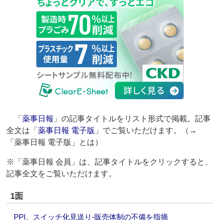
「
薬事日報
」の記事タイトルをリスト形式で掲載。記事
全文は「
薬事日報 電子版
」でご覧いただけます。（→
「薬事日報 電子版」とは）
※「薬事日報 会員」は、記事タイトルをクリックすると、
記事全文をご覧いただけます。
1面
PPI、スイッチ化見送り‐販売体制の不備を指摘