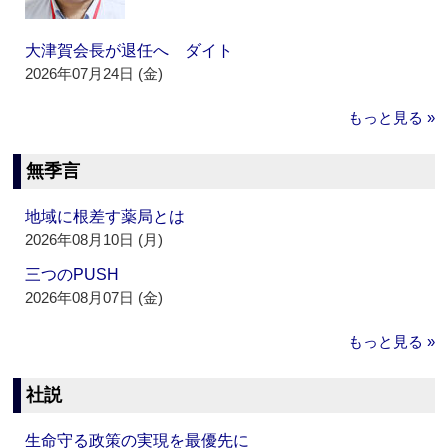
大津賀会長が退任へ ダイト
2026年07月24日 (金)
もっと見る »
無季言
地域に根差す薬局とは
2026年08月10日 (月)
三つのPUSH
2026年08月07日 (金)
もっと見る »
社説
生命守る政策の実現を最優先に