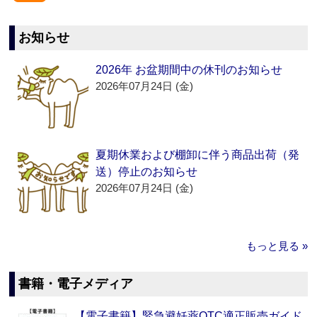
お知らせ
2026年 お盆期間中の休刊のお知らせ
2026年07月24日 (金)
夏期休業および棚卸に伴う商品出荷（発
送）停止のお知らせ
2026年07月24日 (金)
もっと見る »
書籍・電子メディア
【電子書籍】緊急避妊薬OTC適正販売ガイド