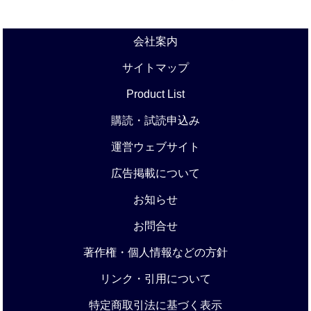
会社案内
サイトマップ
Product List
購読・試読申込み
運営ウェブサイト
広告掲載について
お知らせ
お問合せ
著作権・個人情報などの方針
リンク・引用について
特定商取引法に基づく表示