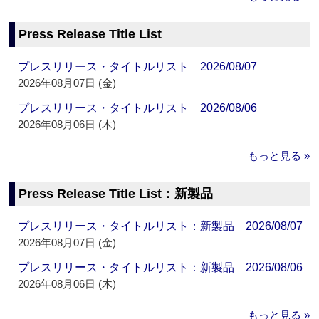
Press Release Title List
プレスリリース・タイトルリスト 2026/08/07
2026年08月07日 (金)
プレスリリース・タイトルリスト 2026/08/06
2026年08月06日 (木)
もっと見る »
Press Release Title List：新製品
プレスリリース・タイトルリスト：新製品 2026/08/07
2026年08月07日 (金)
プレスリリース・タイトルリスト：新製品 2026/08/06
2026年08月06日 (木)
もっと見る »