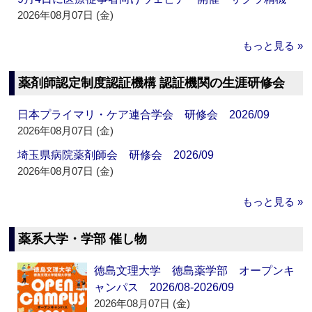
2026年08月07日 (金)
もっと見る »
薬剤師認定制度認証機構 認証機関の生涯研修会
日本プライマリ・ケア連合学会 研修会 2026/09
2026年08月07日 (金)
埼玉県病院薬剤師会 研修会 2026/09
2026年08月07日 (金)
もっと見る »
薬系大学・学部 催し物
徳島文理大学 徳島薬学部 オープンキ
ャンパス 2026/08-2026/09
2026年08月07日 (金)