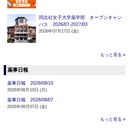
同志社女子大学薬学部 オープンキャン
パス 2026/07-2027/03
2026年07月17日 (金)
もっと見る »
薬事日報
薬事日報 2026/08/10
2026年08月10日 (月)
薬事日報 2026/08/07
2026年08月07日 (金)
もっと見る »