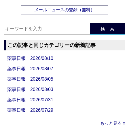
メールニュースの登録（無料）
検 索
この記事と同じカテゴリーの新着記事
薬事日報 2026/08/10
薬事日報 2026/08/07
薬事日報 2026/08/05
薬事日報 2026/08/03
薬事日報 2026/07/31
薬事日報 2026/07/29
もっと見る »