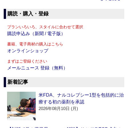
購読・購入・登録
プランいろいろ、スタイルに合わせて選択
購読申込み（新聞 / 電子版）
書籍、電子商材の購入はこちら
オンラインショップ
まずはご登録ください
メールニュース 登録（無料）
新着記事
米FDA、ナルコレプシー1型を包括的に治
療する初の薬剤を承認
2026年08月10日 (月)