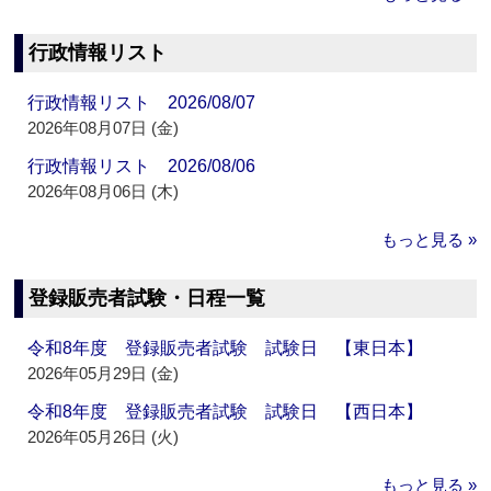
行政情報リスト
行政情報リスト 2026/08/07
2026年08月07日 (金)
行政情報リスト 2026/08/06
2026年08月06日 (木)
もっと見る »
登録販売者試験・日程一覧
令和8年度 登録販売者試験 試験日 【東日本】
2026年05月29日 (金)
令和8年度 登録販売者試験 試験日 【西日本】
2026年05月26日 (火)
もっと見る »