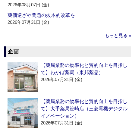
2026年08月07日 (金)
薬価逆ざや問題の抜本的改革を
2026年07月31日 (金)
もっと見る »
企画
【薬局業務の効率化と質的向上を目指し
て】わかば薬局（東邦薬品）
2026年07月31日 (金)
【薬局業務の効率化と質的向上を目指し
て】大手薬局笹崎店（三菱電機デジタル
イノベーション）
2026年07月31日 (金)