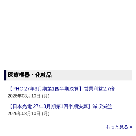
医療機器・化粧品
【PHC 27年3月期第1四半期決算】営業利益2.7倍
2026年08月10日 (月)
【日本光電 27年3月期第1四半期決算】減収減益
2026年08月10日 (月)
もっと見る »