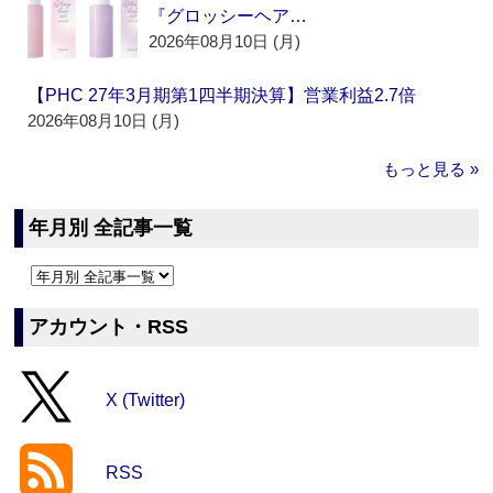
『グロッシーヘア…
2026年08月10日 (月)
【PHC 27年3月期第1四半期決算】営業利益2.7倍
2026年08月10日 (月)
もっと見る »
年月別 全記事一覧
アカウント・RSS
X (Twitter)
RSS