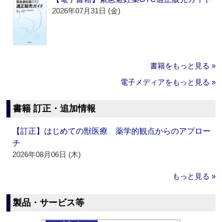
2026年07月31日 (金)
書籍をもっと見る »
電子メディアをもっと見る »
書籍 訂正・追加情報
【訂正】はじめての獣医療 薬学的観点からのアプロー
チ
2026年08月06日 (木)
もっと見る »
製品・サービス等