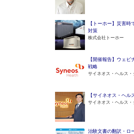
【トーホー】災害時
対策
株式会社トーホー
【開催報告】ウェビナ
戦略
サイネオス・ヘルス・
【サイネオス・ヘル
サイネオス・ヘルス・
治験文書の翻訳・ロ