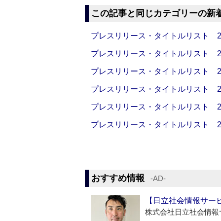
この記事と同じカテゴリーの新
プレスリリース・タイトルリスト 2026
プレスリリース・タイトルリスト 2026
プレスリリース・タイトルリスト 2026
プレスリリース・タイトルリスト 2026
プレスリリース・タイトルリスト 2026
プレスリリース・タイトルリスト 2026
おすすめ情報
‐AD‐
【日立社会情報サー
株式会社日立社会情報