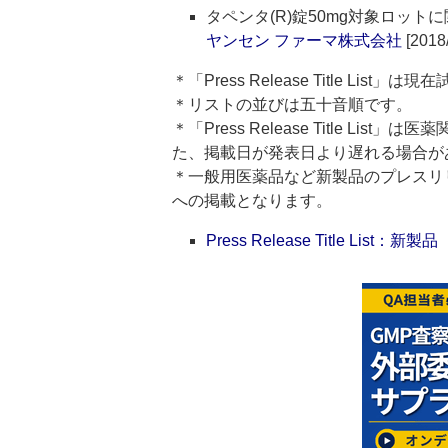
タペンタ(R)錠50mg対象ロッ
ヤンセン ファーマ株式会社
[2018/
＊「Press Release Title List
＊リストの並びは五十音順です。
＊「Press Release Title 
た、掲載日が発表日より遅れる場合が
＊一般用医薬品など新製品のプレスリリースのタ
への掲載となります。
Press Release Title List：新製品