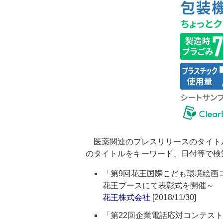
医薬関連のプレスリリースのタイト
のタイトルをキーワード、日付等で検
「第9回花王国際こども環境絵画
花王ブースにて表彰式を開催～
花王株式会社
[2018/11/30]
「第22回企業電話応対コンテス