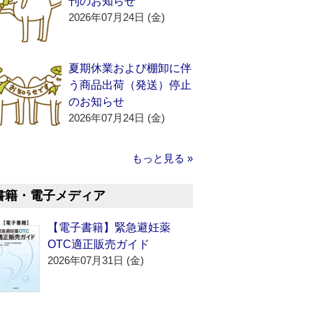
刊のお知らせ
2026年07月24日 (金)
夏期休業および棚卸に伴
う商品出荷（発送）停止
のお知らせ
2026年07月24日 (金)
もっと見る »
書籍・電子メディア
【電子書籍】緊急避妊薬
OTC適正販売ガイド
2026年07月31日 (金)