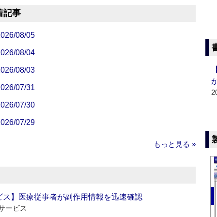
着記事
/08/05
/08/04
/08/03
/07/31
2
/07/30
/07/29
もっと見る »
ビス】医療従事者が副作用情報を迅速確認
サービス