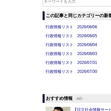
この記事と同じカテゴリーの新
行政情報リスト 2026/08/06
行政情報リスト 2026/08/05
行政情報リスト 2026/08/04
行政情報リスト 2026/08/03
行政情報リスト 2026/07/31
行政情報リスト 2026/07/30
おすすめ情報
‐AD‐
【日立社会情報サー