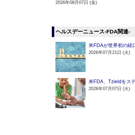
2026年08月07日 (金)
ヘルスデーニュース‐FDA関連‐
米FDAが世界初の経
2026年07月21日 (火)
米FDA、Tzield
2026年07月07日 (火)