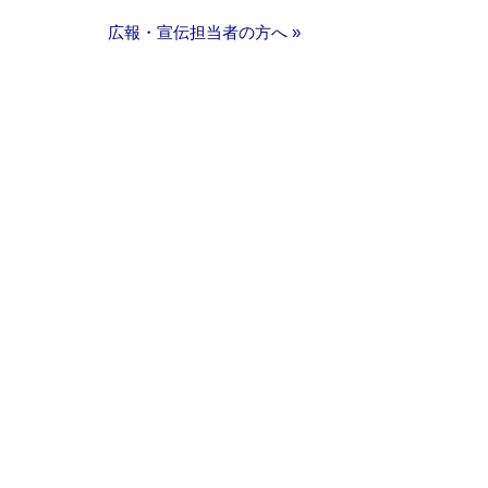
広報・宣伝担当者の方へ »