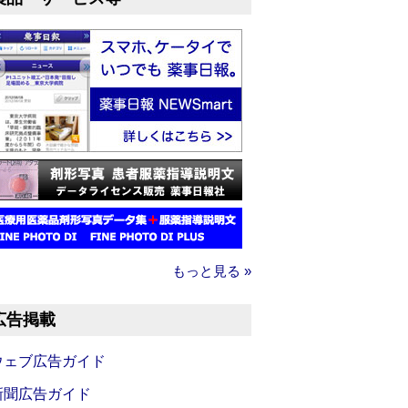
もっと見る »
広告掲載
ウェブ広告ガイド
新聞広告ガイド