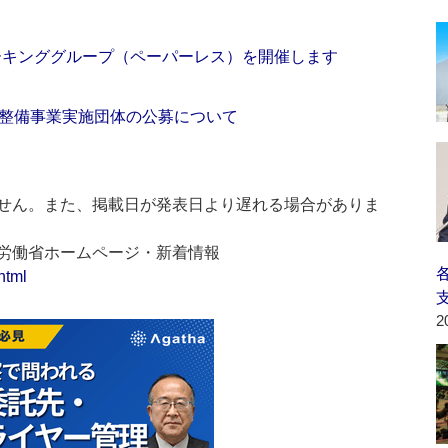
ワーキンググループ（ペーパーレス）を開催します
整備事業実施団体の公募について
せん。また、掲載日が発表日より遅れる場合がありま
生労働省ホームページ・新着情報
html
2