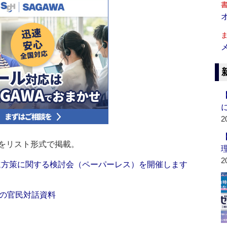
2
をリスト形式で掲載。
2
進方策に関する検討会（ペーパーレス）を開催します
の官民対話資料