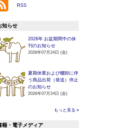
RSS
お知らせ
2026年 お盆期間中の休
刊のお知らせ
2026年07月24日 (金)
夏期休業および棚卸に伴
う商品出荷（発送）停止
のお知らせ
2026年07月24日 (金)
もっと見る »
書籍・電子メディア