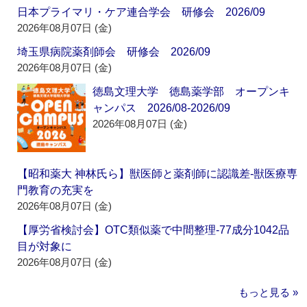
日本プライマリ・ケア連合学会 研修会 2026/09
2026年08月07日 (金)
埼玉県病院薬剤師会 研修会 2026/09
2026年08月07日 (金)
徳島文理大学 徳島薬学部 オープンキ
ャンパス 2026/08-2026/09
2026年08月07日 (金)
【昭和薬大 神林氏ら】獣医師と薬剤師に認識差‐獣医療専
門教育の充実を
2026年08月07日 (金)
【厚労省検討会】OTC類似薬で中間整理‐77成分1042品
目が対象に
2026年08月07日 (金)
もっと見る »