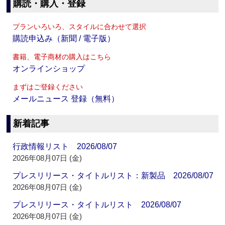
購読・購入・登録
プランいろいろ、スタイルに合わせて選択
購読申込み（新聞 / 電子版）
書籍、電子商材の購入はこちら
オンラインショップ
まずはご登録ください
メールニュース 登録（無料）
新着記事
行政情報リスト 2026/08/07
2026年08月07日 (金)
プレスリリース・タイトルリスト：新製品 2026/08/07
2026年08月07日 (金)
プレスリリース・タイトルリスト 2026/08/07
2026年08月07日 (金)