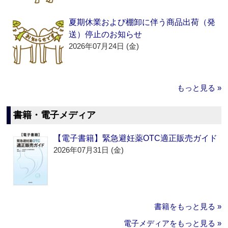
夏期休業および棚卸に伴う商品出荷（発
送）停止のお知らせ
2026年07月24日 (金)
もっと見る »
書籍・電子メディア
【電子書籍】緊急避妊薬OTC適正販売ガイド
2026年07月31日 (金)
書籍をもっと見る »
電子メディアをもっと見る »