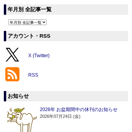
年月別 全記事一覧
アカウント・RSS
X (Twitter)
RSS
お知らせ
2026年 お盆期間中の休刊のお知らせ
2026年07月24日 (金)