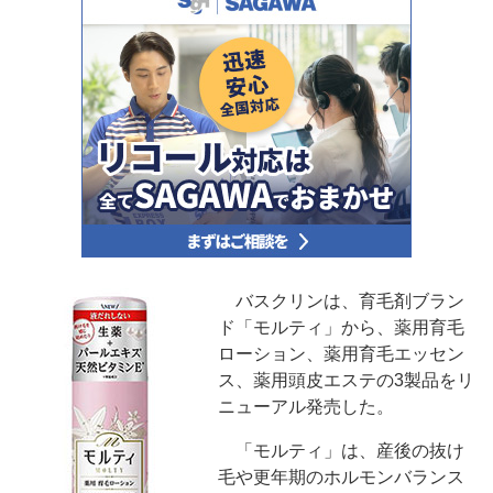
バスクリンは、育毛剤ブラン
ド「モルティ」から、薬用育毛
ローション、薬用育毛エッセン
ス、薬用頭皮エステの3製品をリ
ニューアル発売した。
「モルティ」は、産後の抜け
毛や更年期のホルモンバランス