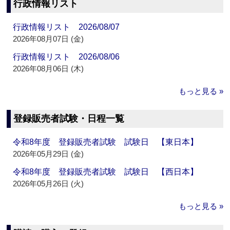
行政情報リスト
行政情報リスト 2026/08/07
2026年08月07日 (金)
行政情報リスト 2026/08/06
2026年08月06日 (木)
もっと見る »
登録販売者試験・日程一覧
令和8年度 登録販売者試験 試験日 【東日本】
2026年05月29日 (金)
令和8年度 登録販売者試験 試験日 【西日本】
2026年05月26日 (火)
もっと見る »