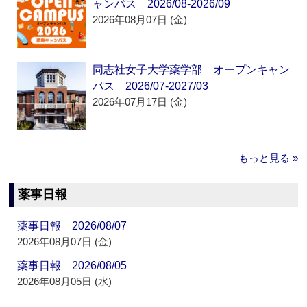
ャンパス 2026/08-2026/09
2026年08月07日 (金)
同志社女子大学薬学部 オープンキャン
パス 2026/07-2027/03
2026年07月17日 (金)
もっと見る »
薬事日報
薬事日報 2026/08/07
2026年08月07日 (金)
薬事日報 2026/08/05
2026年08月05日 (水)