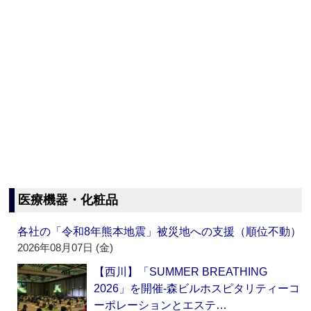
医療機器・化粧品
各社の「令和8年熊本地震」被災地への支援（順位不動）
2026年08月07日 (金)
【西川】「SUMMER BREATHING
2026」を開催‐森ビルホスピタリティーコ
ーポレーションとエステ…