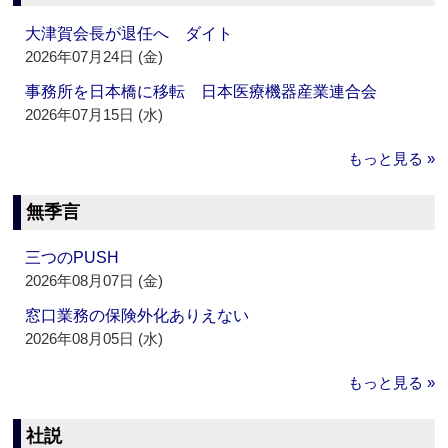
大津賀会長が退任へ ダイト
2026年07月24日 (金)
事務所を日本橋に移転 日本医療機器産業連合会
2026年07月15日 (水)
もっと見る »
無季言
三つのPUSH
2026年08月07日 (金)
窓口業務の保険外化ありえない
2026年08月05日 (水)
もっと見る »
社説