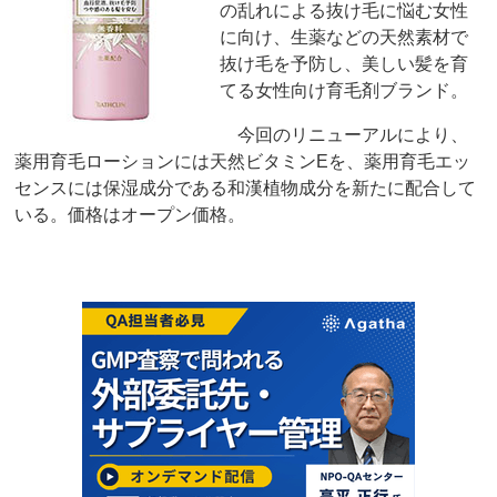
の乱れによる抜け毛に悩む女性
に向け、生薬などの天然素材で
抜け毛を予防し、美しい髪を育
てる女性向け育毛剤ブランド。
今回のリニューアルにより、
薬用育毛ローションには天然ビタミンEを、薬用育毛エッ
センスには保湿成分である和漢植物成分を新たに配合して
いる。価格はオープン価格。