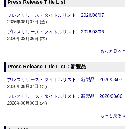
Press Release Title List
プレスリリース・タイトルリスト 2026/08/07
2026年08月07日 (金)
プレスリリース・タイトルリスト 2026/08/06
2026年08月06日 (木)
もっと見る »
Press Release Title List：新製品
プレスリリース・タイトルリスト：新製品 2026/08/07
2026年08月07日 (金)
プレスリリース・タイトルリスト：新製品 2026/08/06
2026年08月06日 (木)
もっと見る »