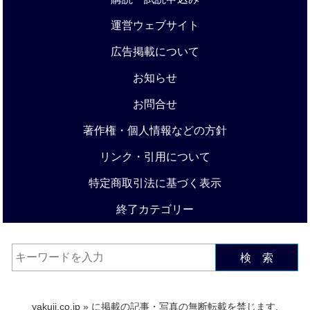
運営ウェブサイト
広告掲載について
お知らせ
お問合せ
著作権・個人情報などの方針
リンク・引用について
特定商取引法に基づく表示
終了カテゴリー
検 索
yakuji.co.jp
» に掲載の記事・写真の無断転載を禁じます.