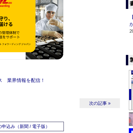
2
ス 業界情報を配信！
次の記事 »
申込み（新聞 / 電子版）