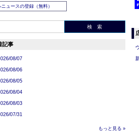
ルニュースの登録（無料）
検 索
着記事
/08/07
/08/06
/08/05
/08/04
/08/03
/07/31
もっと見る »