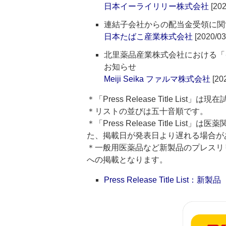
日本イーライリリー株式会社
[202
連結子会社からの配当金受領に関
日本たばこ産業株式会社
[2020/03
北里薬品産業株式会社における「
お知らせ
Meiji Seika ファルマ株式会社
[202
＊「Press Release Title List
＊リストの並びは五十音順です。
＊「Press Release Title 
た、掲載日が発表日より遅れる場合が
＊一般用医薬品など新製品のプレスリリースのタ
への掲載となります。
Press Release Title List：新製品