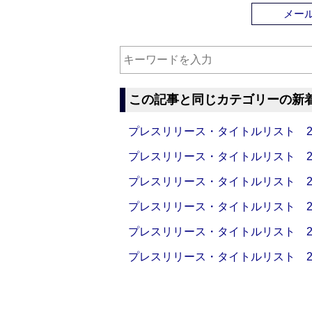
メー
この記事と同じカテゴリーの新
プレスリリース・タイトルリスト 2026
プレスリリース・タイトルリスト 2026
プレスリリース・タイトルリスト 2026
プレスリリース・タイトルリスト 2026
プレスリリース・タイトルリスト 2026
プレスリリース・タイトルリスト 2026