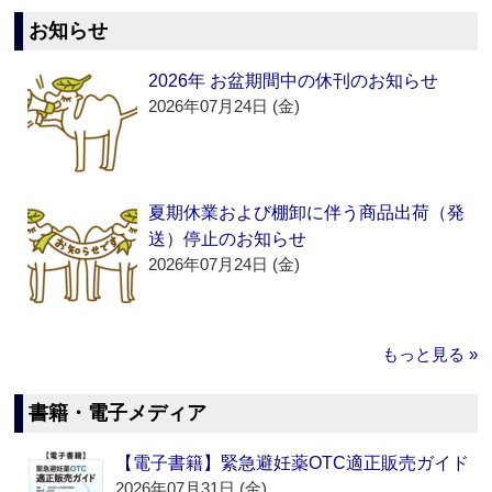
お知らせ
2026年 お盆期間中の休刊のお知らせ
2026年07月24日 (金)
夏期休業および棚卸に伴う商品出荷（発
送）停止のお知らせ
2026年07月24日 (金)
もっと見る »
書籍・電子メディア
【電子書籍】緊急避妊薬OTC適正販売ガイド
2026年07月31日 (金)