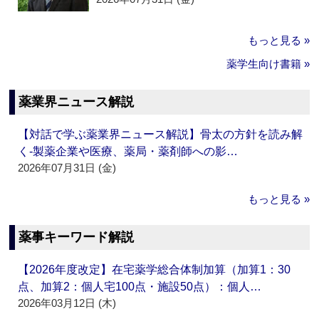
もっと見る »
薬学生向け書籍 »
薬業界ニュース解説
【対話で学ぶ薬業界ニュース解説】骨太の方針を読み解
く‐製薬企業や医療、薬局・薬剤師への影…
2026年07月31日 (金)
もっと見る »
薬事キーワード解説
【2026年度改定】在宅薬学総合体制加算（加算1：30
点、加算2：個人宅100点・施設50点）：個人…
2026年03月12日 (木)