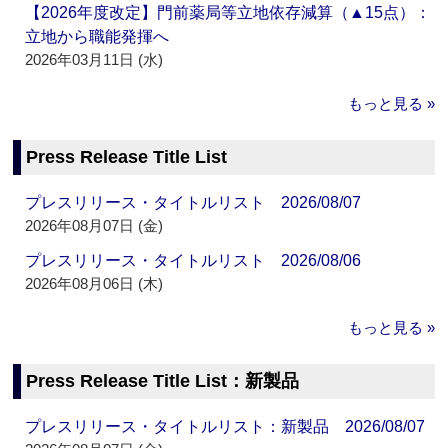
【2026年度改定】門前薬局等立地依存減算（▲15点）：
立地から職能発揮へ
2026年03月11日 (水)
もっと見る »
Press Release Title List
プレスリリース・タイトルリスト 2026/08/07
2026年08月07日 (金)
プレスリリース・タイトルリスト 2026/08/06
2026年08月06日 (木)
もっと見る »
Press Release Title List：新製品
プレスリリース・タイトルリスト：新製品 2026/08/07