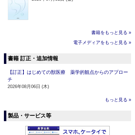
書籍をもっと見る »
電子メディアをもっと見る »
書籍 訂正・追加情報
【訂正】はじめての獣医療 薬学的観点からのアプロー
チ
2026年08月06日 (木)
もっと見る »
製品・サービス等