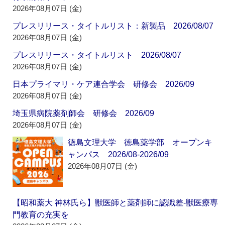
2026年08月07日 (金)
プレスリリース・タイトルリスト：新製品 2026/08/07
2026年08月07日 (金)
プレスリリース・タイトルリスト 2026/08/07
2026年08月07日 (金)
日本プライマリ・ケア連合学会 研修会 2026/09
2026年08月07日 (金)
埼玉県病院薬剤師会 研修会 2026/09
2026年08月07日 (金)
徳島文理大学 徳島薬学部 オープンキ
ャンパス 2026/08-2026/09
2026年08月07日 (金)
【昭和薬大 神林氏ら】獣医師と薬剤師に認識差‐獣医療専
門教育の充実を