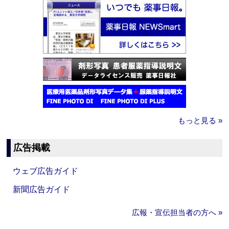
もっと見る »
広告掲載
ウェブ広告ガイド
新聞広告ガイド
広報・宣伝担当者の方へ »