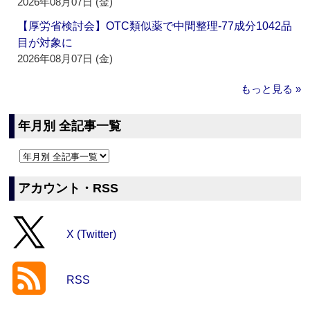
2026年08月07日 (金)
【厚労省検討会】OTC類似薬で中間整理‐77成分1042品
目が対象に
2026年08月07日 (金)
もっと見る »
年月別 全記事一覧
アカウント・RSS
X (Twitter)
RSS