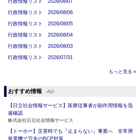
行政情報リスト 2026/08/07
行政情報リスト 2026/08/06
行政情報リスト 2026/08/05
行政情報リスト 2026/08/04
行政情報リスト 2026/08/03
行政情報リスト 2026/07/31
もっと見る »
おすすめ情報
‐AD‐
【日立社会情報サービス】医療従事者が副作用情報を迅
速確認
株式会社日立社会情報サービス
【トーホー】災害時でも『止まらない』事業へ 非常用
発電機で万全のBCP対策