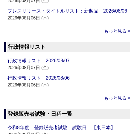
2026年08月07日 (金)
プレスリリース・タイトルリスト：新製品 2026/08/06
2026年08月06日 (木)
もっと見る »
行政情報リスト
行政情報リスト 2026/08/07
2026年08月07日 (金)
行政情報リスト 2026/08/06
2026年08月06日 (木)
もっと見る »
登録販売者試験・日程一覧
令和8年度 登録販売者試験 試験日 【東日本】