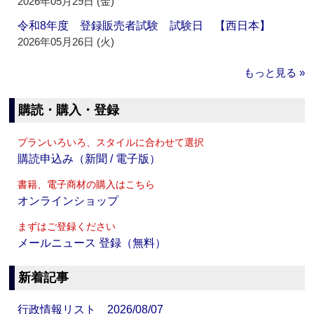
2026年05月29日 (金)
令和8年度 登録販売者試験 試験日 【西日本】
2026年05月26日 (火)
もっと見る »
購読・購入・登録
プランいろいろ、スタイルに合わせて選択
購読申込み（新聞 / 電子版）
書籍、電子商材の購入はこちら
オンラインショップ
まずはご登録ください
メールニュース 登録（無料）
新着記事
行政情報リスト 2026/08/07