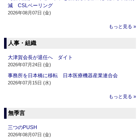
減 CSLベーリング
2026年08月07日 (金)
もっと見る »
人事・組織
大津賀会長が退任へ ダイト
2026年07月24日 (金)
事務所を日本橋に移転 日本医療機器産業連合会
2026年07月15日 (水)
もっと見る »
無季言
三つのPUSH
2026年08月07日 (金)