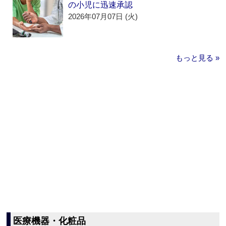
の小児に迅速承認
2026年07月07日 (火)
もっと見る »
医療機器・化粧品