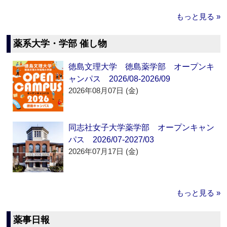
もっと見る »
薬系大学・学部 催し物
徳島文理大学 徳島薬学部 オープンキ
ャンパス 2026/08-2026/09
2026年08月07日 (金)
同志社女子大学薬学部 オープンキャン
パス 2026/07-2027/03
2026年07月17日 (金)
もっと見る »
薬事日報