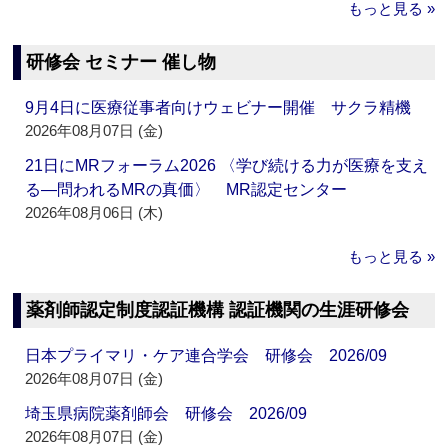
もっと見る »
研修会 セミナー 催し物
9月4日に医療従事者向けウェビナー開催 サクラ精機
2026年08月07日 (金)
21日にMRフォーラム2026 〈学び続ける力が医療を支え
る―問われるMRの真価〉 MR認定センター
2026年08月06日 (木)
もっと見る »
薬剤師認定制度認証機構 認証機関の生涯研修会
日本プライマリ・ケア連合学会 研修会 2026/09
2026年08月07日 (金)
埼玉県病院薬剤師会 研修会 2026/09
2026年08月07日 (金)