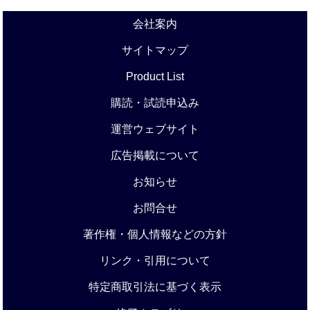
会社案内
サイトマップ
Product List
購読・試読申込み
運営ウェブサイト
広告掲載について
お知らせ
お問合せ
著作権・個人情報などの方針
リンク・引用について
特定商取引法に基づく表示