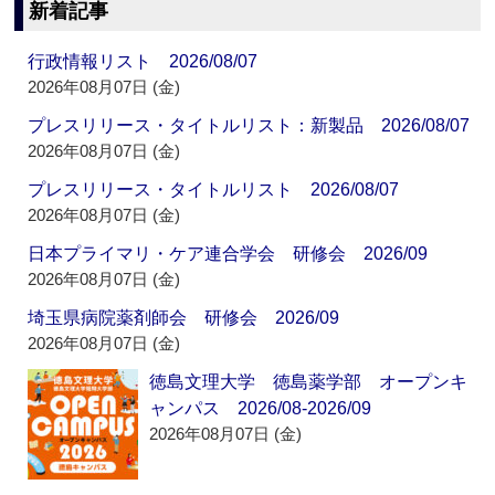
新着記事
行政情報リスト 2026/08/07
2026年08月07日 (金)
プレスリリース・タイトルリスト：新製品 2026/08/07
2026年08月07日 (金)
プレスリリース・タイトルリスト 2026/08/07
2026年08月07日 (金)
日本プライマリ・ケア連合学会 研修会 2026/09
2026年08月07日 (金)
埼玉県病院薬剤師会 研修会 2026/09
2026年08月07日 (金)
徳島文理大学 徳島薬学部 オープンキ
ャンパス 2026/08-2026/09
2026年08月07日 (金)