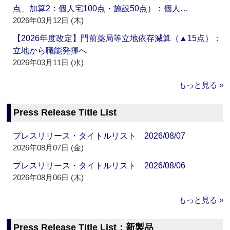
点、加算2：個人宅100点・施設50点）：個人…
2026年03月12日 (木)
【2026年度改定】門前薬局等立地依存減算（▲15点）：
立地から職能発揮へ
2026年03月11日 (水)
もっと見る »
Press Release Title List
プレスリリース・タイトルリスト 2026/08/07
2026年08月07日 (金)
プレスリリース・タイトルリスト 2026/08/06
2026年08月06日 (木)
もっと見る »
Press Release Title List：新製品