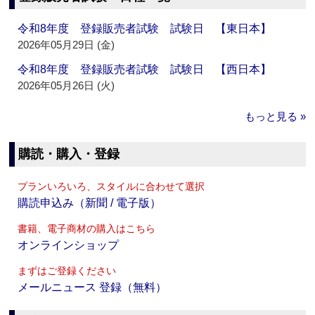
令和8年度 登録販売者試験 試験日 【東日本】
2026年05月29日 (金)
令和8年度 登録販売者試験 試験日 【西日本】
2026年05月26日 (火)
もっと見る »
購読・購入・登録
プランいろいろ、スタイルに合わせて選択
購読申込み（新聞 / 電子版）
書籍、電子商材の購入はこちら
オンラインショップ
まずはご登録ください
メールニュース 登録（無料）