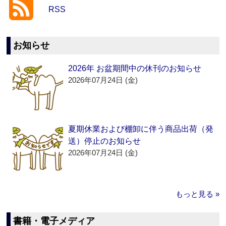
RSS
お知らせ
2026年 お盆期間中の休刊のお知らせ
2026年07月24日 (金)
夏期休業および棚卸に伴う商品出荷（発
送）停止のお知らせ
2026年07月24日 (金)
もっと見る »
書籍・電子メディア