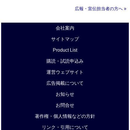
広報・宣伝担当者の方へ »
会社案内
サイトマップ
Product List
購読・試読申込み
運営ウェブサイト
広告掲載について
お知らせ
お問合せ
著作権・個人情報などの方針
リンク・引用について