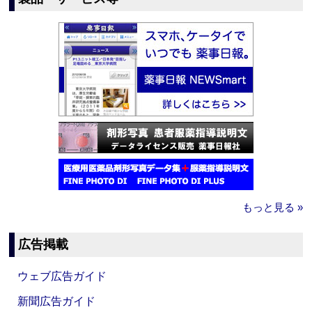
もっと見る »
広告掲載
ウェブ広告ガイド
新聞広告ガイド