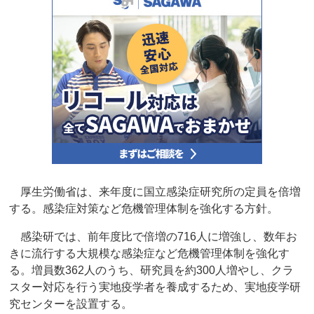
厚生労働省は、来年度に国立感染症研究所の定員を倍増
する。感染症対策など危機管理体制を強化する方針。
感染研では、前年度比で倍増の716人に増強し、数年お
きに流行する大規模な感染症など危機管理体制を強化す
る。増員数362人のうち、研究員を約300人増やし、クラ
スター対応を行う実地疫学者を養成するため、実地疫学研
究センターを設置する。