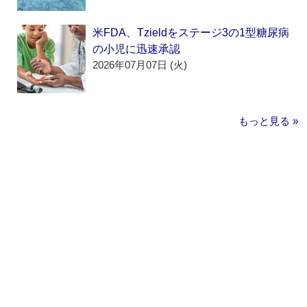
米FDA、Tzieldをステージ3の1型糖尿病
の小児に迅速承認
2026年07月07日 (火)
もっと見る »