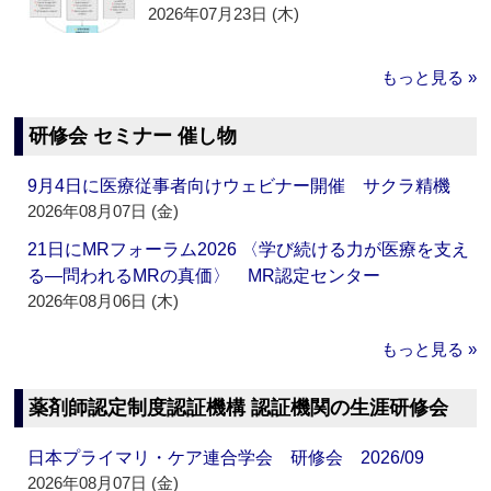
2026年07月23日 (木)
もっと見る »
研修会 セミナー 催し物
9月4日に医療従事者向けウェビナー開催 サクラ精機
2026年08月07日 (金)
21日にMRフォーラム2026 〈学び続ける力が医療を支え
る―問われるMRの真価〉 MR認定センター
2026年08月06日 (木)
もっと見る »
薬剤師認定制度認証機構 認証機関の生涯研修会
日本プライマリ・ケア連合学会 研修会 2026/09
2026年08月07日 (金)