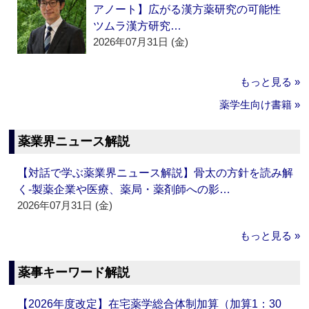
アノート】広がる漢方薬研究の可能性
ツムラ漢方研究…
2026年07月31日 (金)
もっと見る »
薬学生向け書籍 »
薬業界ニュース解説
【対話で学ぶ薬業界ニュース解説】骨太の方針を読み解
く‐製薬企業や医療、薬局・薬剤師への影…
2026年07月31日 (金)
もっと見る »
薬事キーワード解説
【2026年度改定】在宅薬学総合体制加算（加算1：30