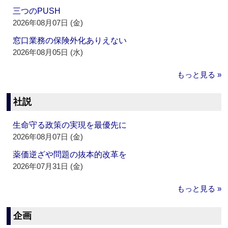
三つのPUSH
2026年08月07日 (金)
窓口業務の保険外化ありえない
2026年08月05日 (水)
もっと見る »
社説
生命守る政策の実現を最優先に
2026年08月07日 (金)
薬価逆ざや問題の抜本的改革を
2026年07月31日 (金)
もっと見る »
企画