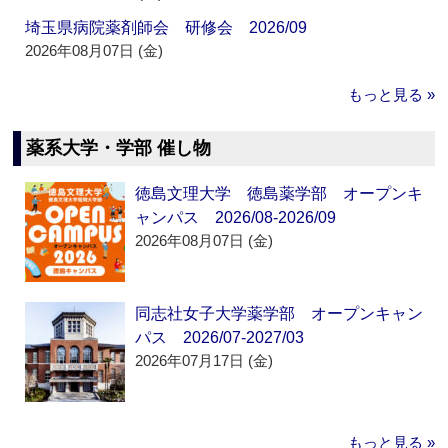
埼玉県病院薬剤師会 研修会 2026/09
2026年08月07日 (金)
もっと見る »
薬系大学・学部 催し物
徳島文理大学 徳島薬学部 オープンキ
ャンパス 2026/08-2026/09
2026年08月07日 (金)
同志社女子大学薬学部 オープンキャン
パス 2026/07-2027/03
2026年07月17日 (金)
もっと見る »