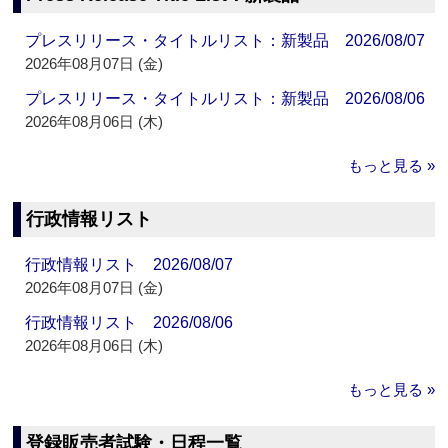
プレスリリース・タイトルリスト：新製品 2026/08/07
2026年08月07日 (金)
プレスリリース・タイトルリスト：新製品 2026/08/06
2026年08月06日 (木)
もっと見る »
行政情報リスト
行政情報リスト 2026/08/07
2026年08月07日 (金)
行政情報リスト 2026/08/06
2026年08月06日 (木)
もっと見る »
登録販売者試験・日程一覧