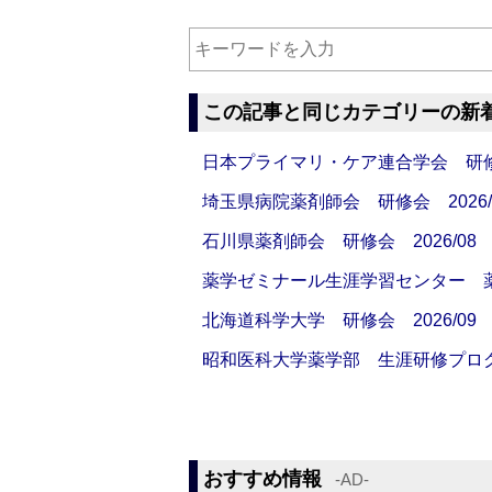
この記事と同じカテゴリーの新
日本プライマリ・ケア連合学会 研修会
埼玉県病院薬剤師会 研修会 2026/
石川県薬剤師会 研修会 2026/08
薬学ゼミナール生涯学習センター 薬剤
北海道科学大学 研修会 2026/09
昭和医科大学薬学部 生涯研修プログラ
おすすめ情報
‐AD‐