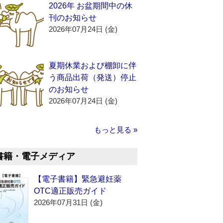
2026年 お盆期間中の休
刊のお知らせ
2026年07月24日 (金)
夏期休業および棚卸に伴
う商品出荷（発送）停止
のお知らせ
2026年07月24日 (金)
もっと見る »
書籍・電子メディア
【電子書籍】緊急避妊薬
OTC適正販売ガイド
2026年07月31日 (金)