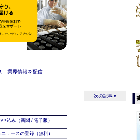
ス 業界情報を配信！
次の記事 »
申込み（新聞 / 電子版）
ルニュースの登録（無料）