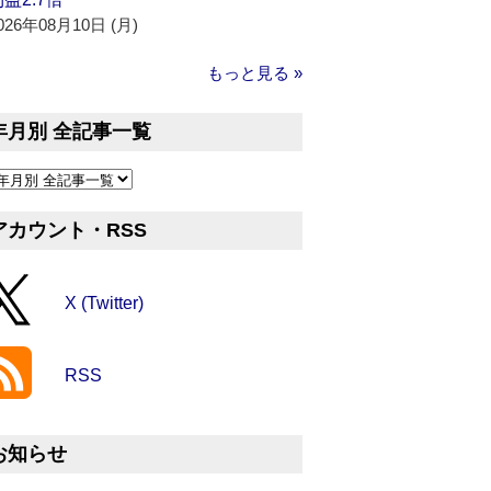
026年08月10日 (月)
もっと見る »
年月別 全記事一覧
アカウント・RSS
X (Twitter)
RSS
お知らせ