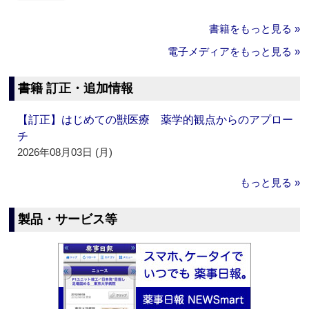
書籍をもっと見る »
電子メディアをもっと見る »
書籍 訂正・追加情報
【訂正】はじめての獣医療 薬学的観点からのアプロー
チ
2026年08月03日 (月)
もっと見る »
製品・サービス等