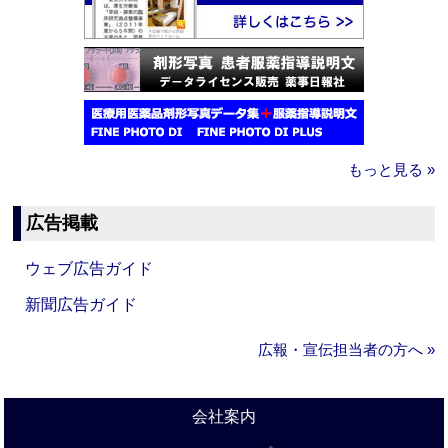
もっと見る »
広告掲載
ウェブ広告ガイド
新聞広告ガイド
広報・宣伝担当者の方へ »
会社案内