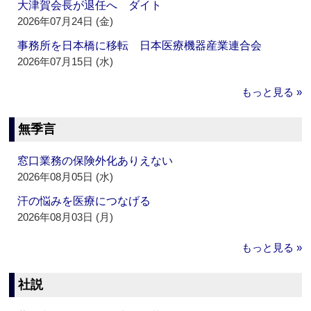
大津賀会長が退任へ ダイト
2026年07月24日 (金)
事務所を日本橋に移転 日本医療機器産業連合会
2026年07月15日 (水)
もっと見る »
無季言
窓口業務の保険外化ありえない
2026年08月05日 (水)
汗の悩みを医療につなげる
2026年08月03日 (月)
もっと見る »
社説