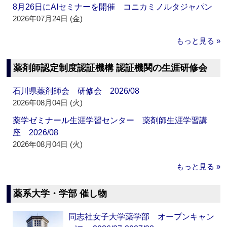
8月26日にAIセミナーを開催 コニカミノルタジャパン
2026年07月24日 (金)
もっと見る »
薬剤師認定制度認証機構 認証機関の生涯研修会
石川県薬剤師会 研修会 2026/08
2026年08月04日 (火)
薬学ゼミナール生涯学習センター 薬剤師生涯学習講
座 2026/08
2026年08月04日 (火)
もっと見る »
薬系大学・学部 催し物
同志社女子大学薬学部 オープンキャン