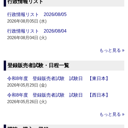
行政情報リスト
行政情報リスト 2026/08/05
2026年08月05日 (水)
行政情報リスト 2026/08/04
2026年08月04日 (火)
もっと見る »
登録販売者試験・日程一覧
令和8年度 登録販売者試験 試験日 【東日本】
2026年05月29日 (金)
令和8年度 登録販売者試験 試験日 【西日本】
2026年05月26日 (火)
もっと見る »