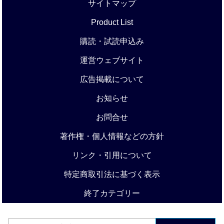
サイトマップ
Product List
購読・試読申込み
運営ウェブサイト
広告掲載について
お知らせ
お問合せ
著作権・個人情報などの方針
リンク・引用について
特定商取引法に基づく表示
終了カテゴリー