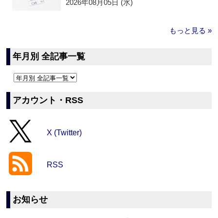
2026年08月05日 (水)
もっと見る »
年月別 全記事一覧
アカウント・RSS
X (Twitter)
RSS
お知らせ