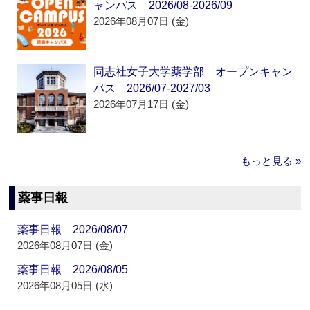
ャンパス 2026/08-2026/09
2026年08月07日 (金)
同志社女子大学薬学部 オープンキャン
パス 2026/07-2027/03
2026年07月17日 (金)
もっと見る »
薬事日報
薬事日報 2026/08/07
2026年08月07日 (金)
薬事日報 2026/08/05
2026年08月05日 (水)