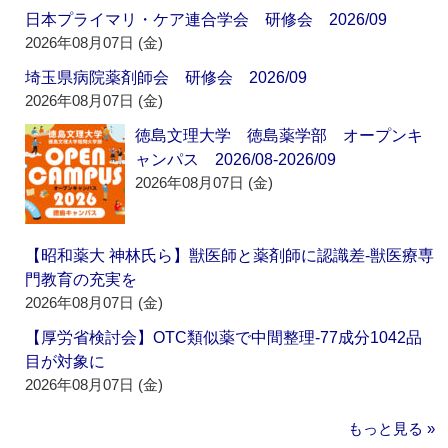
日本プライマリ・ケア連合学会 研修会 2026/09
2026年08月07日 (金)
埼玉県病院薬剤師会 研修会 2026/09
2026年08月07日 (金)
徳島文理大学 徳島薬学部 オープンキ
ャンパス 2026/08-2026/09
2026年08月07日 (金)
【昭和薬大 神林氏ら】獣医師と薬剤師に認識差‐獣医療専
門教育の充実を
2026年08月07日 (金)
【厚労省検討会】OTC類似薬で中間整理‐77成分1042品
目が対象に
2026年08月07日 (金)
もっと見る »