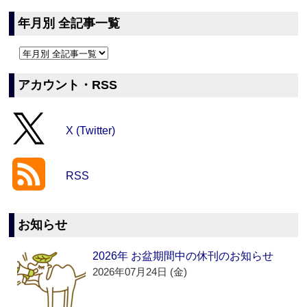
年月別 全記事一覧
アカウント・RSS
X (Twitter)
RSS
お知らせ
2026年 お盆期間中の休刊のお知らせ
2026年07月24日 (金)