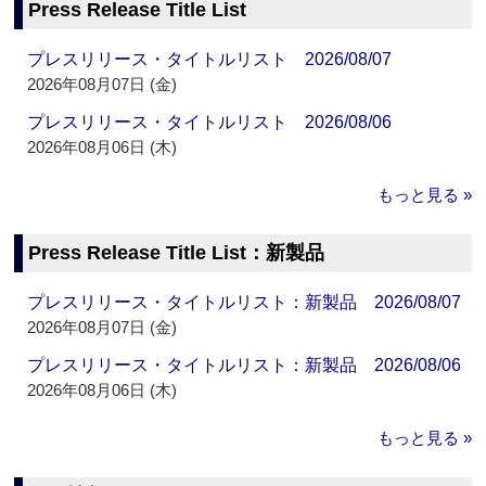
Press Release Title List
プレスリリース・タイトルリスト 2026/08/07
2026年08月07日 (金)
プレスリリース・タイトルリスト 2026/08/06
2026年08月06日 (木)
もっと見る »
Press Release Title List：新製品
プレスリリース・タイトルリスト：新製品 2026/08/07
2026年08月07日 (金)
プレスリリース・タイトルリスト：新製品 2026/08/06
2026年08月06日 (木)
もっと見る »