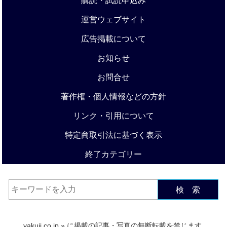
購読・試読申込み
運営ウェブサイト
広告掲載について
お知らせ
お問合せ
著作権・個人情報などの方針
リンク・引用について
特定商取引法に基づく表示
終了カテゴリー
検 索
yakuji.co.jp
» に掲載の記事・写真の無断転載を禁じます.