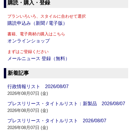
購読・購入・登録
プランいろいろ、スタイルに合わせて選択
購読申込み（新聞 / 電子版）
書籍、電子商材の購入はこちら
オンラインショップ
まずはご登録ください
メールニュース 登録（無料）
新着記事
行政情報リスト 2026/08/07
2026年08月07日 (金)
プレスリリース・タイトルリスト：新製品 2026/08/07
2026年08月07日 (金)
プレスリリース・タイトルリスト 2026/08/07
2026年08月07日 (金)