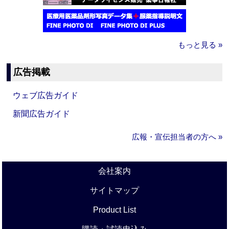
もっと見る »
広告掲載
ウェブ広告ガイド
新聞広告ガイド
広報・宣伝担当者の方へ »
会社案内
サイトマップ
Product List