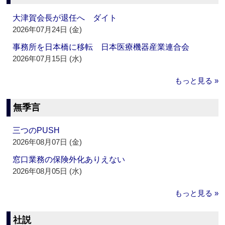
大津賀会長が退任へ ダイト
2026年07月24日 (金)
事務所を日本橋に移転 日本医療機器産業連合会
2026年07月15日 (水)
もっと見る »
無季言
三つのPUSH
2026年08月07日 (金)
窓口業務の保険外化ありえない
2026年08月05日 (水)
もっと見る »
社説