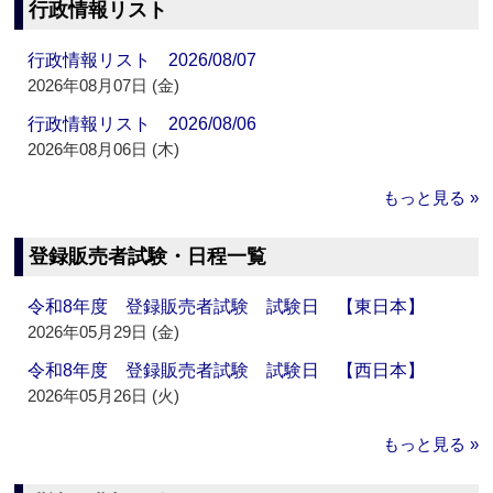
行政情報リスト
行政情報リスト 2026/08/07
2026年08月07日 (金)
行政情報リスト 2026/08/06
2026年08月06日 (木)
もっと見る »
登録販売者試験・日程一覧
令和8年度 登録販売者試験 試験日 【東日本】
2026年05月29日 (金)
令和8年度 登録販売者試験 試験日 【西日本】
2026年05月26日 (火)
もっと見る »