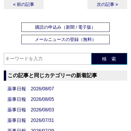
« 前の記事
次の記事 »
購読の申込み（新聞 / 電子版）
メールニュースの登録（無料）
検 索
この記事と同じカテゴリーの新着記事
薬事日報 2026/08/07
薬事日報 2026/08/05
薬事日報 2026/08/03
薬事日報 2026/07/31
薬事日報 2026/07/29