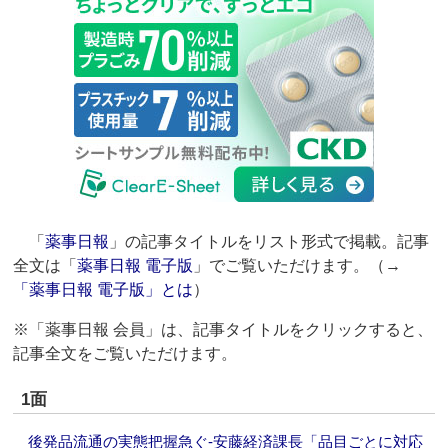
「
薬事日報
」の記事タイトルをリスト形式で掲載。記事
全文は「
薬事日報 電子版
」でご覧いただけます。（→
「薬事日報 電子版」とは
）
※「薬事日報 会員」は、記事タイトルをクリックすると、
記事全文をご覧いただけます。
1面
後発品流通の実態把握急ぐ‐安藤経済課長「品目ごとに対応