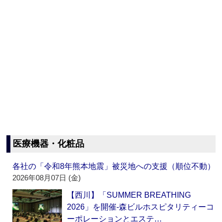
医療機器・化粧品
各社の「令和8年熊本地震」被災地への支援（順位不動）
2026年08月07日 (金)
【西川】「SUMMER BREATHING
2026」を開催‐森ビルホスピタリティーコ
ーポレーションとエステ…