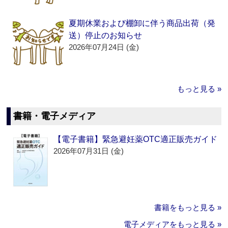
夏期休業および棚卸に伴う商品出荷（発
送）停止のお知らせ
2026年07月24日 (金)
もっと見る »
書籍・電子メディア
【電子書籍】緊急避妊薬OTC適正販売ガイド
2026年07月31日 (金)
書籍をもっと見る »
電子メディアをもっと見る »