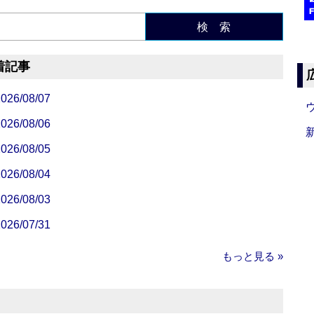
検 索
着記事
/08/07
/08/06
/08/05
/08/04
/08/03
/07/31
もっと見る »