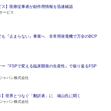
ビス】医療従事者が副作用情報を迅速確認
サービス
でも『止まらない』事業へ 非常用発電機で万全のBCP
ー『FSPで変える臨床開発の生産性』で振り返るFSP
ジャパン株式会社
ス】世界とつなぐ「翻訳者」に 城山氏に聞く
ジャパン株式会社