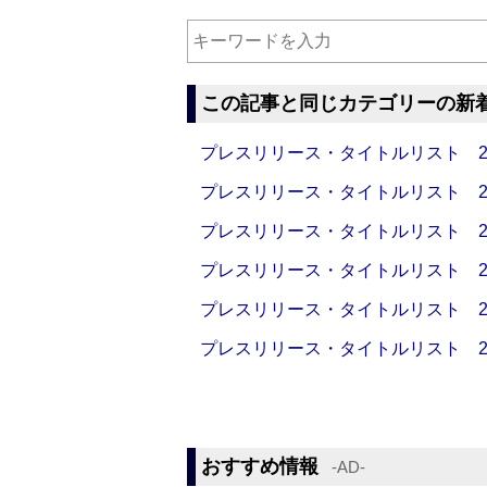
この記事と同じカテゴリーの新
プレスリリース・タイトルリスト 2026
プレスリリース・タイトルリスト 2026
プレスリリース・タイトルリスト 2026
プレスリリース・タイトルリスト 2026
プレスリリース・タイトルリスト 2026
プレスリリース・タイトルリスト 2026
おすすめ情報
‐AD‐