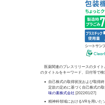
医薬関連のプレスリリースのタイト
のタイトルをキーワード、日付等で検
自己株式の取得状況および取得終
定款の定めに基づく自己株式の取
味の素株式会社
[2022/01/27]
精神科領域におけるVRを用いた