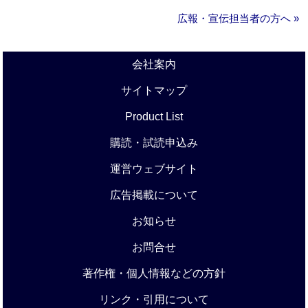
広報・宣伝担当者の方へ »
会社案内
サイトマップ
Product List
購読・試読申込み
運営ウェブサイト
広告掲載について
お知らせ
お問合せ
著作権・個人情報などの方針
リンク・引用について