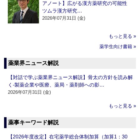
アノート】広がる漢方薬研究の可能性
ツムラ漢方研究…
2026年07月31日 (金)
もっと見る »
薬学生向け書籍 »
薬業界ニュース解説
【対話で学ぶ薬業界ニュース解説】骨太の方針を読み解
く‐製薬企業や医療、薬局・薬剤師への影…
2026年07月31日 (金)
もっと見る »
薬事キーワード解説
【2026年度改定】在宅薬学総合体制加算（加算1：30