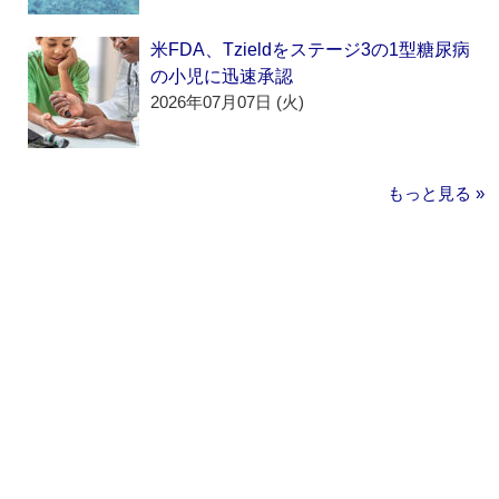
米FDA、Tzieldをステージ3の1型糖尿病
の小児に迅速承認
2026年07月07日 (火)
もっと見る »