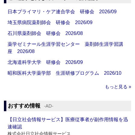
日本プライマリ・ケア連合学会 研修会 2026/09
埼玉県病院薬剤師会 研修会 2026/09
石川県薬剤師会 研修会 2026/08
薬学ゼミナール生涯学習センター 薬剤師生涯学習講
座 2026/08
北海道科学大学 研修会 2026/09
昭和医科大学薬学部 生涯研修プログラム 2026/10
もっと見る »
おすすめ情報
‐AD‐
【日立社会情報サービス】医療従事者が副作用情報を迅
速確認
株式会社日立社会情報サービス