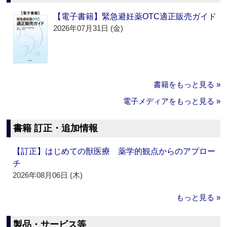
【電子書籍】緊急避妊薬OTC適正販売ガイド
2026年07月31日 (金)
書籍をもっと見る »
電子メディアをもっと見る »
書籍 訂正・追加情報
【訂正】はじめての獣医療 薬学的観点からのアプロー
チ
2026年08月06日 (木)
もっと見る »
製品・サービス等