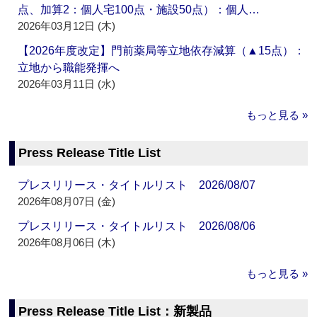
点、加算2：個人宅100点・施設50点）：個人…
2026年03月12日 (木)
【2026年度改定】門前薬局等立地依存減算（▲15点）：
立地から職能発揮へ
2026年03月11日 (水)
もっと見る »
Press Release Title List
プレスリリース・タイトルリスト 2026/08/07
2026年08月07日 (金)
プレスリリース・タイトルリスト 2026/08/06
2026年08月06日 (木)
もっと見る »
Press Release Title List：新製品