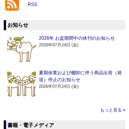
RSS
お知らせ
2026年 お盆期間中の休刊のお知らせ
2026年07月24日 (金)
夏期休業および棚卸に伴う商品出荷（発
送）停止のお知らせ
2026年07月24日 (金)
もっと見る »
書籍・電子メディア