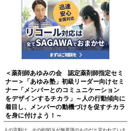
＜薬剤師あゆみの会 認定薬剤師指定セミ
ナー＞「あゆみ塾」初級リーダー向けセミ
ナー「メンバーとのコミュニケーション
をデザインするチカラ」～人の行動傾向に
着目し、メンバーの動機づけを促すチカラ
を身に付けよう！～
人の言動は、その約90％が無意識のものだと言われていま