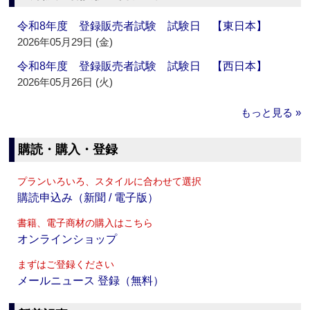
令和8年度 登録販売者試験 試験日 【東日本】
2026年05月29日 (金)
令和8年度 登録販売者試験 試験日 【西日本】
2026年05月26日 (火)
もっと見る »
購読・購入・登録
プランいろいろ、スタイルに合わせて選択
購読申込み（新聞 / 電子版）
書籍、電子商材の購入はこちら
オンラインショップ
まずはご登録ください
メールニュース 登録（無料）