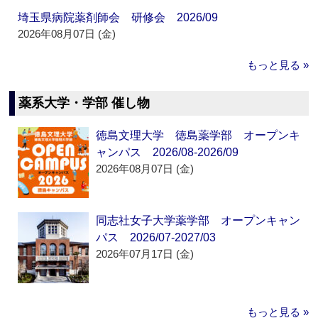
埼玉県病院薬剤師会 研修会 2026/09
2026年08月07日 (金)
もっと見る »
薬系大学・学部 催し物
徳島文理大学 徳島薬学部 オープンキ
ャンパス 2026/08-2026/09
2026年08月07日 (金)
同志社女子大学薬学部 オープンキャン
パス 2026/07-2027/03
2026年07月17日 (金)
もっと見る »