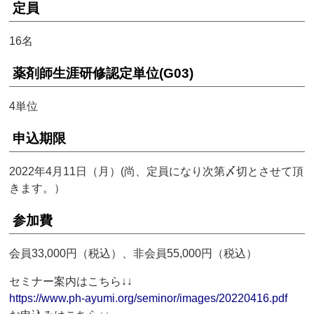
定員
16名
薬剤師生涯研修認定単位(G03)
4単位
申込期限
2022年4月11日（月）(尚、定員になり次第〆切とさせて頂
きます。）
参加費
会員33,000円（税込）、非会員55,000円（税込）
セミナー案内はこちら↓↓
https://www.ph-ayumi.org/seminor/images/20220416.pdf