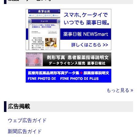
もっと見る »
広告掲載
ウェブ広告ガイド
新聞広告ガイド