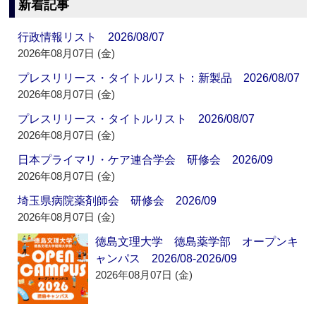
新着記事
行政情報リスト 2026/08/07
2026年08月07日 (金)
プレスリリース・タイトルリスト：新製品 2026/08/07
2026年08月07日 (金)
プレスリリース・タイトルリスト 2026/08/07
2026年08月07日 (金)
日本プライマリ・ケア連合学会 研修会 2026/09
2026年08月07日 (金)
埼玉県病院薬剤師会 研修会 2026/09
2026年08月07日 (金)
徳島文理大学 徳島薬学部 オープンキ
ャンパス 2026/08-2026/09
2026年08月07日 (金)