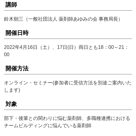
講師
鈴木朝三（一般社団法人 薬剤師あゆみの会 事務局長）
開催日時
2022年4月16日（土）、17日(日）両日とも18：00～21：
00
開催方法
オンライン・セミナー(参加者に受信方法を別途ご案内いた
します)
対象
部下・後輩との関わりに悩む薬剤師、多職種連携における
チームビルディングに悩んでいる薬剤師