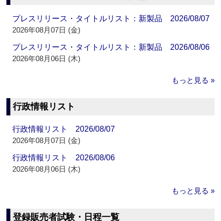
プレスリリース・タイトルリスト：新製品 2026/08/07
2026年08月07日 (金)
プレスリリース・タイトルリスト：新製品 2026/08/06
2026年08月06日 (木)
もっと見る »
行政情報リスト
行政情報リスト 2026/08/07
2026年08月07日 (金)
行政情報リスト 2026/08/06
2026年08月06日 (木)
もっと見る »
登録販売者試験・日程一覧