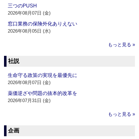
三つのPUSH
2026年08月07日 (金)
窓口業務の保険外化ありえない
2026年08月05日 (水)
もっと見る »
社説
生命守る政策の実現を最優先に
2026年08月07日 (金)
薬価逆ざや問題の抜本的改革を
2026年07月31日 (金)
もっと見る »
企画