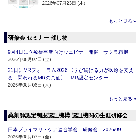
2026年07月23日 (木)
もっと見る »
研修会 セミナー 催し物
9月4日に医療従事者向けウェビナー開催 サクラ精機
2026年08月07日 (金)
21日にMRフォーラム2026 〈学び続ける力が医療を支え
る―問われるMRの真価〉 MR認定センター
2026年08月06日 (木)
もっと見る »
薬剤師認定制度認証機構 認証機関の生涯研修会
日本プライマリ・ケア連合学会 研修会 2026/09
2026年08月07日 (金)