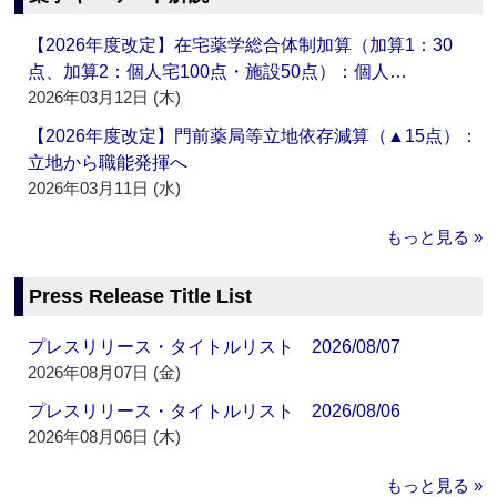
【2026年度改定】在宅薬学総合体制加算（加算1：30
点、加算2：個人宅100点・施設50点）：個人…
2026年03月12日 (木)
【2026年度改定】門前薬局等立地依存減算（▲15点）：
立地から職能発揮へ
2026年03月11日 (水)
もっと見る »
Press Release Title List
プレスリリース・タイトルリスト 2026/08/07
2026年08月07日 (金)
プレスリリース・タイトルリスト 2026/08/06
2026年08月06日 (木)
もっと見る »