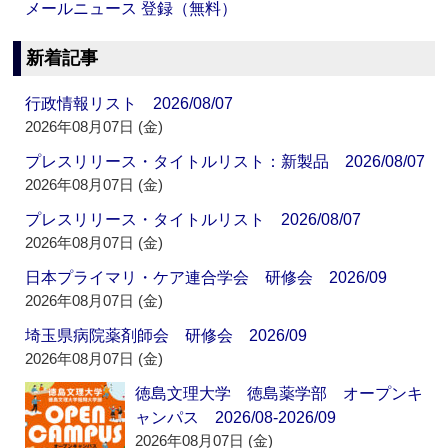
メールニュース 登録（無料）
新着記事
行政情報リスト 2026/08/07
2026年08月07日 (金)
プレスリリース・タイトルリスト：新製品 2026/08/07
2026年08月07日 (金)
プレスリリース・タイトルリスト 2026/08/07
2026年08月07日 (金)
日本プライマリ・ケア連合学会 研修会 2026/09
2026年08月07日 (金)
埼玉県病院薬剤師会 研修会 2026/09
2026年08月07日 (金)
徳島文理大学 徳島薬学部 オープンキ
ャンパス 2026/08-2026/09
2026年08月07日 (金)