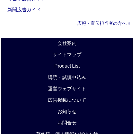
新聞広告ガイド
広報・宣伝担当者の方へ »
会社案内
サイトマップ
Product List
購読・試読申込み
運営ウェブサイト
広告掲載について
お知らせ
お問合せ