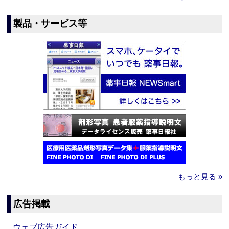
製品・サービス等
もっと見る »
広告掲載
ウェブ広告ガイド