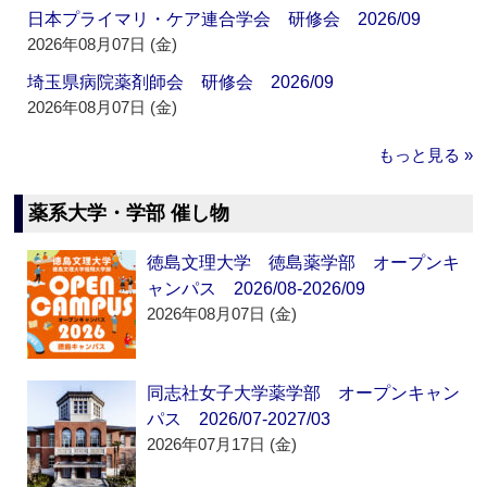
日本プライマリ・ケア連合学会 研修会 2026/09
2026年08月07日 (金)
埼玉県病院薬剤師会 研修会 2026/09
2026年08月07日 (金)
もっと見る »
薬系大学・学部 催し物
徳島文理大学 徳島薬学部 オープンキ
ャンパス 2026/08-2026/09
2026年08月07日 (金)
同志社女子大学薬学部 オープンキャン
パス 2026/07-2027/03
2026年07月17日 (金)