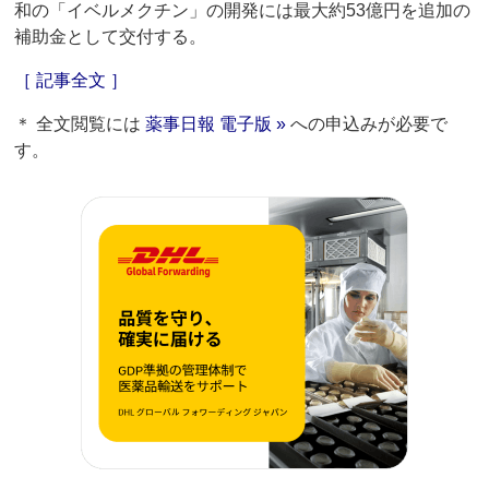
和の「イベルメクチン」の開発には最大約53億円を追加の
補助金として交付する。
［ 記事全文 ］
＊ 全文閲覧には
薬事日報 電子版 »
への申込みが必要で
す。