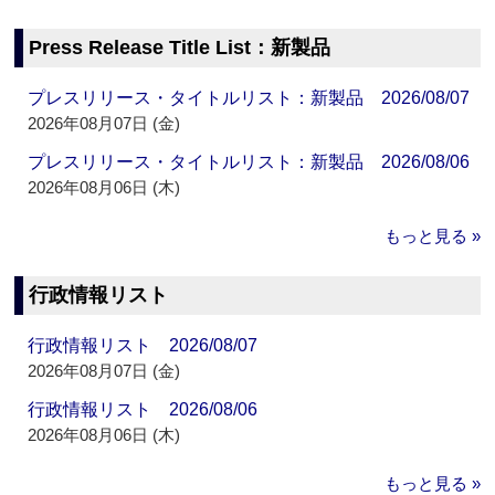
Press Release Title List：新製品
プレスリリース・タイトルリスト：新製品 2026/08/07
2026年08月07日 (金)
プレスリリース・タイトルリスト：新製品 2026/08/06
2026年08月06日 (木)
もっと見る »
行政情報リスト
行政情報リスト 2026/08/07
2026年08月07日 (金)
行政情報リスト 2026/08/06
2026年08月06日 (木)
もっと見る »