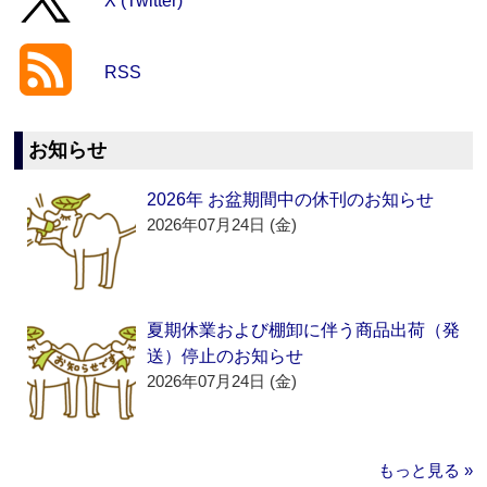
X (Twitter)
RSS
お知らせ
2026年 お盆期間中の休刊のお知らせ
2026年07月24日 (金)
夏期休業および棚卸に伴う商品出荷（発
送）停止のお知らせ
2026年07月24日 (金)
もっと見る »