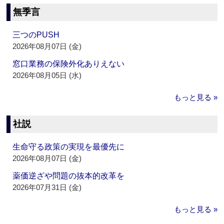
無季言
三つのPUSH
2026年08月07日 (金)
窓口業務の保険外化ありえない
2026年08月05日 (水)
もっと見る »
社説
生命守る政策の実現を最優先に
2026年08月07日 (金)
薬価逆ざや問題の抜本的改革を
2026年07月31日 (金)
もっと見る »