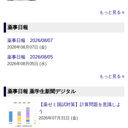
もっと見る »
薬事日報
薬事日報 2026/08/07
2026年08月07日 (金)
薬事日報 2026/08/05
2026年08月05日 (水)
もっと見る »
薬事日報 薬学生新聞デジタル
【薬ゼミ国試対策】計算問題を意識しよ
う
2026年07月31日 (金)