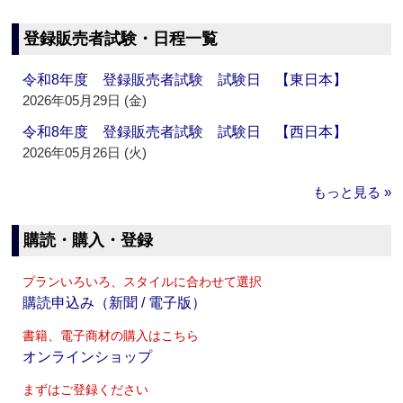
登録販売者試験・日程一覧
令和8年度 登録販売者試験 試験日 【東日本】
2026年05月29日 (金)
令和8年度 登録販売者試験 試験日 【西日本】
2026年05月26日 (火)
もっと見る »
購読・購入・登録
プランいろいろ、スタイルに合わせて選択
購読申込み（新聞 / 電子版）
書籍、電子商材の購入はこちら
オンラインショップ
まずはご登録ください