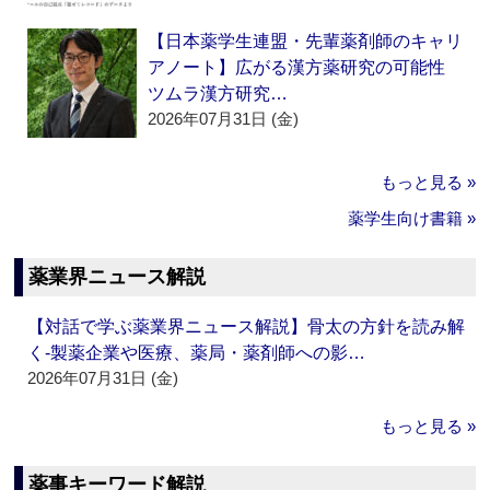
【日本薬学生連盟・先輩薬剤師のキャリ
アノート】広がる漢方薬研究の可能性
ツムラ漢方研究…
2026年07月31日 (金)
もっと見る »
薬学生向け書籍 »
薬業界ニュース解説
【対話で学ぶ薬業界ニュース解説】骨太の方針を読み解
く‐製薬企業や医療、薬局・薬剤師への影…
2026年07月31日 (金)
もっと見る »
薬事キーワード解説