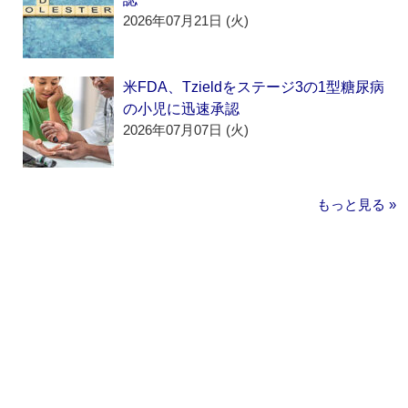
2026年07月21日 (火)
米FDA、Tzieldをステージ3の1型糖尿病
の小児に迅速承認
2026年07月07日 (火)
もっと見る »