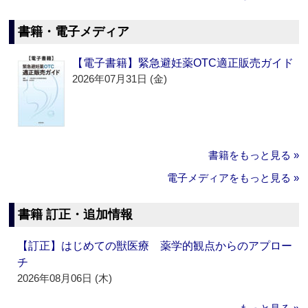
書籍・電子メディア
【電子書籍】緊急避妊薬OTC適正販売ガイド
2026年07月31日 (金)
書籍をもっと見る »
電子メディアをもっと見る »
書籍 訂正・追加情報
【訂正】はじめての獣医療 薬学的観点からのアプロー
チ
2026年08月06日 (木)