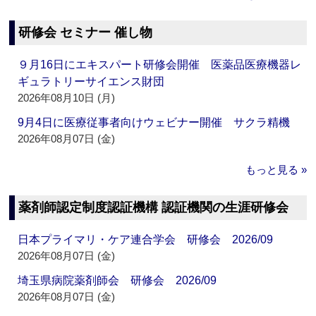
研修会 セミナー 催し物
９月16日にエキスパート研修会開催 医薬品医療機器レ
ギュラトリーサイエンス財団
2026年08月10日 (月)
9月4日に医療従事者向けウェビナー開催 サクラ精機
2026年08月07日 (金)
もっと見る »
薬剤師認定制度認証機構 認証機関の生涯研修会
日本プライマリ・ケア連合学会 研修会 2026/09
2026年08月07日 (金)
埼玉県病院薬剤師会 研修会 2026/09
2026年08月07日 (金)