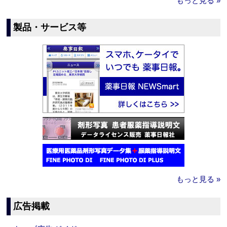
もっと見る »
製品・サービス等
もっと見る »
広告掲載