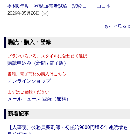
令和8年度 登録販売者試験 試験日 【西日本】
2026年05月26日 (火)
もっと見る »
購読・購入・登録
プランいろいろ、スタイルに合わせて選択
購読申込み（新聞 / 電子版）
書籍、電子商材の購入はこちら
オンラインショップ
まずはご登録ください
メールニュース 登録（無料）
新着記事
【人事院】公務員薬剤師・初任給9800円増‐5年連続増も