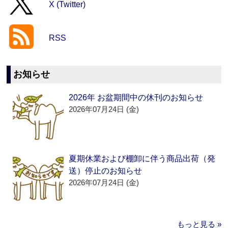
X (Twitter)
RSS
お知らせ
2026年 お盆期間中の休刊のお知らせ
2026年07月24日 (金)
夏期休業および棚卸に伴う商品出荷（発
送）停止のお知らせ
2026年07月24日 (金)
もっと見る »