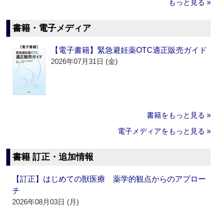
もっと見る »
書籍・電子メディア
【電子書籍】緊急避妊薬OTC適正販売ガイド
2026年07月31日 (金)
書籍をもっと見る »
電子メディアをもっと見る »
書籍 訂正・追加情報
【訂正】はじめての獣医療 薬学的観点からのアプロー
チ
2026年08月03日 (月)