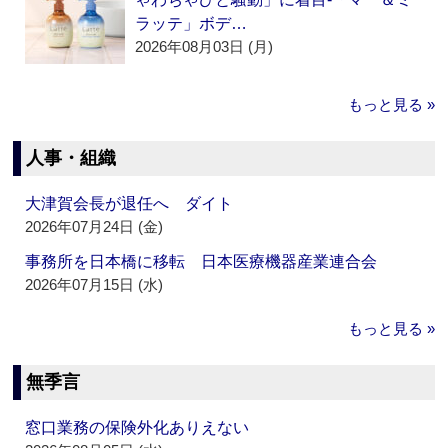
ラッテ」ボデ…
2026年08月03日 (月)
もっと見る »
人事・組織
大津賀会長が退任へ ダイト
2026年07月24日 (金)
事務所を日本橋に移転 日本医療機器産業連合会
2026年07月15日 (水)
もっと見る »
無季言
窓口業務の保険外化ありえない