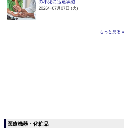
の小児に迅速承認
2026年07月07日 (火)
もっと見る »
医療機器・化粧品