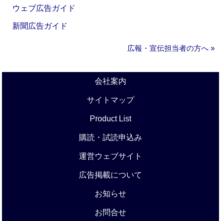
ウェブ広告ガイド
新聞広告ガイド
広報・宣伝担当者の方へ »
会社案内
サイトマップ
Product List
購読・試読申込み
運営ウェブサイト
広告掲載について
お知らせ
お問合せ