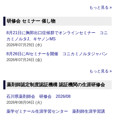
もっと見る »
研修会 セミナー 催し物
8月21日に胸郭出口症候群でオンラインセミナー コニ
カミノルタJ、キヤノンMS
2026年07月29日 (水)
8月26日にAIセミナーを開催 コニカミノルタジャパン
2026年07月24日 (金)
もっと見る »
薬剤師認定制度認証機構 認証機関の生涯研修会
石川県薬剤師会 研修会 2026/08
2026年08月04日 (火)
薬学ゼミナール生涯学習センター 薬剤師生涯学習講