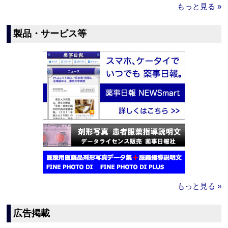
もっと見る »
製品・サービス等
もっと見る »
広告掲載