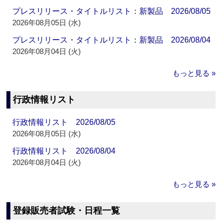
プレスリリース・タイトルリスト：新製品 2026/08/05
2026年08月05日 (水)
プレスリリース・タイトルリスト：新製品 2026/08/04
2026年08月04日 (火)
もっと見る »
行政情報リスト
行政情報リスト 2026/08/05
2026年08月05日 (水)
行政情報リスト 2026/08/04
2026年08月04日 (火)
もっと見る »
登録販売者試験・日程一覧