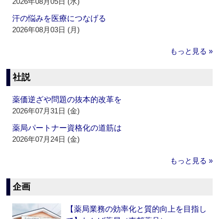
2026年08月05日 (水)
汗の悩みを医療につなげる
2026年08月03日 (月)
もっと見る »
社説
薬価逆ざや問題の抜本的改革を
2026年07月31日 (金)
薬局パートナー資格化の道筋は
2026年07月24日 (金)
もっと見る »
企画
【薬局業務の効率化と質的向上を目指し