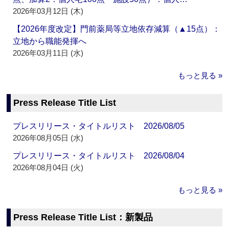
2026年03月12日 (木)
【2026年度改定】門前薬局等立地依存減算（▲15点）：
立地から職能発揮へ
2026年03月11日 (水)
もっと見る »
Press Release Title List
プレスリリース・タイトルリスト 2026/08/05
2026年08月05日 (水)
プレスリリース・タイトルリスト 2026/08/04
2026年08月04日 (火)
もっと見る »
Press Release Title List：新製品