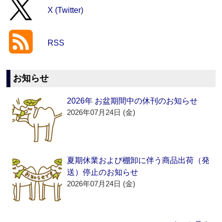
X (Twitter)
RSS
お知らせ
2026年 お盆期間中の休刊のお知らせ
2026年07月24日 (金)
夏期休業および棚卸に伴う商品出荷（発
送）停止のお知らせ
2026年07月24日 (金)