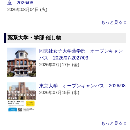
座 2026/08
2026年08月04日 (火)
もっと見る »
薬系大学・学部 催し物
同志社女子大学薬学部 オープンキャン
パス 2026/07-2027/03
2026年07月17日 (金)
東京大学 オープンキャンパス 2026/08
2026年07月15日 (水)
もっと見る »