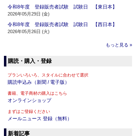
令和8年度 登録販売者試験 試験日 【東日本】
2026年05月29日 (金)
令和8年度 登録販売者試験 試験日 【西日本】
2026年05月26日 (火)
もっと見る »
購読・購入・登録
プランいろいろ、スタイルに合わせて選択
購読申込み（新聞 / 電子版）
書籍、電子商材の購入はこちら
オンラインショップ
まずはご登録ください
メールニュース 登録（無料）
新着記事