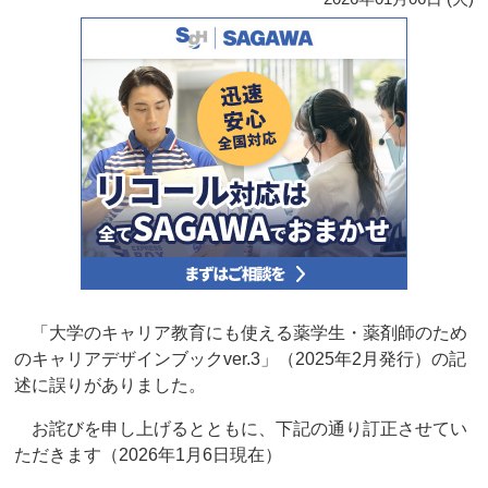
「大学のキャリア教育にも使える薬学生・薬剤師のため
のキャリアデザインブックver.3」（2025年2月発行）の記
述に誤りがありました。
お詫びを申し上げるとともに、下記の通り訂正させてい
ただきます（2026年1月6日現在）