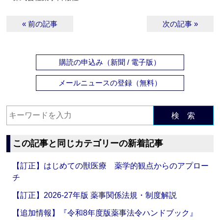
« 前の記事
次の記事 »
購読の申込み（新聞 / 電子版）
メールニュースの登録（無料）
検 索
この記事と同じカテゴリーの新着記事
【訂正】はじめての獣医療 薬学的観点からのアプロー
チ
【訂正】2026-27年版 薬事関係法規・制度解説
【追加情報】『令和8年度版薬事法令ハンドブック』