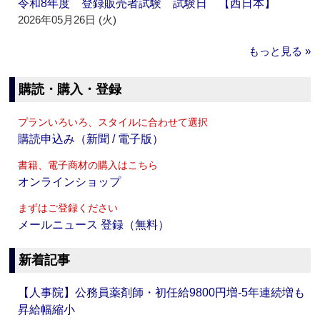
令和8年度 登録販売者試験 試験日 【西日本】
2026年05月26日 (火)
もっと見る »
購読・購入・登録
プランいろいろ、スタイルに合わせて選択
購読申込み（新聞 / 電子版）
書籍、電子商材の購入はこちら
オンラインショップ
まずはご登録ください
メールニュース 登録（無料）
新着記事
【人事院】公務員薬剤師・初任給9800円増‐5年連続増も
昇給幅縮小