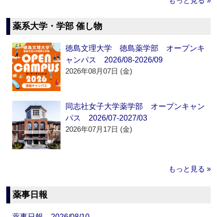
もっと見る »
薬系大学・学部 催し物
徳島文理大学 徳島薬学部 オープンキ
ャンパス 2026/08-2026/09
2026年08月07日 (金)
同志社女子大学薬学部 オープンキャン
パス 2026/07-2027/03
2026年07月17日 (金)
もっと見る »
薬事日報
薬事日報 2026/08/10