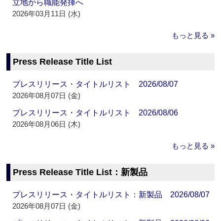
立地から職能発揮へ
2026年03月11日 (水)
もっと見る »
Press Release Title List
プレスリリース・タイトルリスト 2026/08/07
2026年08月07日 (金)
プレスリリース・タイトルリスト 2026/08/06
2026年08月06日 (木)
もっと見る »
Press Release Title List：新製品
プレスリリース・タイトルリスト：新製品 2026/08/07
2026年08月07日 (金)