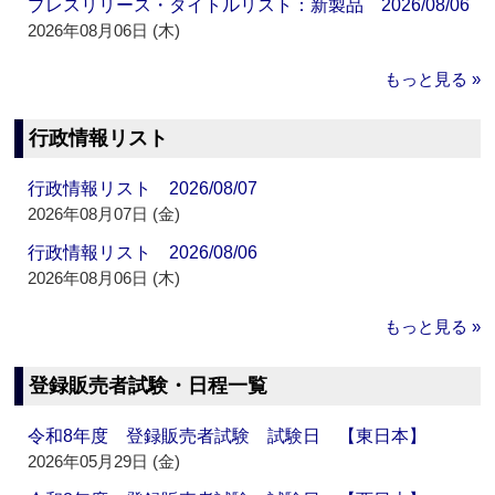
プレスリリース・タイトルリスト：新製品 2026/08/06
2026年08月06日 (木)
もっと見る »
行政情報リスト
行政情報リスト 2026/08/07
2026年08月07日 (金)
行政情報リスト 2026/08/06
2026年08月06日 (木)
もっと見る »
登録販売者試験・日程一覧
令和8年度 登録販売者試験 試験日 【東日本】
2026年05月29日 (金)