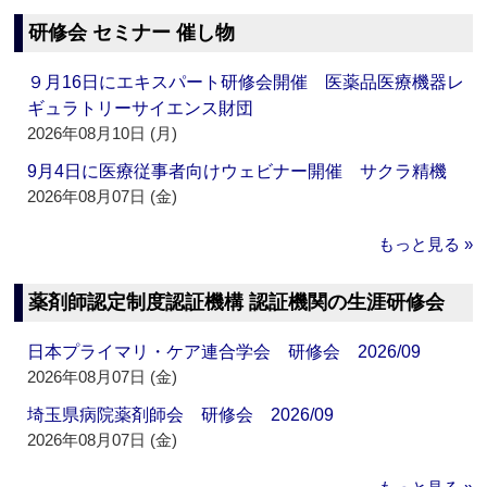
研修会 セミナー 催し物
９月16日にエキスパート研修会開催 医薬品医療機器レ
ギュラトリーサイエンス財団
2026年08月10日 (月)
9月4日に医療従事者向けウェビナー開催 サクラ精機
2026年08月07日 (金)
もっと見る »
薬剤師認定制度認証機構 認証機関の生涯研修会
日本プライマリ・ケア連合学会 研修会 2026/09
2026年08月07日 (金)
埼玉県病院薬剤師会 研修会 2026/09
2026年08月07日 (金)