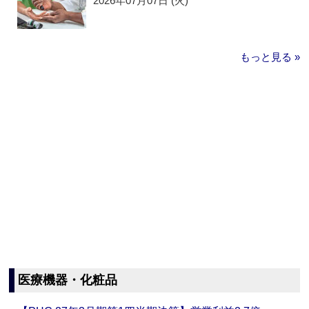
2026年07月07日 (火)
もっと見る »
医療機器・化粧品