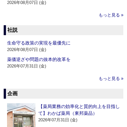
2026年08月07日 (金)
もっと見る »
社説
生命守る政策の実現を最優先に
2026年08月07日 (金)
薬価逆ざや問題の抜本的改革を
2026年07月31日 (金)
もっと見る »
企画
【薬局業務の効率化と質的向上を目指し
て】わかば薬局（東邦薬品）
2026年07月31日 (金)