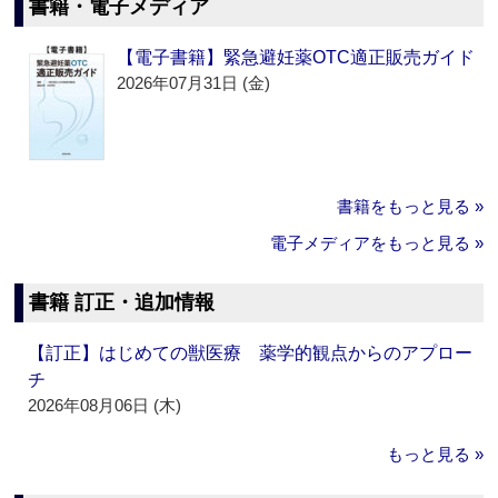
書籍・電子メディア
【電子書籍】緊急避妊薬OTC適正販売ガイド
2026年07月31日 (金)
書籍をもっと見る »
電子メディアをもっと見る »
書籍 訂正・追加情報
【訂正】はじめての獣医療 薬学的観点からのアプロー
チ
2026年08月06日 (木)
もっと見る »