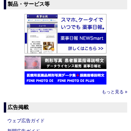
製品・サービス等
もっと見る »
広告掲載
ウェブ広告ガイド