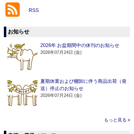
RSS
お知らせ
2026年 お盆期間中の休刊のお知らせ
2026年07月24日 (金)
夏期休業および棚卸に伴う商品出荷（発
送）停止のお知らせ
2026年07月24日 (金)
もっと見る »