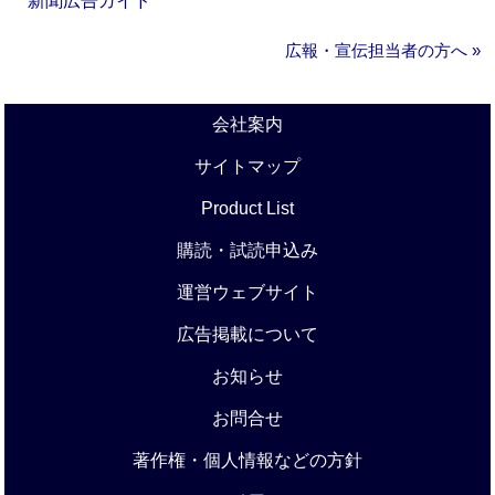
新聞広告ガイド
広報・宣伝担当者の方へ »
会社案内
サイトマップ
Product List
購読・試読申込み
運営ウェブサイト
広告掲載について
お知らせ
お問合せ
著作権・個人情報などの方針