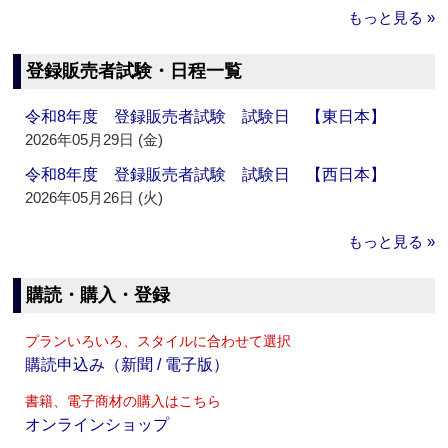
もっと見る »
登録販売者試験・日程一覧
令和8年度 登録販売者試験 試験日 【東日本】
2026年05月29日 (金)
令和8年度 登録販売者試験 試験日 【西日本】
2026年05月26日 (火)
もっと見る »
購読・購入・登録
プランいろいろ、スタイルに合わせて選択
購読申込み（新聞 / 電子版）
書籍、電子商材の購入はこちら
オンラインショップ