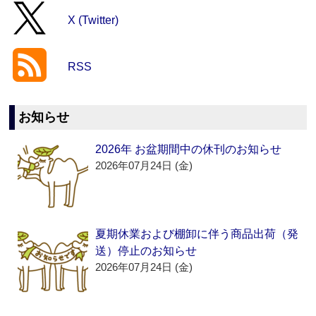
X (Twitter)
RSS
お知らせ
2026年 お盆期間中の休刊のお知らせ
2026年07月24日 (金)
夏期休業および棚卸に伴う商品出荷（発
送）停止のお知らせ
2026年07月24日 (金)