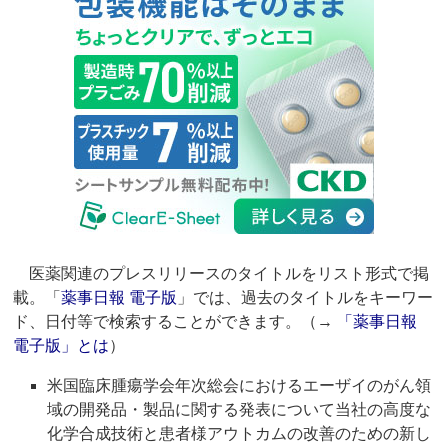
医薬関連のプレスリリースのタイトルをリスト形式で掲
載。「
薬事日報 電子版
」では、過去のタイトルをキーワー
ド、日付等で検索することができます。（→
「薬事日報
電子版」とは
）
米国臨床腫瘍学会年次総会におけるエーザイのがん領
域の開発品・製品に関する発表について当社の高度な
化学合成技術と患者様アウトカムの改善のための新し