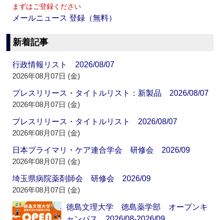
まずはご登録ください
メールニュース 登録（無料）
新着記事
行政情報リスト 2026/08/07
2026年08月07日 (金)
プレスリリース・タイトルリスト：新製品 2026/08/07
2026年08月07日 (金)
プレスリリース・タイトルリスト 2026/08/07
2026年08月07日 (金)
日本プライマリ・ケア連合学会 研修会 2026/09
2026年08月07日 (金)
埼玉県病院薬剤師会 研修会 2026/09
2026年08月07日 (金)
徳島文理大学 徳島薬学部 オープンキ
ャンパス 2026/08-2026/09