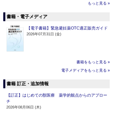
もっと見る »
書籍・電子メディア
【電子書籍】緊急避妊薬OTC適正販売ガイド
2026年07月31日 (金)
書籍をもっと見る »
電子メディアをもっと見る »
書籍 訂正・追加情報
【訂正】はじめての獣医療 薬学的観点からのアプロー
チ
2026年08月06日 (木)