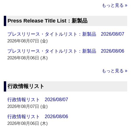
もっと見る »
Press Release Title List：新製品
プレスリリース・タイトルリスト：新製品 2026/08/07
2026年08月07日 (金)
プレスリリース・タイトルリスト：新製品 2026/08/06
2026年08月06日 (木)
もっと見る »
行政情報リスト
行政情報リスト 2026/08/07
2026年08月07日 (金)
行政情報リスト 2026/08/06
2026年08月06日 (木)