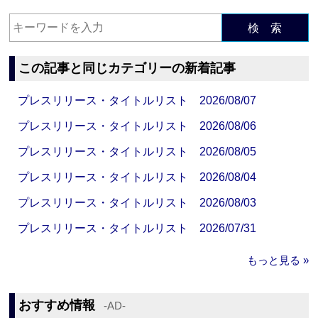
検 索
この記事と同じカテゴリーの新着記事
プレスリリース・タイトルリスト 2026/08/07
プレスリリース・タイトルリスト 2026/08/06
プレスリリース・タイトルリスト 2026/08/05
プレスリリース・タイトルリスト 2026/08/04
プレスリリース・タイトルリスト 2026/08/03
プレスリリース・タイトルリスト 2026/07/31
もっと見る »
おすすめ情報
‐AD‐