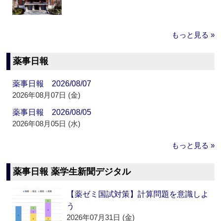
もっと見る »
薬事日報
薬事日報 2026/08/07
2026年08月07日 (金)
薬事日報 2026/08/05
2026年08月05日 (水)
もっと見る »
薬事日報 薬学生新聞デジタル
【薬ゼミ国試対策】計算問題を意識しよ
う
2026年07月31日 (金)