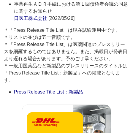
事業再生ＡＤＲ手続における第１回債権者会議の同意
に関するお知らせ
日医工株式会社
[2022/05/26]
＊「Press Release Title List」は現在試験運用中です。
＊リストの並びは五十音順です。
＊「Press Release Title List」は医薬関連のプレスリリー
スを網羅するものではありません。また、掲載日が発表日
より遅れる場合があります。予めご了承ください。
＊一般用医薬品など新製品のプレスリリースのタイトルは
「Press Release Title List：新製品」への掲載となりま
す。
Press Release Title List：新製品