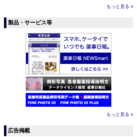
もっと見る »
製品・サービス等
もっと見る »
広告掲載