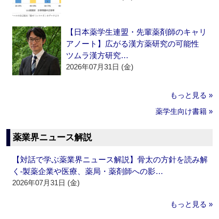
【日本薬学生連盟・先輩薬剤師のキャリ
アノート】広がる漢方薬研究の可能性
ツムラ漢方研究…
2026年07月31日 (金)
もっと見る »
薬学生向け書籍 »
薬業界ニュース解説
【対話で学ぶ薬業界ニュース解説】骨太の方針を読み解
く‐製薬企業や医療、薬局・薬剤師への影…
2026年07月31日 (金)
もっと見る »