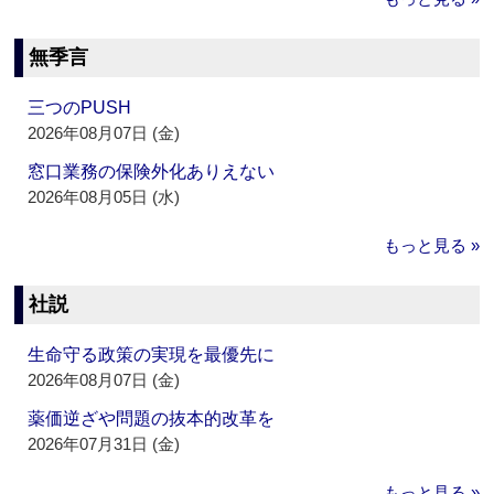
無季言
三つのPUSH
2026年08月07日 (金)
窓口業務の保険外化ありえない
2026年08月05日 (水)
もっと見る »
社説
生命守る政策の実現を最優先に
2026年08月07日 (金)
薬価逆ざや問題の抜本的改革を
2026年07月31日 (金)
もっと見る »