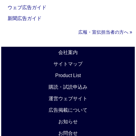
ウェブ広告ガイド
新聞広告ガイド
広報・宣伝担当者の方へ »
会社案内
サイトマップ
Product List
購読・試読申込み
運営ウェブサイト
広告掲載について
お知らせ
お問合せ