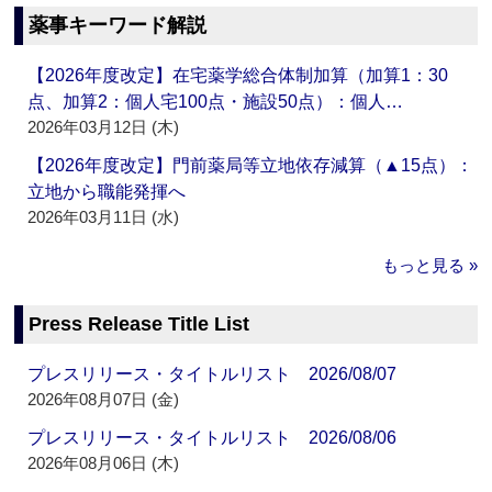
薬事キーワード解説
【2026年度改定】在宅薬学総合体制加算（加算1：30
点、加算2：個人宅100点・施設50点）：個人…
2026年03月12日 (木)
【2026年度改定】門前薬局等立地依存減算（▲15点）：
立地から職能発揮へ
2026年03月11日 (水)
もっと見る »
Press Release Title List
プレスリリース・タイトルリスト 2026/08/07
2026年08月07日 (金)
プレスリリース・タイトルリスト 2026/08/06
2026年08月06日 (木)