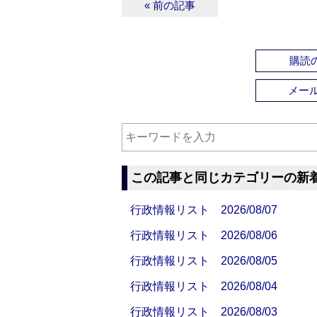
« 前の記事
購読の
メー
この記事と同じカテゴリーの新
行政情報リスト 2026/08/07
行政情報リスト 2026/08/06
行政情報リスト 2026/08/05
行政情報リスト 2026/08/04
行政情報リスト 2026/08/03