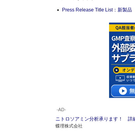
Press Release Title List：新製品
‐AD‐
ニトロソアミン分析承ります！ 詳
蝶理株式会社