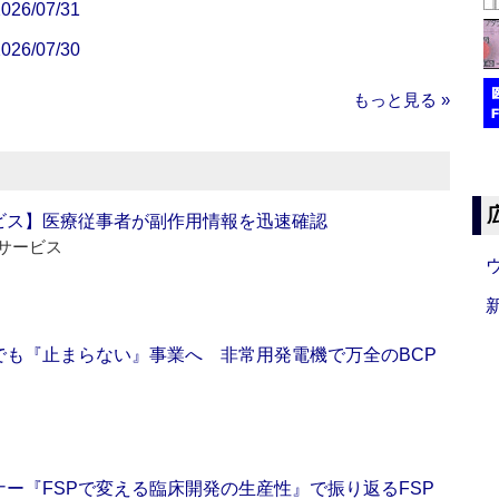
/07/31
/07/30
もっと見る »
ビス】医療従事者が副作用情報を迅速確認
サービス
でも『止まらない』事業へ 非常用発電機で万全のBCP
ー『FSPで変える臨床開発の生産性』で振り返るFSP