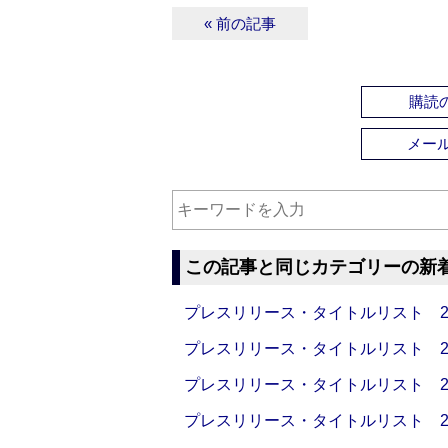
« 前の記事
購読の
メー
この記事と同じカテゴリーの新
プレスリリース・タイトルリスト 2026
プレスリリース・タイトルリスト 2026
プレスリリース・タイトルリスト 2026
プレスリリース・タイトルリスト 2026