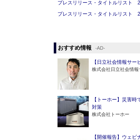
プレスリリース・タイトルリスト 2026
プレスリリース・タイトルリスト 2026
おすすめ情報
‐AD‐
【日立社会情報サー
株式会社日立社会情報
【トーホー】災害時
対策
株式会社トーホー
【開催報告】ウェビナ