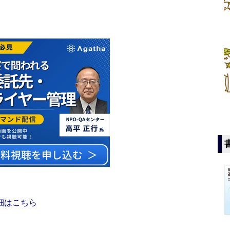
細はこちら