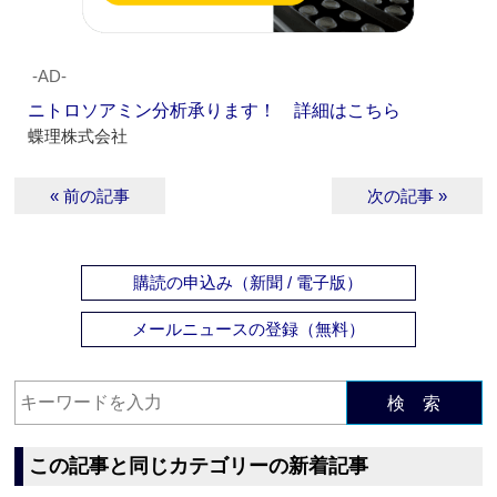
‐AD‐
ニトロソアミン分析承ります！ 詳細はこちら
蝶理株式会社
« 前の記事
次の記事 »
購読の申込み（新聞 / 電子版）
メールニュースの登録（無料）
検 索
この記事と同じカテゴリーの新着記事