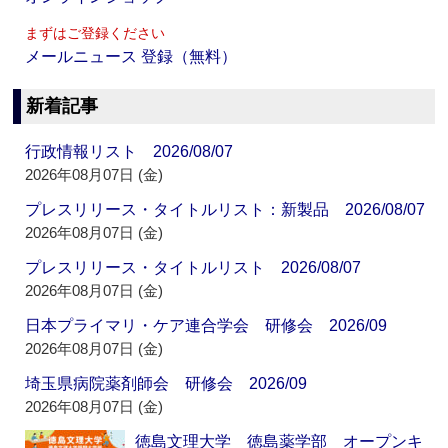
まずはご登録ください
メールニュース 登録（無料）
新着記事
行政情報リスト 2026/08/07
2026年08月07日 (金)
プレスリリース・タイトルリスト：新製品 2026/08/07
2026年08月07日 (金)
プレスリリース・タイトルリスト 2026/08/07
2026年08月07日 (金)
日本プライマリ・ケア連合学会 研修会 2026/09
2026年08月07日 (金)
埼玉県病院薬剤師会 研修会 2026/09
2026年08月07日 (金)
徳島文理大学 徳島薬学部 オープンキ