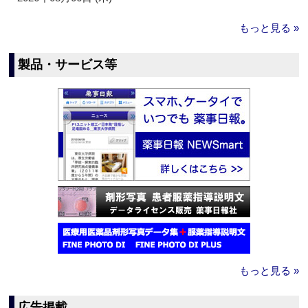
もっと見る »
製品・サービス等
もっと見る »
広告掲載