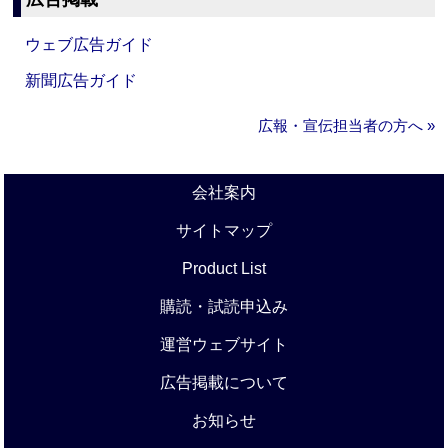
ウェブ広告ガイド
新聞広告ガイド
広報・宣伝担当者の方へ »
会社案内
サイトマップ
Product List
購読・試読申込み
運営ウェブサイト
広告掲載について
お知らせ