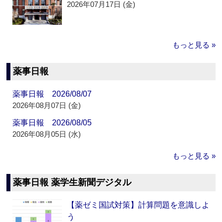
2026年07月17日 (金)
もっと見る »
薬事日報
薬事日報 2026/08/07
2026年08月07日 (金)
薬事日報 2026/08/05
2026年08月05日 (水)
もっと見る »
薬事日報 薬学生新聞デジタル
【薬ゼミ国試対策】計算問題を意識しよ
う