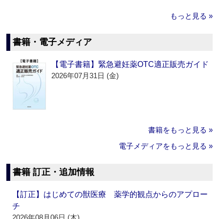
もっと見る »
書籍・電子メディア
【電子書籍】緊急避妊薬OTC適正販売ガイド
2026年07月31日 (金)
書籍をもっと見る »
電子メディアをもっと見る »
書籍 訂正・追加情報
【訂正】はじめての獣医療 薬学的観点からのアプロー
チ
2026年08月06日 (木)