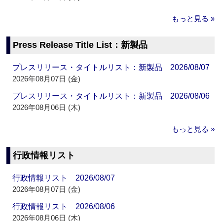
もっと見る »
Press Release Title List：新製品
プレスリリース・タイトルリスト：新製品 2026/08/07
2026年08月07日 (金)
プレスリリース・タイトルリスト：新製品 2026/08/06
2026年08月06日 (木)
もっと見る »
行政情報リスト
行政情報リスト 2026/08/07
2026年08月07日 (金)
行政情報リスト 2026/08/06
2026年08月06日 (木)