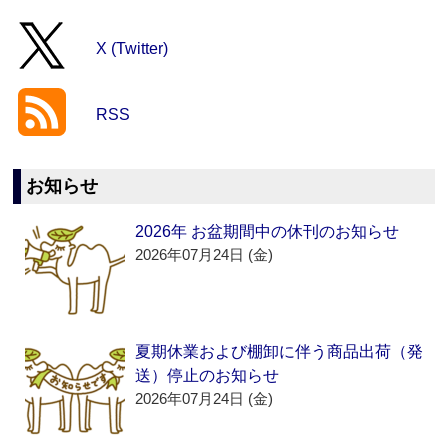
X (Twitter)
RSS
お知らせ
2026年 お盆期間中の休刊のお知らせ
2026年07月24日 (金)
夏期休業および棚卸に伴う商品出荷（発
送）停止のお知らせ
2026年07月24日 (金)