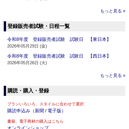
もっと見る »
登録販売者試験・日程一覧
令和8年度 登録販売者試験 試験日 【東日本】
2026年05月29日 (金)
令和8年度 登録販売者試験 試験日 【西日本】
2026年05月26日 (火)
もっと見る »
購読・購入・登録
プランいろいろ、スタイルに合わせて選択
購読申込み（新聞 / 電子版）
書籍、電子商材の購入はこちら
オンラインショップ