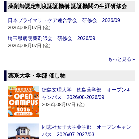
薬剤師認定制度認証機構 認証機関の生涯研修会
日本プライマリ・ケア連合学会 研修会 2026/09
2026年08月07日 (金)
埼玉県病院薬剤師会 研修会 2026/09
2026年08月07日 (金)
もっと見る »
薬系大学・学部 催し物
徳島文理大学 徳島薬学部 オープンキ
ャンパス 2026/08-2026/09
2026年08月07日 (金)
同志社女子大学薬学部 オープンキャン
パス 2026/07-2027/03