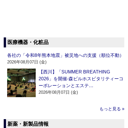
医療機器・化粧品
各社の「令和8年熊本地震」被災地への支援（順位不動）
2026年08月07日 (金)
【西川】「SUMMER BREATHING
2026」を開催‐森ビルホスピタリティーコ
ーポレーションとエステ…
2026年08月07日 (金)
もっと見る »
新薬・新製品情報