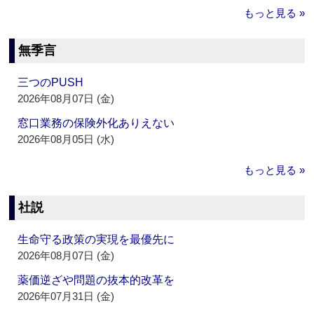
もっと見る »
無季言
三つのPUSH
2026年08月07日 (金)
窓口業務の保険外化ありえない
2026年08月05日 (水)
もっと見る »
社説
生命守る政策の実現を最優先に
2026年08月07日 (金)
薬価逆ざや問題の抜本的改革を
2026年07月31日 (金)