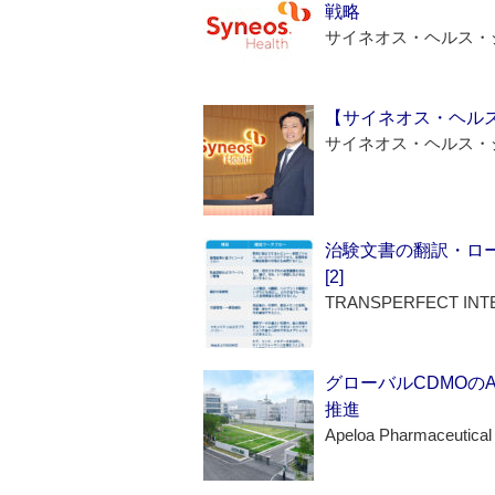
戦略
サイネオス・ヘルス・
【サイネオス・ヘル
サイネオス・ヘルス・
治験文書の翻訳・ロ
[2]
TRANSPERFECT INT
グローバルCDMOの
推進
Apeloa Pharmaceutical