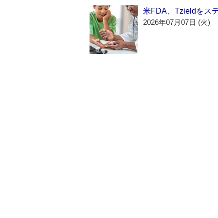
米FDA、Tzield
2026年07月07日 (火)