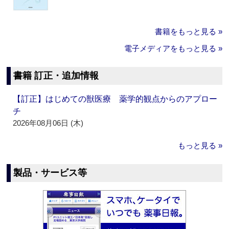
書籍をもっと見る »
電子メディアをもっと見る »
書籍 訂正・追加情報
【訂正】はじめての獣医療 薬学的観点からのアプロー
チ
2026年08月06日 (木)
もっと見る »
製品・サービス等