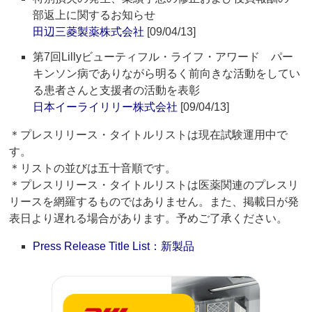
部返上に関するお知らせ
田辺三菱製薬株式会社
[09/04/13]
第7回Lillyビューティフル・ライフ・アワード パー
キンソン病でありながら明るく前向きな活動をしてい
る患者さんと支援者の活動を表彰
日本イーライリリー株式会社
[09/04/13]
＊プレスリリース・タイトルリストは現在試験運用中で
す。
＊リストの並びは五十音順です。
＊プレスリリース・タイトルリストは医薬関連のプレスリ
リースを網羅するものではありません。また、掲載日が発
表日より遅れる場合があります。予めご了承ください。
Press Release Title List：新製品