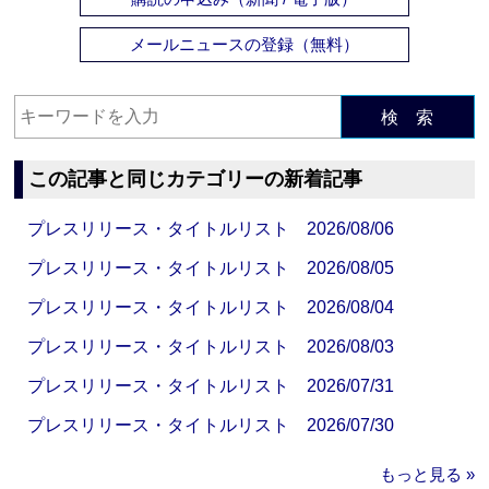
メールニュースの登録（無料）
検 索
この記事と同じカテゴリーの新着記事
プレスリリース・タイトルリスト 2026/08/06
プレスリリース・タイトルリスト 2026/08/05
プレスリリース・タイトルリスト 2026/08/04
プレスリリース・タイトルリスト 2026/08/03
プレスリリース・タイトルリスト 2026/07/31
プレスリリース・タイトルリスト 2026/07/30
もっと見る »