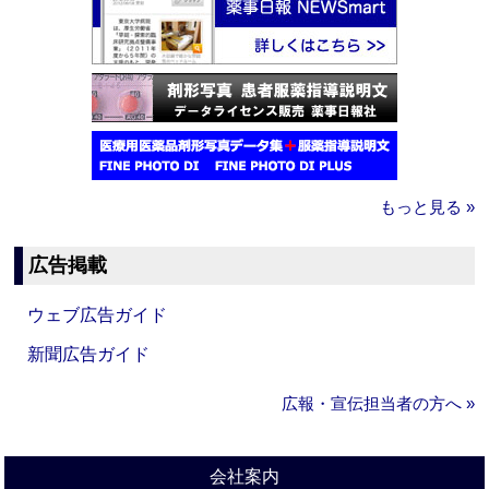
もっと見る »
広告掲載
ウェブ広告ガイド
新聞広告ガイド
広報・宣伝担当者の方へ »
会社案内