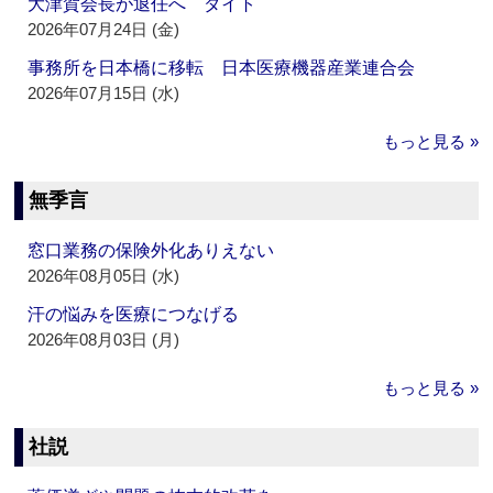
大津賀会長が退任へ ダイト
2026年07月24日 (金)
事務所を日本橋に移転 日本医療機器産業連合会
2026年07月15日 (水)
もっと見る »
無季言
窓口業務の保険外化ありえない
2026年08月05日 (水)
汗の悩みを医療につなげる
2026年08月03日 (月)
もっと見る »
社説