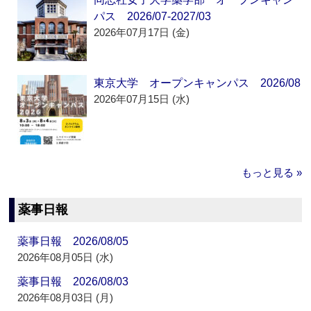
パス 2026/07-2027/03
2026年07月17日 (金)
東京大学 オープンキャンパス 2026/08
2026年07月15日 (水)
もっと見る »
薬事日報
薬事日報 2026/08/05
2026年08月05日 (水)
薬事日報 2026/08/03
2026年08月03日 (月)