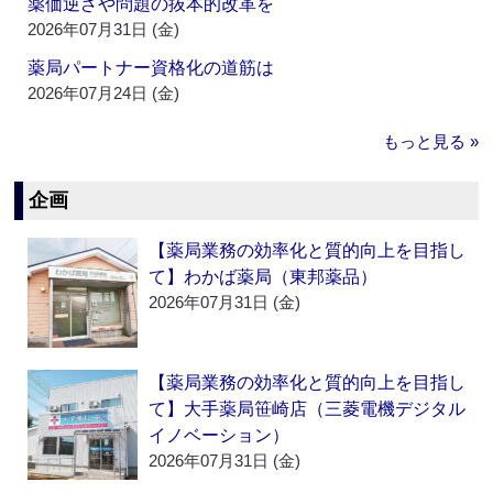
薬価逆ざや問題の抜本的改革を
2026年07月31日 (金)
薬局パートナー資格化の道筋は
2026年07月24日 (金)
もっと見る »
企画
【薬局業務の効率化と質的向上を目指し
て】わかば薬局（東邦薬品）
2026年07月31日 (金)
【薬局業務の効率化と質的向上を目指し
て】大手薬局笹崎店（三菱電機デジタル
イノベーション）
2026年07月31日 (金)