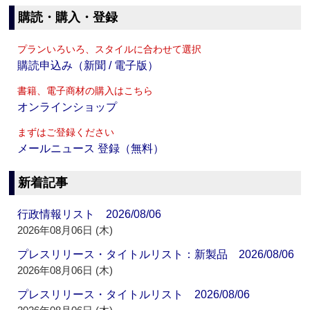
購読・購入・登録
プランいろいろ、スタイルに合わせて選択
購読申込み（新聞 / 電子版）
書籍、電子商材の購入はこちら
オンラインショップ
まずはご登録ください
メールニュース 登録（無料）
新着記事
行政情報リスト 2026/08/06
2026年08月06日 (木)
プレスリリース・タイトルリスト：新製品 2026/08/06
2026年08月06日 (木)
プレスリリース・タイトルリスト 2026/08/06