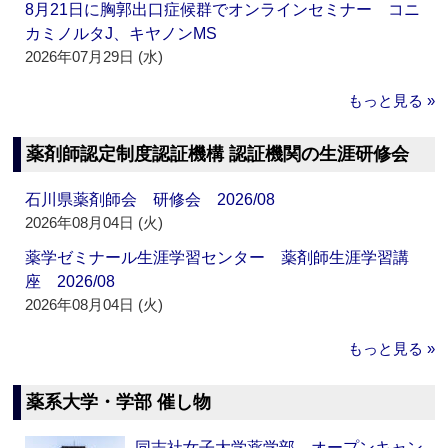
8月21日に胸郭出口症候群でオンラインセミナー コニ
カミノルタJ、キヤノンMS
2026年07月29日 (水)
もっと見る »
薬剤師認定制度認証機構 認証機関の生涯研修会
石川県薬剤師会 研修会 2026/08
2026年08月04日 (火)
薬学ゼミナール生涯学習センター 薬剤師生涯学習講
座 2026/08
2026年08月04日 (火)
もっと見る »
薬系大学・学部 催し物
同志社女子大学薬学部 オープンキャン