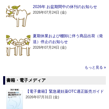
2026年 お盆期間中の休刊のお知らせ
2026年07月24日 (金)
夏期休業および棚卸に伴う商品出荷（発
送）停止のお知らせ
2026年07月24日 (金)
もっと見る »
書籍・電子メディア
【電子書籍】緊急避妊薬OTC適正販売ガイド
2026年07月31日 (金)