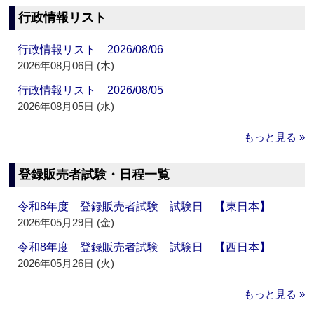
行政情報リスト
行政情報リスト 2026/08/06
2026年08月06日 (木)
行政情報リスト 2026/08/05
2026年08月05日 (水)
もっと見る »
登録販売者試験・日程一覧
令和8年度 登録販売者試験 試験日 【東日本】
2026年05月29日 (金)
令和8年度 登録販売者試験 試験日 【西日本】
2026年05月26日 (火)
もっと見る »