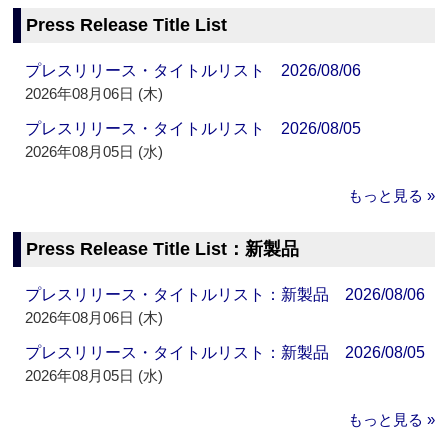
Press Release Title List
プレスリリース・タイトルリスト 2026/08/06
2026年08月06日 (木)
プレスリリース・タイトルリスト 2026/08/05
2026年08月05日 (水)
もっと見る »
Press Release Title List：新製品
プレスリリース・タイトルリスト：新製品 2026/08/06
2026年08月06日 (木)
プレスリリース・タイトルリスト：新製品 2026/08/05
2026年08月05日 (水)
もっと見る »