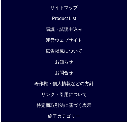
サイトマップ
Product List
購読・試読申込み
運営ウェブサイト
広告掲載について
お知らせ
お問合せ
著作権・個人情報などの方針
リンク・引用について
特定商取引法に基づく表示
終了カテゴリー