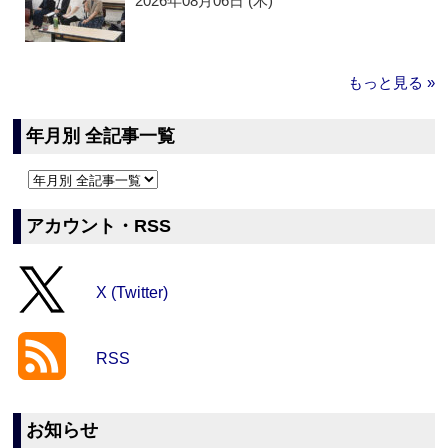
2026年08月06日 (木)
もっと見る »
年月別 全記事一覧
アカウント・RSS
X (Twitter)
RSS
お知らせ