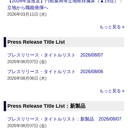
【2026年度改定】門前薬局等立地依存減算（▲15点）：
立地から職能発揮へ
2026年03月11日 (水)
もっと見る »
Press Release Title List
プレスリリース・タイトルリスト 2026/08/07
2026年08月07日 (金)
プレスリリース・タイトルリスト 2026/08/06
2026年08月06日 (木)
もっと見る »
Press Release Title List：新製品
プレスリリース・タイトルリスト：新製品 2026/08/07
2026年08月07日 (金)