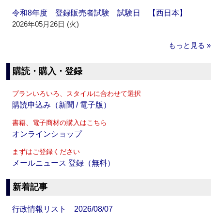
令和8年度 登録販売者試験 試験日 【西日本】
2026年05月26日 (火)
もっと見る »
購読・購入・登録
プランいろいろ、スタイルに合わせて選択
購読申込み（新聞 / 電子版）
書籍、電子商材の購入はこちら
オンラインショップ
まずはご登録ください
メールニュース 登録（無料）
新着記事
行政情報リスト 2026/08/07