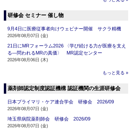
研修会 セミナー 催し物
9月4日に医療従事者向けウェビナー開催 サクラ精機
2026年08月07日 (金)
21日にMRフォーラム2026 〈学び続ける力が医療を支え
る―問われるMRの真価〉 MR認定センター
2026年08月06日 (木)
もっと見る »
薬剤師認定制度認証機構 認証機関の生涯研修会
日本プライマリ・ケア連合学会 研修会 2026/09
2026年08月07日 (金)
埼玉県病院薬剤師会 研修会 2026/09
2026年08月07日 (金)