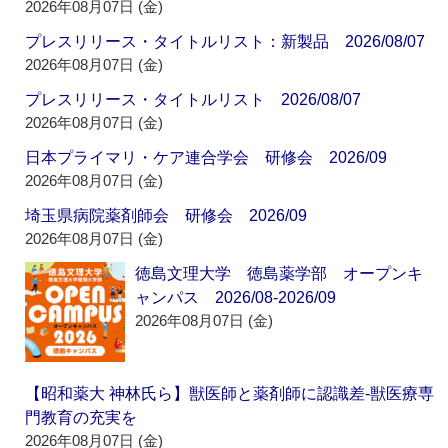
2026年08月07日 (金)
プレスリリース・タイトルリスト：新製品 2026/08/07
2026年08月07日 (金)
プレスリリース・タイトルリスト 2026/08/07
2026年08月07日 (金)
日本プライマリ・ケア連合学会 研修会 2026/09
2026年08月07日 (金)
埼玉県病院薬剤師会 研修会 2026/09
2026年08月07日 (金)
徳島文理大学 徳島薬学部 オープンキ
ャンパス 2026/08-2026/09
2026年08月07日 (金)
【昭和薬大 神林氏ら】獣医師と薬剤師に認識差‐獣医療専
門教育の充実を
2026年08月07日 (金)