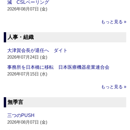
減 CSLベーリング
2026年08月07日 (金)
もっと見る »
人事・組織
大津賀会長が退任へ ダイト
2026年07月24日 (金)
事務所を日本橋に移転 日本医療機器産業連合会
2026年07月15日 (水)
もっと見る »
無季言
三つのPUSH
2026年08月07日 (金)