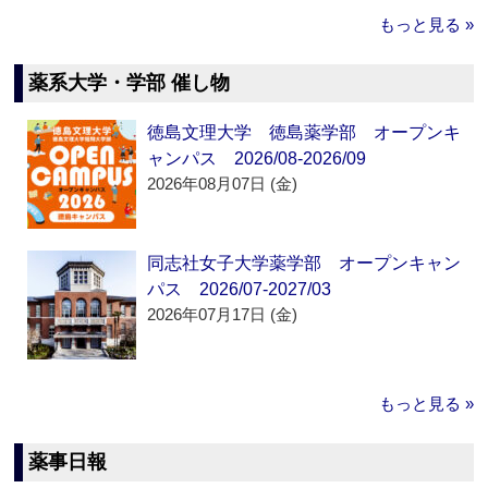
もっと見る »
薬系大学・学部 催し物
徳島文理大学 徳島薬学部 オープンキ
ャンパス 2026/08-2026/09
2026年08月07日 (金)
同志社女子大学薬学部 オープンキャン
パス 2026/07-2027/03
2026年07月17日 (金)
もっと見る »
薬事日報