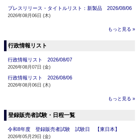
プレスリリース・タイトルリスト：新製品 2026/08/06
2026年08月06日 (木)
もっと見る »
行政情報リスト
行政情報リスト 2026/08/07
2026年08月07日 (金)
行政情報リスト 2026/08/06
2026年08月06日 (木)
もっと見る »
登録販売者試験・日程一覧
令和8年度 登録販売者試験 試験日 【東日本】
2026年05月29日 (金)