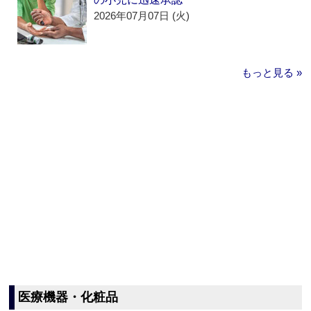
2026年07月07日 (火)
もっと見る »
医療機器・化粧品