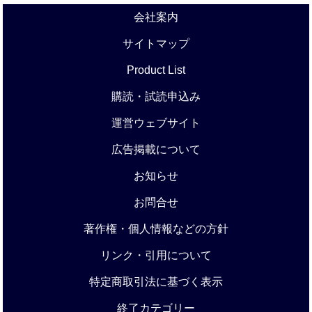
会社案内
サイトマップ
Product List
購読・試読申込み
運営ウェブサイト
広告掲載について
お知らせ
お問合せ
著作権・個人情報などの方針
リンク・引用について
特定商取引法に基づく表示
終了カテゴリー