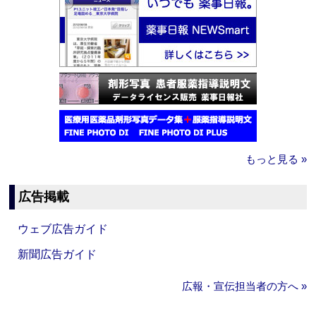
もっと見る »
広告掲載
ウェブ広告ガイド
新聞広告ガイド
広報・宣伝担当者の方へ »