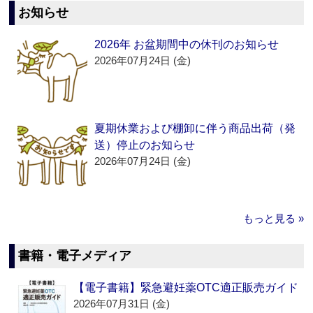
お知らせ
2026年 お盆期間中の休刊のお知らせ
2026年07月24日 (金)
夏期休業および棚卸に伴う商品出荷（発
送）停止のお知らせ
2026年07月24日 (金)
もっと見る »
書籍・電子メディア
【電子書籍】緊急避妊薬OTC適正販売ガイド
2026年07月31日 (金)