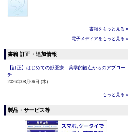
書籍をもっと見る »
電子メディアをもっと見る »
書籍 訂正・追加情報
【訂正】はじめての獣医療 薬学的観点からのアプロー
チ
2026年08月06日 (木)
もっと見る »
製品・サービス等