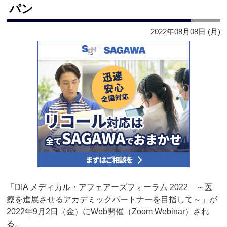
パン
2022年08月08日 (月)
「DIA メディカル・アフェアーズフォーラム 2022 ～医
療を進展させるアカデミックパートナーを目指して～」が
2022年9月2日（金）にWeb開催（Zoom Webinar）され
る。