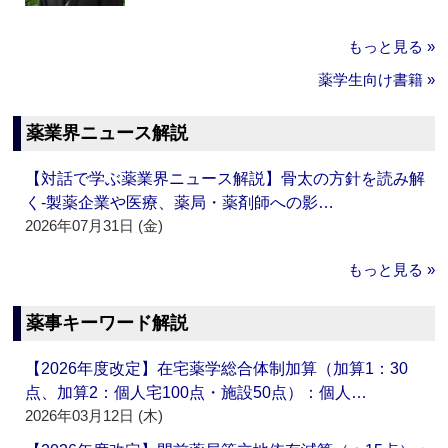
もっと見る »
薬学生向け書籍 »
薬業界ニュース解説
【対話で学ぶ薬業界ニュース解説】骨太の方針を読み解
く‐製薬企業や医療、薬局・薬剤師への影…
2026年07月31日 (金)
もっと見る »
薬事キーワード解説
【2026年度改定】在宅薬学総合体制加算（加算1：30
点、加算2：個人宅100点・施設50点）：個人…
2026年03月12日 (木)