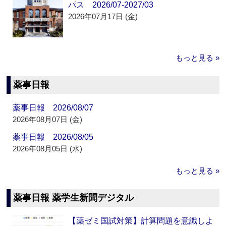
パス 2026/07-2027/03
2026年07月17日 (金)
もっと見る »
薬事日報
薬事日報 2026/08/07
2026年08月07日 (金)
薬事日報 2026/08/05
2026年08月05日 (水)
もっと見る »
薬事日報 薬学生新聞デジタル
【薬ゼミ国試対策】計算問題を意識しよ