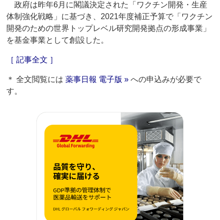
政府は昨年6月に閣議決定された「ワクチン開発・生産
体制強化戦略」に基づき、2021年度補正予算で「ワクチン
開発のための世界トップレベル研究開発拠点の形成事業」
を基金事業として創設した。
［ 記事全文 ］
＊ 全文閲覧には
薬事日報 電子版 »
への申込みが必要で
す。