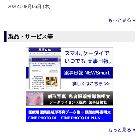
2026年08月06日 (木)
もっと見る »
製品・サービス等
もっと見る »