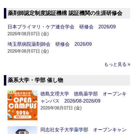
薬剤師認定制度認証機構 認証機関の生涯研修会
日本プライマリ・ケア連合学会 研修会 2026/09
2026年08月07日 (金)
埼玉県病院薬剤師会 研修会 2026/09
2026年08月07日 (金)
もっと見る »
薬系大学・学部 催し物
徳島文理大学 徳島薬学部 オープンキ
ャンパス 2026/08-2026/09
2026年08月07日 (金)
同志社女子大学薬学部 オープンキャン