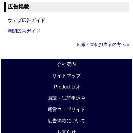
広告掲載
ウェブ広告ガイド
新聞広告ガイド
広報・宣伝担当者の方へ »
会社案内
サイトマップ
Product List
購読・試読申込み
運営ウェブサイト
広告掲載について
お知らせ