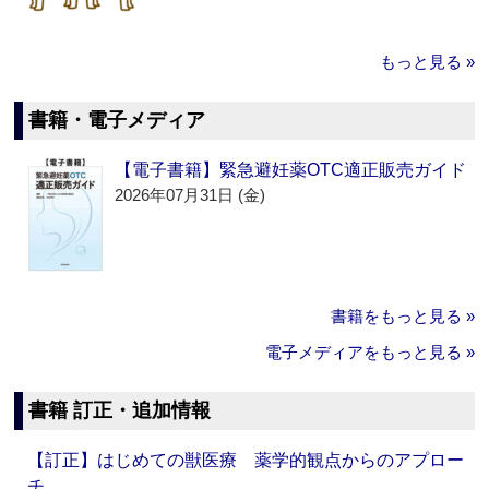
もっと見る »
書籍・電子メディア
【電子書籍】緊急避妊薬OTC適正販売ガイド
2026年07月31日 (金)
書籍をもっと見る »
電子メディアをもっと見る »
書籍 訂正・追加情報
【訂正】はじめての獣医療 薬学的観点からのアプロー
チ