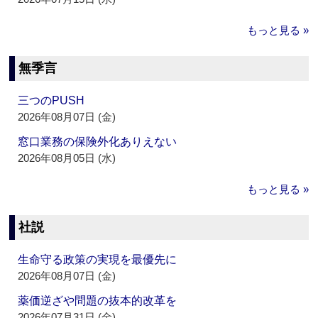
もっと見る »
無季言
三つのPUSH
2026年08月07日 (金)
窓口業務の保険外化ありえない
2026年08月05日 (水)
もっと見る »
社説
生命守る政策の実現を最優先に
2026年08月07日 (金)
薬価逆ざや問題の抜本的改革を
2026年07月31日 (金)