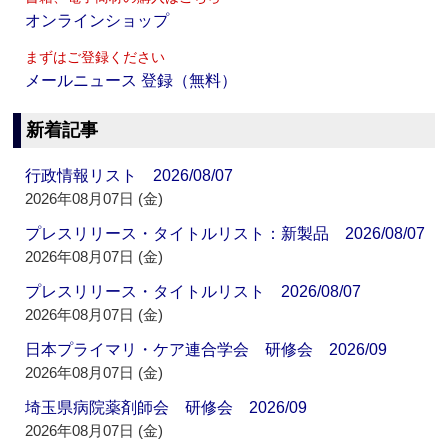
オンラインショップ
まずはご登録ください
メールニュース 登録（無料）
新着記事
行政情報リスト 2026/08/07
2026年08月07日 (金)
プレスリリース・タイトルリスト：新製品 2026/08/07
2026年08月07日 (金)
プレスリリース・タイトルリスト 2026/08/07
2026年08月07日 (金)
日本プライマリ・ケア連合学会 研修会 2026/09
2026年08月07日 (金)
埼玉県病院薬剤師会 研修会 2026/09
2026年08月07日 (金)