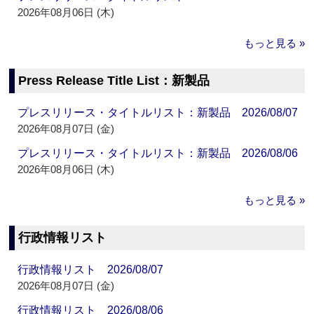
2026年08月06日 (木)
もっと見る »
Press Release Title List：新製品
プレスリリース・タイトルリスト：新製品 2026/08/07
2026年08月07日 (金)
プレスリリース・タイトルリスト：新製品 2026/08/06
2026年08月06日 (木)
もっと見る »
行政情報リスト
行政情報リスト 2026/08/07
2026年08月07日 (金)
行政情報リスト 2026/08/06