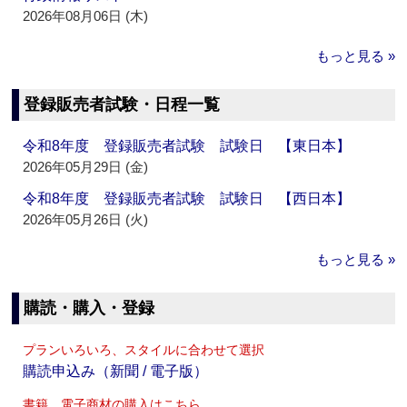
2026年08月06日 (木)
もっと見る »
登録販売者試験・日程一覧
令和8年度 登録販売者試験 試験日 【東日本】
2026年05月29日 (金)
令和8年度 登録販売者試験 試験日 【西日本】
2026年05月26日 (火)
もっと見る »
購読・購入・登録
プランいろいろ、スタイルに合わせて選択
購読申込み（新聞 / 電子版）
書籍、電子商材の購入はこちら