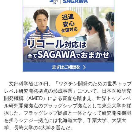
文部科学省は26日、「ワクチン開発のための世界トップ
レベル研究開発拠点の形成事業」について、日本医療研究
開発機構（AMED）による審査を踏まえ、世界トップレベ
ル研究開発拠点のフラッグシップ拠点として東京大学を採
択した。フラッグシップ拠点と一体となって研究開発機能
を担うシナジー拠点には北海道大学、千葉大学、大阪大
学、長崎大学の4大学を選んだ。