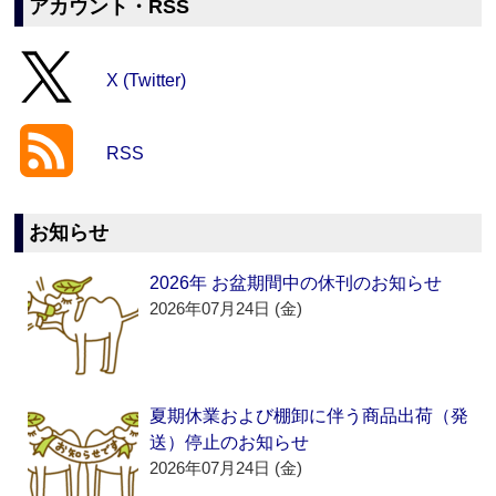
アカウント・RSS
X (Twitter)
RSS
お知らせ
2026年 お盆期間中の休刊のお知らせ
2026年07月24日 (金)
夏期休業および棚卸に伴う商品出荷（発
送）停止のお知らせ
2026年07月24日 (金)