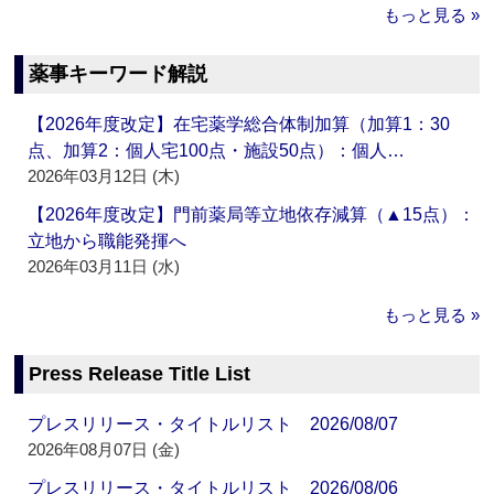
もっと見る »
薬事キーワード解説
【2026年度改定】在宅薬学総合体制加算（加算1：30
点、加算2：個人宅100点・施設50点）：個人…
2026年03月12日 (木)
【2026年度改定】門前薬局等立地依存減算（▲15点）：
立地から職能発揮へ
2026年03月11日 (水)
もっと見る »
Press Release Title List
プレスリリース・タイトルリスト 2026/08/07
2026年08月07日 (金)
プレスリリース・タイトルリスト 2026/08/06