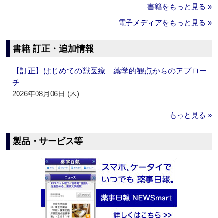
書籍をもっと見る »
電子メディアをもっと見る »
書籍 訂正・追加情報
【訂正】はじめての獣医療 薬学的観点からのアプロー
チ
2026年08月06日 (木)
もっと見る »
製品・サービス等