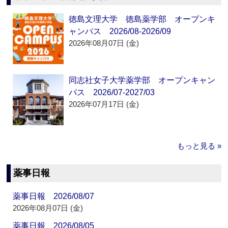
徳島文理大学 徳島薬学部 オープンキ
ャンパス 2026/08-2026/09
2026年08月07日 (金)
同志社女子大学薬学部 オープンキャン
パス 2026/07-2027/03
2026年07月17日 (金)
もっと見る »
薬事日報
薬事日報 2026/08/07
2026年08月07日 (金)
薬事日報 2026/08/05