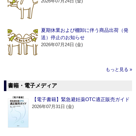
2026年07月24日 (金)
夏期休業および棚卸に伴う商品出荷（発
送）停止のお知らせ
2026年07月24日 (金)
もっと見る »
書籍・電子メディア
【電子書籍】緊急避妊薬OTC適正販売ガイド
2026年07月31日 (金)