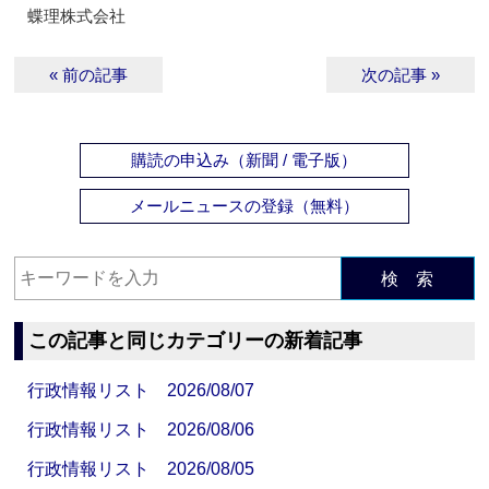
蝶理株式会社
« 前の記事
次の記事 »
購読の申込み（新聞 / 電子版）
メールニュースの登録（無料）
検 索
この記事と同じカテゴリーの新着記事
行政情報リスト 2026/08/07
行政情報リスト 2026/08/06
行政情報リスト 2026/08/05