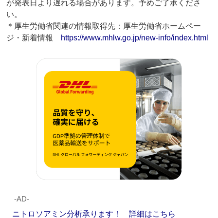
が発表日より遅れる場合があります。予めご了承くださ
い。
＊厚生労働省関連の情報取得先：厚生労働省ホームペー
ジ・新着情報
https://www.mhlw.go.jp/new-info/index.html
‐AD‐
ニトロソアミン分析承ります！ 詳細はこちら