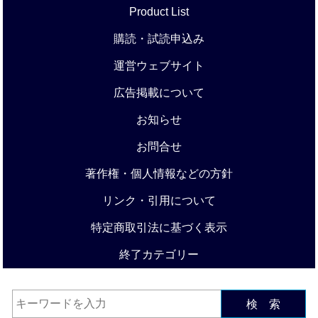
Product List
購読・試読申込み
運営ウェブサイト
広告掲載について
お知らせ
お問合せ
著作権・個人情報などの方針
リンク・引用について
特定商取引法に基づく表示
終了カテゴリー
検 索