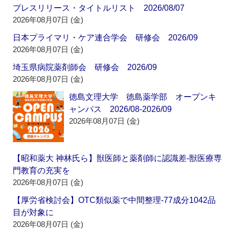
プレスリリース・タイトルリスト 2026/08/07
2026年08月07日 (金)
日本プライマリ・ケア連合学会 研修会 2026/09
2026年08月07日 (金)
埼玉県病院薬剤師会 研修会 2026/09
2026年08月07日 (金)
徳島文理大学 徳島薬学部 オープンキ
ャンパス 2026/08-2026/09
2026年08月07日 (金)
【昭和薬大 神林氏ら】獣医師と薬剤師に認識差‐獣医療専
門教育の充実を
2026年08月07日 (金)
【厚労省検討会】OTC類似薬で中間整理‐77成分1042品
目が対象に
2026年08月07日 (金)