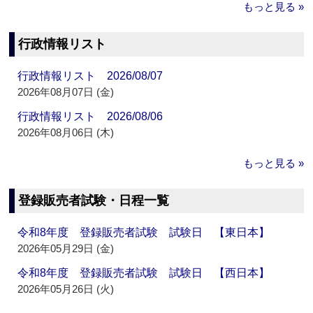
もっと見る »
行政情報リスト
行政情報リスト 2026/08/07
2026年08月07日 (金)
行政情報リスト 2026/08/06
2026年08月06日 (木)
もっと見る »
登録販売者試験・日程一覧
令和8年度 登録販売者試験 試験日 【東日本】
2026年05月29日 (金)
令和8年度 登録販売者試験 試験日 【西日本】
2026年05月26日 (火)