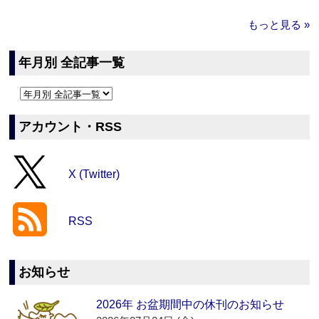
もっと見る »
年月別 全記事一覧
アカウント・RSS
X (Twitter)
RSS
お知らせ
2026年 お盆期間中の休刊のお知らせ