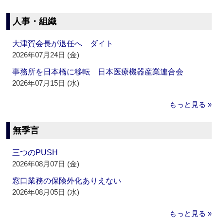
人事・組織
大津賀会長が退任へ ダイト
2026年07月24日 (金)
事務所を日本橋に移転 日本医療機器産業連合会
2026年07月15日 (水)
もっと見る »
無季言
三つのPUSH
2026年08月07日 (金)
窓口業務の保険外化ありえない
2026年08月05日 (水)
もっと見る »