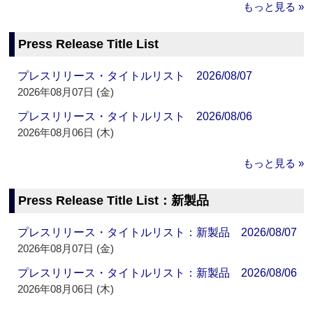
もっと見る »
Press Release Title List
プレスリリース・タイトルリスト 2026/08/07
2026年08月07日 (金)
プレスリリース・タイトルリスト 2026/08/06
2026年08月06日 (木)
もっと見る »
Press Release Title List：新製品
プレスリリース・タイトルリスト：新製品 2026/08/07
2026年08月07日 (金)
プレスリリース・タイトルリスト：新製品 2026/08/06
2026年08月06日 (木)