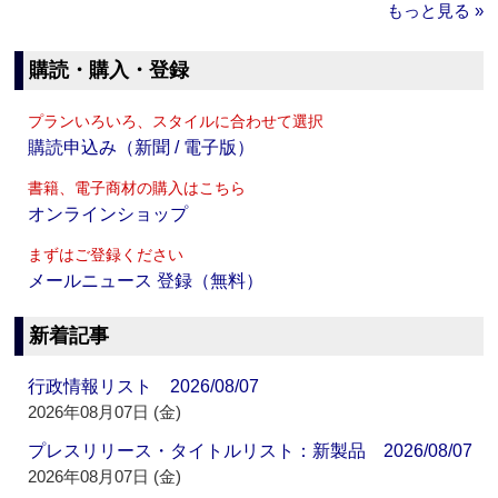
もっと見る »
購読・購入・登録
プランいろいろ、スタイルに合わせて選択
購読申込み（新聞 / 電子版）
書籍、電子商材の購入はこちら
オンラインショップ
まずはご登録ください
メールニュース 登録（無料）
新着記事
行政情報リスト 2026/08/07
2026年08月07日 (金)
プレスリリース・タイトルリスト：新製品 2026/08/07
2026年08月07日 (金)