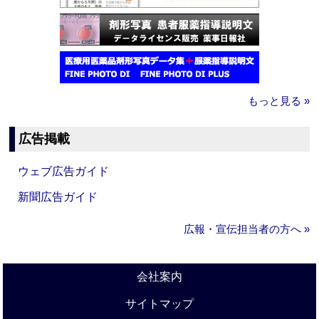
もっと見る »
広告掲載
ウェブ広告ガイド
新聞広告ガイド
広報・宣伝担当者の方へ »
会社案内
サイトマップ