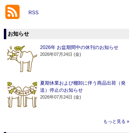
RSS
お知らせ
2026年 お盆期間中の休刊のお知らせ
2026年07月24日 (金)
夏期休業および棚卸に伴う商品出荷（発
送）停止のお知らせ
2026年07月24日 (金)
もっと見る »