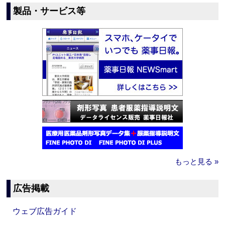
製品・サービス等
もっと見る »
広告掲載
ウェブ広告ガイド