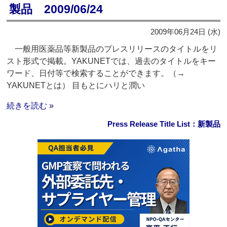
製品 2009/06/24
2009年06月24日 (水)
一般用医薬品等新製品のプレスリリースのタイトルをリ
スト形式で掲載。YAKUNETでは、過去のタイトルをキー
ワード、日付等で検索することができます。（→
YAKUNETとは） 目もとにハリと潤い
続きを読む »
Press Release Title List：新製品