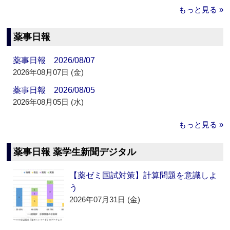
もっと見る »
薬事日報
薬事日報 2026/08/07
2026年08月07日 (金)
薬事日報 2026/08/05
2026年08月05日 (水)
もっと見る »
薬事日報 薬学生新聞デジタル
【薬ゼミ国試対策】計算問題を意識しよ
う
2026年07月31日 (金)