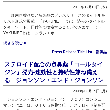
2011年12月01日 (木)
一般用医薬品など新製品のプレスリリースのタイトルを
リスト形式で掲載。「YAKUNET」では、過去のタイトル
をキーワード、日付等で検索することができます。（→
YAKUNETとは） クラシエホー
続きを読む »
Press Release Title List：新製品
ステロイド配合の点鼻薬「コールタイ
ジン」発売‐速効性と持続性兼ね備え
る ジョンソン・エンド・ジョンソン
2009年06月29日 (月)
ジョンソン・エンド・ジョンソン（Ｊ＆Ｊ）コンシュー
マカンパニーは、ＯＴＣ点鼻薬で唯一、ステロイド剤を配