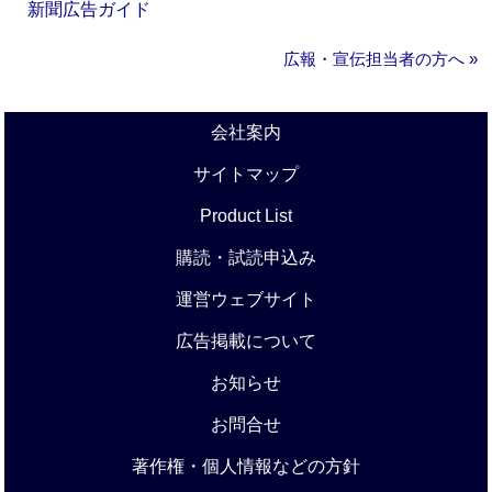
新聞広告ガイド
広報・宣伝担当者の方へ »
会社案内
サイトマップ
Product List
購読・試読申込み
運営ウェブサイト
広告掲載について
お知らせ
お問合せ
著作権・個人情報などの方針