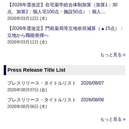
【2026年度改定】在宅薬学総合体制加算（加算1：30
点、加算2：個人宅100点・施設50点）：個人…
2026年03月12日 (木)
【2026年度改定】門前薬局等立地依存減算（▲15点）：
立地から職能発揮へ
2026年03月11日 (水)
もっと見る »
Press Release Title List
プレスリリース・タイトルリスト 2026/08/07
2026年08月07日 (金)
プレスリリース・タイトルリスト 2026/08/06
2026年08月06日 (木)
もっと見る »