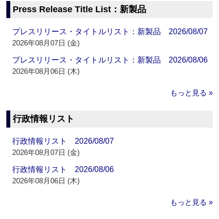
Press Release Title List：新製品
プレスリリース・タイトルリスト：新製品 2026/08/07
2026年08月07日 (金)
プレスリリース・タイトルリスト：新製品 2026/08/06
2026年08月06日 (木)
もっと見る »
行政情報リスト
行政情報リスト 2026/08/07
2026年08月07日 (金)
行政情報リスト 2026/08/06
2026年08月06日 (木)
もっと見る »