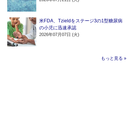
米FDA、Tzieldをステージ3の1型糖尿病
の小児に迅速承認
2026年07月07日 (火)
もっと見る »