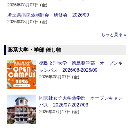
2026年08月07日 (金)
埼玉県病院薬剤師会 研修会 2026/09
2026年08月07日 (金)
もっと見る »
薬系大学・学部 催し物
徳島文理大学 徳島薬学部 オープンキ
ャンパス 2026/08-2026/09
2026年08月07日 (金)
同志社女子大学薬学部 オープンキャン
パス 2026/07-2027/03
2026年07月17日 (金)