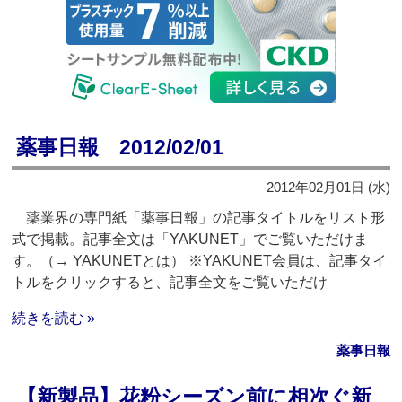
薬事日報 2012/02/01
2012年02月01日 (水)
薬業界の専門紙「薬事日報」の記事タイトルをリスト形
式で掲載。記事全文は「YAKUNET」でご覧いただけま
す。（→ YAKUNETとは） ※YAKUNET会員は、記事タイ
トルをクリックすると、記事全文をご覧いただけ
続きを読む »
薬事日報
【新製品】花粉シーズン前に相次ぐ新