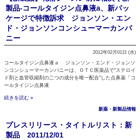
製品‐コールタイジン点鼻液a、新パッ
ケージで特徴訴求 ジョンソン・エン
ド・ジョンソンコンシューマーカンパ
ニー
2012年02月01日 (水)
コールタイジン点鼻液ａ ジョンソン・エンド・ジョンソ
ンコンシューマーカンパニーは、ＯＴＣ医薬品で“ステロイ
ド剤と血管収縮剤の二つの成分を唯一配合”した点鼻薬「コ
ールタイジン点鼻液
続きを読む »
新薬・新製品情報
プレスリリース・タイトルリスト：新
製品 2011/12/01