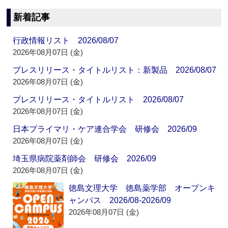
新着記事
行政情報リスト 2026/08/07
2026年08月07日 (金)
プレスリリース・タイトルリスト：新製品 2026/08/07
2026年08月07日 (金)
プレスリリース・タイトルリスト 2026/08/07
2026年08月07日 (金)
日本プライマリ・ケア連合学会 研修会 2026/09
2026年08月07日 (金)
埼玉県病院薬剤師会 研修会 2026/09
2026年08月07日 (金)
徳島文理大学 徳島薬学部 オープンキ
ャンパス 2026/08-2026/09
2026年08月07日 (金)