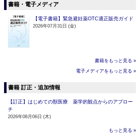
書籍・電子メディア
【電子書籍】緊急避妊薬OTC適正販売ガイド
2026年07月31日 (金)
書籍をもっと見る »
電子メディアをもっと見る »
書籍 訂正・追加情報
【訂正】はじめての獣医療 薬学的観点からのアプロー
チ
2026年08月06日 (木)
もっと見る »