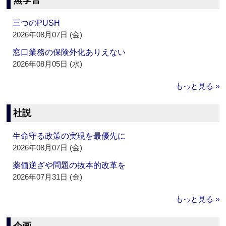
無季言
三つのPUSH
2026年08月07日 (金)
窓口業務の保険外化ありえない
2026年08月05日 (水)
もっと見る »
社説
生命守る政策の実現を最優先に
2026年08月07日 (金)
薬価逆ざや問題の抜本的改革を
2026年07月31日 (金)
もっと見る »