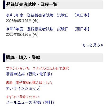
登録販売者試験・日程一覧
令和8年度 登録販売者試験 試験日 【東日本】
2026年05月29日 (金)
令和8年度 登録販売者試験 試験日 【西日本】
2026年05月26日 (火)
もっと見る »
購読・購入・登録
プランいろいろ、スタイルに合わせて選択
購読申込み（新聞 / 電子版）
書籍、電子商材の購入はこちら
オンラインショップ
まずはご登録ください
メールニュース 登録（無料）