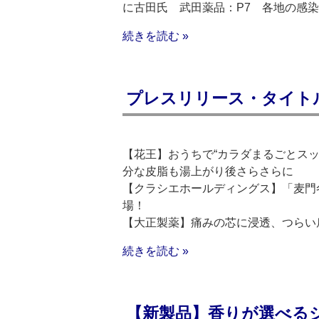
に古田氏 武田薬品：P7 各地の感染
続きを読む »
プレスリリース・タイトルリ
【花王】おうちで“カラダまるごとスッ
分な皮脂も湯上がり後さらさらに
【クラシエホールディングス】「麦門
場！
【大正製薬】痛みの芯に浸透、つらい
続きを読む »
【新製品】香りが選べるシ