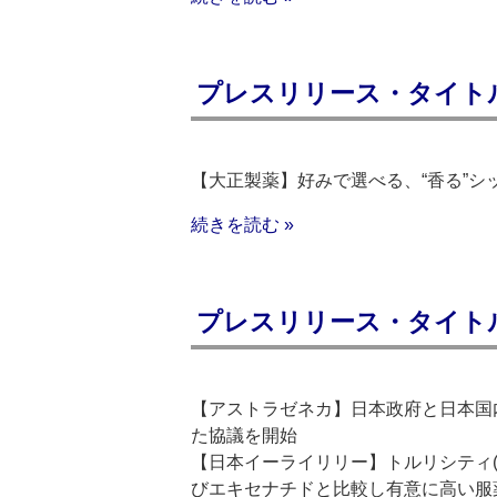
プレスリリース・タイトルリ
【大正製薬】好みで選べる、“香る”
続きを読む »
プレスリリース・タイトルリス
【アストラゼネカ】日本政府と日本国
た協議を開始
【日本イーライリリー】トルリシティ(
びエキセナチドと比較し有意に高い服