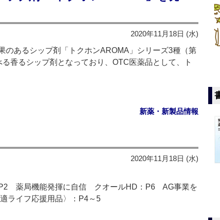
2020年11月18日 (水)
のあるシップ剤「トクホンAROMA」シリーズ3種（第
べる香るシップ剤となっており、OTC医薬品として、ト
新薬・新製品情報
2020年11月18日 (水)
2 薬局機能発揮に自信 クオールHD：P6 AG事業を
適ライフ応援用品〉：P4～5