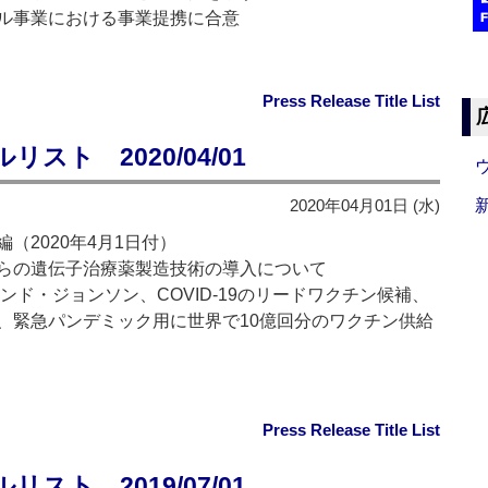
ル事業における事業提携に合意
Press Release Title List
ト 2020/04/01
2020年04月01日 (水)
（2020年4月1日付）
らの遺伝子治療薬製造技術の導入について
ンド・ジョンソン、COVID-19のリードワクチン候補、
、緊急パンデミック用に世界で10億回分のワクチン供給
Press Release Title List
ト 2019/07/01