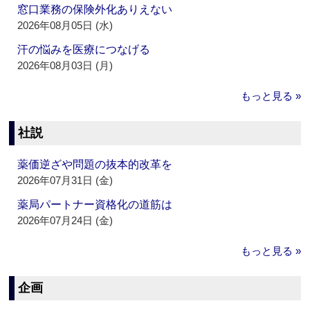
窓口業務の保険外化ありえない
2026年08月05日 (水)
汗の悩みを医療につなげる
2026年08月03日 (月)
もっと見る »
社説
薬価逆ざや問題の抜本的改革を
2026年07月31日 (金)
薬局パートナー資格化の道筋は
2026年07月24日 (金)
もっと見る »
企画