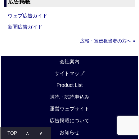
広告掲載
ウェブ広告ガイド
新聞広告ガイド
広報・宣伝担当者の方へ »
会社案内
サイトマップ
Product List
購読・試読申込み
運営ウェブサイト
広告掲載について
お知らせ
TOP
∧
∨