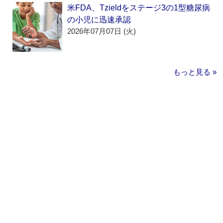
米FDA、Tzieldをステージ3の1型糖尿病
の小児に迅速承認
2026年07月07日 (火)
もっと見る »