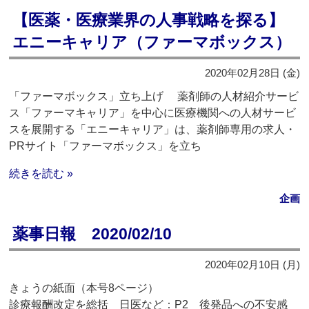
【医薬・医療業界の人事戦略を探る】
エニーキャリア（ファーマボックス）
2020年02月28日 (金)
「ファーマボックス」立ち上げ 薬剤師の人材紹介サービ
ス「ファーマキャリア」を中心に医療機関への人材サービ
スを展開する「エニーキャリア」は、薬剤師専用の求人・
PRサイト「ファーマボックス」を立ち
続きを読む »
企画
薬事日報 2020/02/10
2020年02月10日 (月)
きょうの紙面（本号8ページ）
診療報酬改定を総括 日医など：P2 後発品への不安感