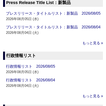
Press Release Title List：新製品
プレスリリース・タイトルリスト：新製品 2026/08/05
2026年08月05日 (水)
プレスリリース・タイトルリスト：新製品 2026/08/04
2026年08月04日 (火)
もっと見る »
行政情報リスト
行政情報リスト 2026/08/05
2026年08月05日 (水)
行政情報リスト 2026/08/04
2026年08月04日 (火)
もっと見る »