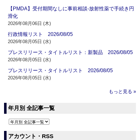
【PMDA】受付期間なしに事前相談‐放射性薬で手続き円
滑化
2026年08月06日 (木)
行政情報リスト 2026/08/05
2026年08月05日 (水)
プレスリリース・タイトルリスト：新製品 2026/08/05
2026年08月05日 (水)
プレスリリース・タイトルリスト 2026/08/05
2026年08月05日 (水)
もっと見る »
年月別 全記事一覧
アカウント・RSS