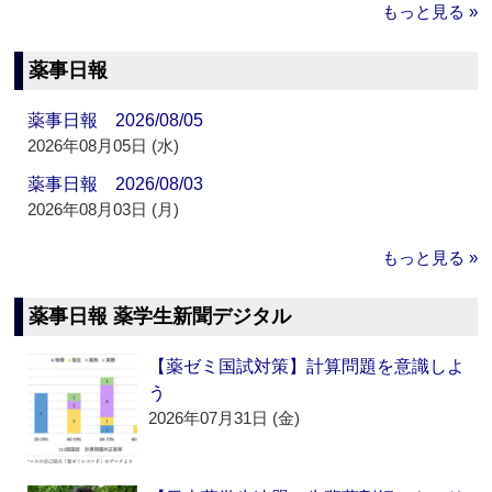
もっと見る »
薬事日報
薬事日報 2026/08/05
2026年08月05日 (水)
薬事日報 2026/08/03
2026年08月03日 (月)
もっと見る »
薬事日報 薬学生新聞デジタル
【薬ゼミ国試対策】計算問題を意識しよ
う
2026年07月31日 (金)