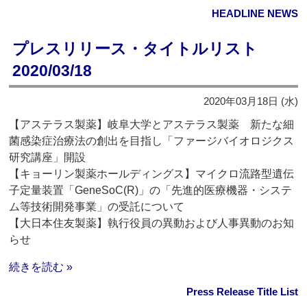
HEADLINE NEWS
プレスリリース・タイトルリスト
2020/03/18
2020年03月18日 (水)
【アステラス製薬】岐阜大学とアステラス製薬 新たな細
菌感染症治療法の創出を目指し「ファージバイオロジクス
研究講座」開設
【キョーリン製薬ホールディングス】マイクロ流路型遺伝
子定量装置「GeneSoC(R)」の「先進的医療機器・システ
ム等技術開発事業」の受託について
【大日本住友製薬】執行役員の異動および人事異動のお知
らせ
続きを読む »
Press Release Title List