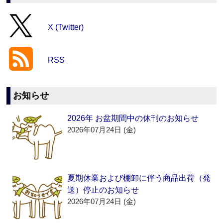
X (Twitter)
RSS
お知らせ
2026年 お盆期間中の休刊のお知らせ
2026年07月24日 (金)
夏期休業および棚卸に伴う商品出荷（発
送）停止のお知らせ
2026年07月24日 (金)