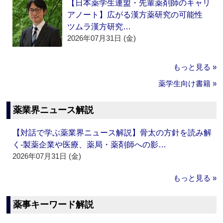
【日本薬学生連盟・先輩薬剤師のキャリ
アノート】広がる漢方薬研究の可能性
ツムラ漢方研究…
2026年07月31日 (金)
もっと見る »
薬学生向け書籍 »
薬業界ニュース解説
【対話で学ぶ薬業界ニュース解説】骨太の方針を読み解
く‐製薬企業や医療、薬局・薬剤師への影…
2026年07月31日 (金)
もっと見る »
薬事キーワード解説