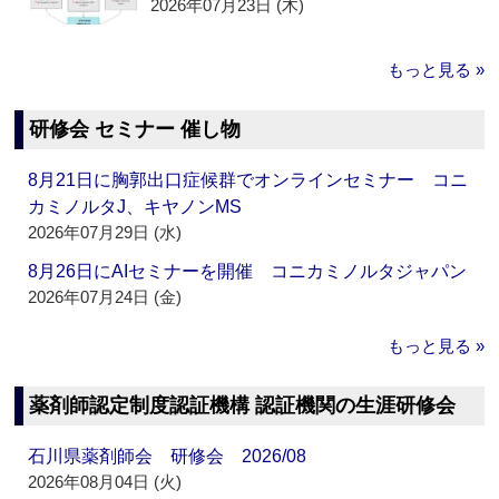
2026年07月23日 (木)
もっと見る »
研修会 セミナー 催し物
8月21日に胸郭出口症候群でオンラインセミナー コニ
カミノルタJ、キヤノンMS
2026年07月29日 (水)
8月26日にAIセミナーを開催 コニカミノルタジャパン
2026年07月24日 (金)
もっと見る »
薬剤師認定制度認証機構 認証機関の生涯研修会
石川県薬剤師会 研修会 2026/08
2026年08月04日 (火)