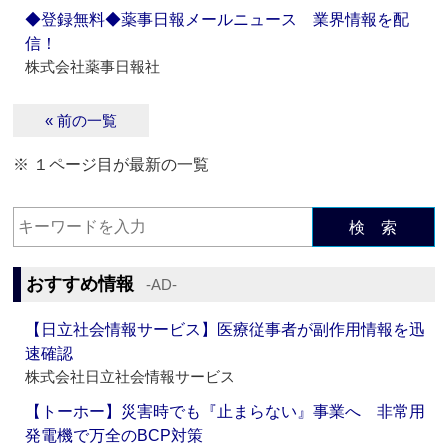
◆登録無料◆薬事日報メールニュース 業界情報を配
信！
株式会社薬事日報社
« 前の一覧
※ １ページ目が最新の一覧
検 索
おすすめ情報
‐AD‐
【日立社会情報サービス】医療従事者が副作用情報を迅
速確認
株式会社日立社会情報サービス
【トーホー】災害時でも『止まらない』事業へ 非常用
発電機で万全のBCP対策