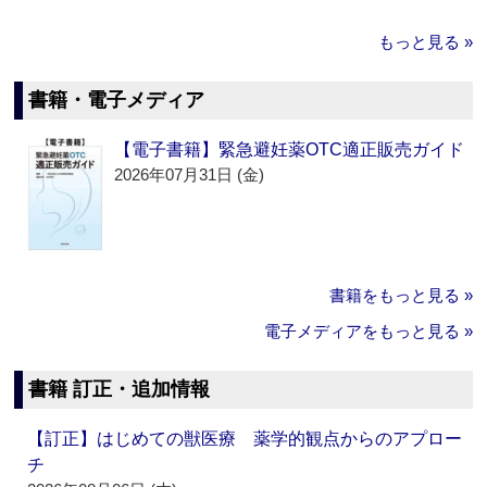
もっと見る »
書籍・電子メディア
【電子書籍】緊急避妊薬OTC適正販売ガイド
2026年07月31日 (金)
書籍をもっと見る »
電子メディアをもっと見る »
書籍 訂正・追加情報
【訂正】はじめての獣医療 薬学的観点からのアプロー
チ