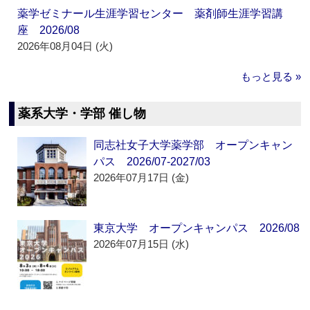
薬学ゼミナール生涯学習センター 薬剤師生涯学習講
座 2026/08
2026年08月04日 (火)
もっと見る »
薬系大学・学部 催し物
同志社女子大学薬学部 オープンキャン
パス 2026/07-2027/03
2026年07月17日 (金)
東京大学 オープンキャンパス 2026/08
2026年07月15日 (水)