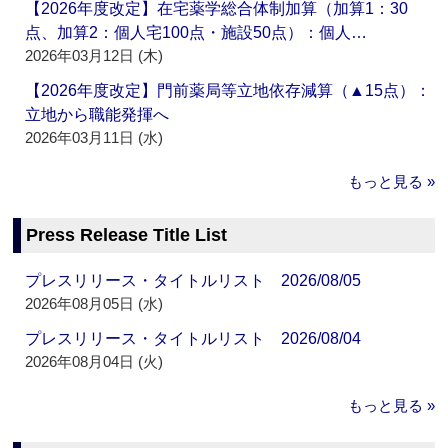
【2026年度改定】在宅薬学総合体制加算（加算1：30
点、加算2：個人宅100点・施設50点）：個人…
2026年03月12日 (木)
【2026年度改定】門前薬局等立地依存減算（▲15点）：
立地から職能発揮へ
2026年03月11日 (水)
もっと見る »
Press Release Title List
プレスリリース・タイトルリスト 2026/08/05
2026年08月05日 (水)
プレスリリース・タイトルリスト 2026/08/04
2026年08月04日 (火)
もっと見る »