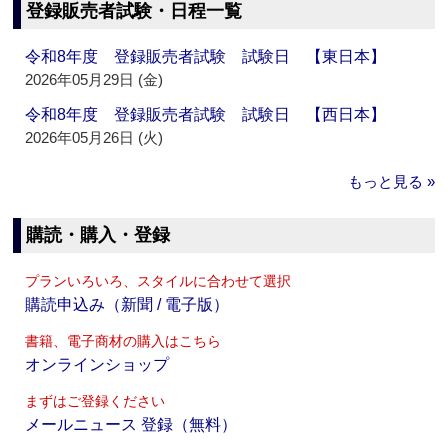
登録販売者試験・日程一覧
令和8年度 登録販売者試験 試験日 【東日本】
2026年05月29日 (金)
令和8年度 登録販売者試験 試験日 【西日本】
2026年05月26日 (火)
もっと見る »
購読・購入・登録
プランいろいろ、スタイルに合わせて選択
購読申込み（新聞 / 電子版）
書籍、電子商材の購入はこちら
オンラインショップ
まずはご登録ください
メールニュース 登録（無料）