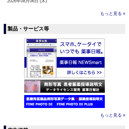
2026年08月06日 (木)
もっと見る »
製品・サービス等
もっと見る »