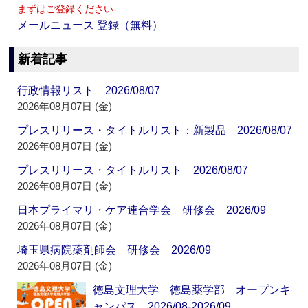
まずはご登録ください
メールニュース 登録（無料）
新着記事
行政情報リスト 2026/08/07
2026年08月07日 (金)
プレスリリース・タイトルリスト：新製品 2026/08/07
2026年08月07日 (金)
プレスリリース・タイトルリスト 2026/08/07
2026年08月07日 (金)
日本プライマリ・ケア連合学会 研修会 2026/09
2026年08月07日 (金)
埼玉県病院薬剤師会 研修会 2026/09
2026年08月07日 (金)
徳島文理大学 徳島薬学部 オープンキ
ャンパス 2026/08-2026/09