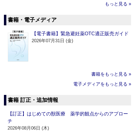
もっと見る »
書籍・電子メディア
【電子書籍】緊急避妊薬OTC適正販売ガイド
2026年07月31日 (金)
書籍をもっと見る »
電子メディアをもっと見る »
書籍 訂正・追加情報
【訂正】はじめての獣医療 薬学的観点からのアプロー
チ
2026年08月06日 (木)