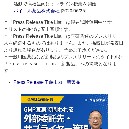
活動で高校生向けオンライン授業を開始
バイエル薬品株式会社
[2020/06/25]
＊「Press Release Title List」は現在試験運用中です。
＊リストの並びは五十音順です。
＊「Press Release Title List」は医薬関連のプレスリリー
スを網羅するものではありません。また、掲載日が発表日
より遅れる場合があります。予めご了承ください。
＊一般用医薬品など新製品のプレスリリースのタイトルは
「Press Release Title List：新製品」への掲載となりま
す。
Press Release Title List：新製品