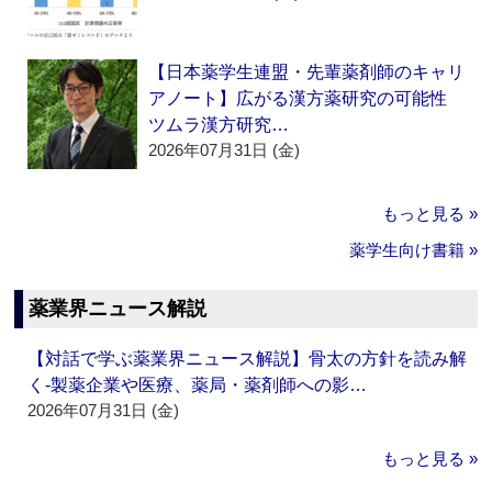
【日本薬学生連盟・先輩薬剤師のキャリ
アノート】広がる漢方薬研究の可能性
ツムラ漢方研究…
2026年07月31日 (金)
もっと見る »
薬学生向け書籍 »
薬業界ニュース解説
【対話で学ぶ薬業界ニュース解説】骨太の方針を読み解
く‐製薬企業や医療、薬局・薬剤師への影…
2026年07月31日 (金)
もっと見る »