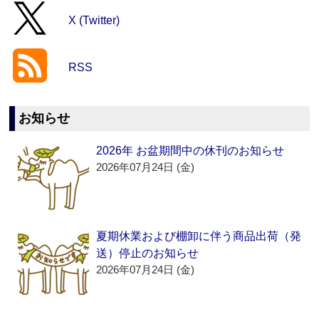
X (Twitter)
RSS
お知らせ
2026年 お盆期間中の休刊のお知らせ
2026年07月24日 (金)
夏期休業および棚卸に伴う商品出荷（発
送）停止のお知らせ
2026年07月24日 (金)