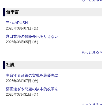
無季言
三つのPUSH
2026年08月07日 (金)
窓口業務の保険外化ありえない
2026年08月05日 (水)
もっと見る »
社説
生命守る政策の実現を最優先に
2026年08月07日 (金)
薬価逆ざや問題の抜本的改革を
2026年07月31日 (金)
もっと見る »