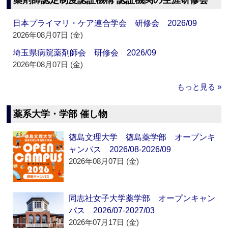
薬剤師認定制度認証機構 認証機関の生涯研修会
日本プライマリ・ケア連合学会 研修会 2026/09
2026年08月07日 (金)
埼玉県病院薬剤師会 研修会 2026/09
2026年08月07日 (金)
もっと見る »
薬系大学・学部 催し物
徳島文理大学 徳島薬学部 オープンキ
ャンパス 2026/08-2026/09
2026年08月07日 (金)
同志社女子大学薬学部 オープンキャン
パス 2026/07-2027/03
2026年07月17日 (金)