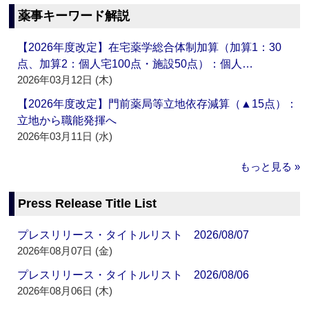
薬事キーワード解説
【2026年度改定】在宅薬学総合体制加算（加算1：30
点、加算2：個人宅100点・施設50点）：個人…
2026年03月12日 (木)
【2026年度改定】門前薬局等立地依存減算（▲15点）：
立地から職能発揮へ
2026年03月11日 (水)
もっと見る »
Press Release Title List
プレスリリース・タイトルリスト 2026/08/07
2026年08月07日 (金)
プレスリリース・タイトルリスト 2026/08/06
2026年08月06日 (木)