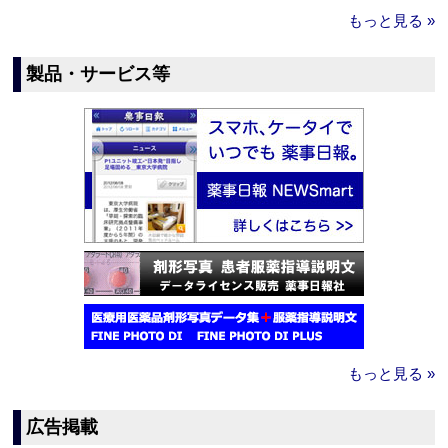
もっと見る »
製品・サービス等
もっと見る »
広告掲載