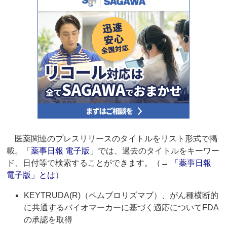
医薬関連のプレスリリースのタイトルをリスト形式で掲
載。「
薬事日報 電子版
」では、過去のタイトルをキーワー
ド、日付等で検索することができます。（→
「薬事日報
電子版」とは
）
KEYTRUDA(R)（ペムブロリズマブ）、がん種横断的
に共通するバイオマーカーに基づく適応についてFDA
の承認を取得