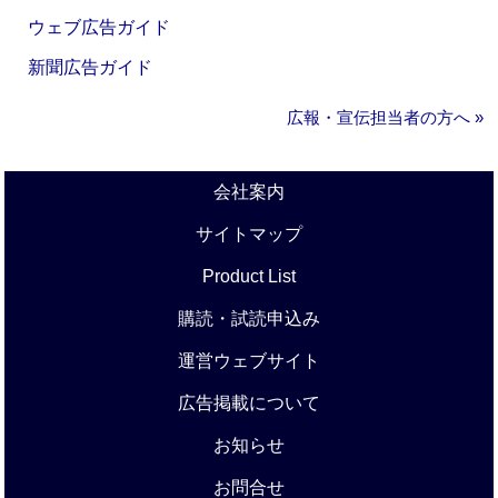
ウェブ広告ガイド
新聞広告ガイド
広報・宣伝担当者の方へ »
会社案内
サイトマップ
Product List
購読・試読申込み
運営ウェブサイト
広告掲載について
お知らせ
お問合せ