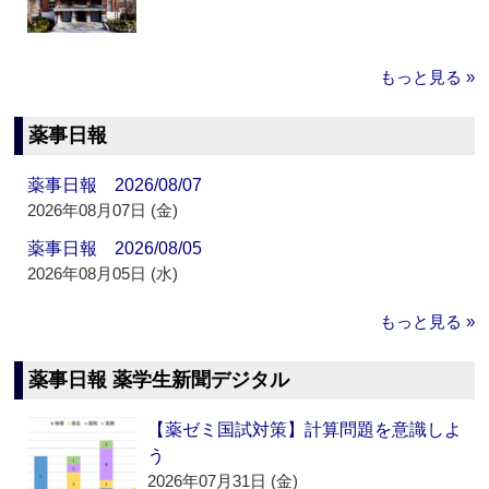
もっと見る »
薬事日報
薬事日報 2026/08/07
2026年08月07日 (金)
薬事日報 2026/08/05
2026年08月05日 (水)
もっと見る »
薬事日報 薬学生新聞デジタル
【薬ゼミ国試対策】計算問題を意識しよ
う
2026年07月31日 (金)