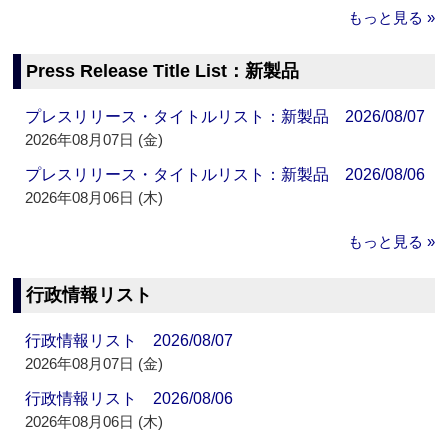
もっと見る »
Press Release Title List：新製品
プレスリリース・タイトルリスト：新製品 2026/08/07
2026年08月07日 (金)
プレスリリース・タイトルリスト：新製品 2026/08/06
2026年08月06日 (木)
もっと見る »
行政情報リスト
行政情報リスト 2026/08/07
2026年08月07日 (金)
行政情報リスト 2026/08/06
2026年08月06日 (木)