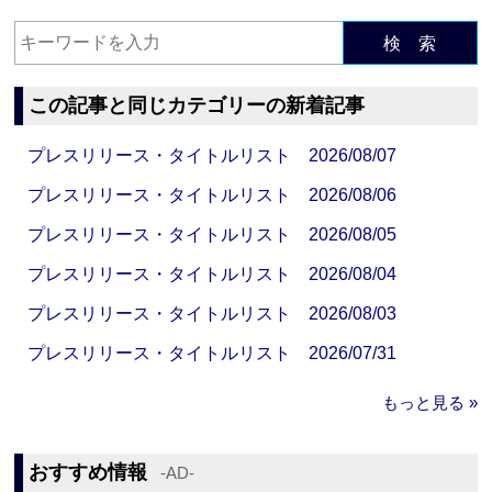
検 索
この記事と同じカテゴリーの新着記事
プレスリリース・タイトルリスト 2026/08/07
プレスリリース・タイトルリスト 2026/08/06
プレスリリース・タイトルリスト 2026/08/05
プレスリリース・タイトルリスト 2026/08/04
プレスリリース・タイトルリスト 2026/08/03
プレスリリース・タイトルリスト 2026/07/31
もっと見る »
おすすめ情報
‐AD‐