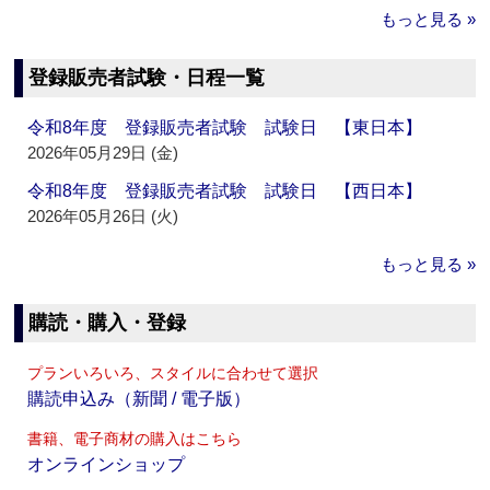
もっと見る »
登録販売者試験・日程一覧
令和8年度 登録販売者試験 試験日 【東日本】
2026年05月29日 (金)
令和8年度 登録販売者試験 試験日 【西日本】
2026年05月26日 (火)
もっと見る »
購読・購入・登録
プランいろいろ、スタイルに合わせて選択
購読申込み（新聞 / 電子版）
書籍、電子商材の購入はこちら
オンラインショップ