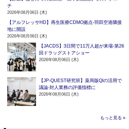
チ
2026年08月06日 (木)
【アルフレッサHD】再生医療CDMO拠点‐羽田空港隣接
地に開設
2026年08月06日 (木)
【JACDS】3日間で11万人超が来場‐第26
回ドラッグストアショー
2026年08月06日 (木)
【JP-QUEST研究班】薬局版QIの活用で
議論‐対人業務の評価指標に
2026年08月06日 (木)
もっと見る »