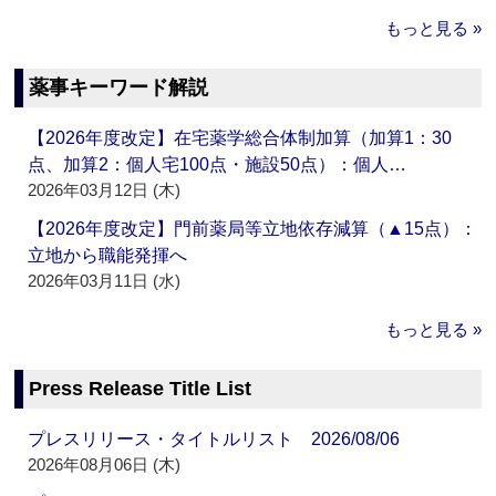
もっと見る »
薬事キーワード解説
【2026年度改定】在宅薬学総合体制加算（加算1：30
点、加算2：個人宅100点・施設50点）：個人…
2026年03月12日 (木)
【2026年度改定】門前薬局等立地依存減算（▲15点）：
立地から職能発揮へ
2026年03月11日 (水)
もっと見る »
Press Release Title List
プレスリリース・タイトルリスト 2026/08/06
2026年08月06日 (木)