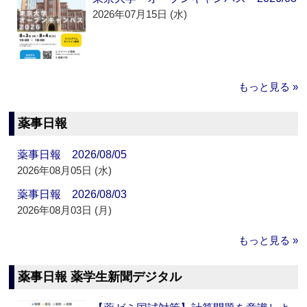
2026年07月15日 (水)
もっと見る »
薬事日報
薬事日報 2026/08/05
2026年08月05日 (水)
薬事日報 2026/08/03
2026年08月03日 (月)
もっと見る »
薬事日報 薬学生新聞デジタル