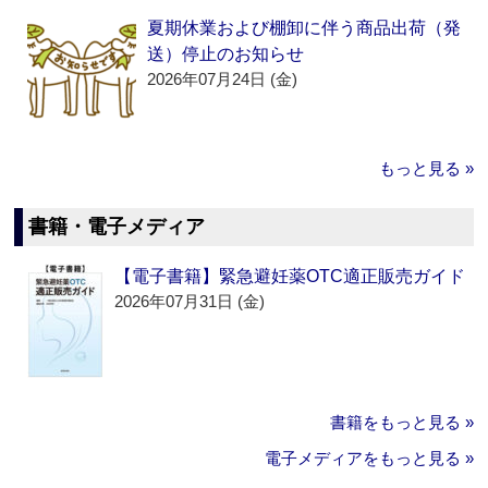
夏期休業および棚卸に伴う商品出荷（発
送）停止のお知らせ
2026年07月24日 (金)
もっと見る »
書籍・電子メディア
【電子書籍】緊急避妊薬OTC適正販売ガイド
2026年07月31日 (金)
書籍をもっと見る »
電子メディアをもっと見る »