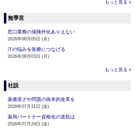
もっと見る »
無季言
窓口業務の保険外化ありえない
2026年08月05日 (水)
汗の悩みを医療につなげる
2026年08月03日 (月)
もっと見る »
社説
薬価逆ざや問題の抜本的改革を
2026年07月31日 (金)
薬局パートナー資格化の道筋は
2026年07月24日 (金)