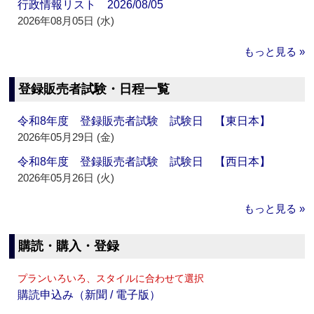
行政情報リスト 2026/08/05
2026年08月05日 (水)
もっと見る »
登録販売者試験・日程一覧
令和8年度 登録販売者試験 試験日 【東日本】
2026年05月29日 (金)
令和8年度 登録販売者試験 試験日 【西日本】
2026年05月26日 (火)
もっと見る »
購読・購入・登録
プランいろいろ、スタイルに合わせて選択
購読申込み（新聞 / 電子版）