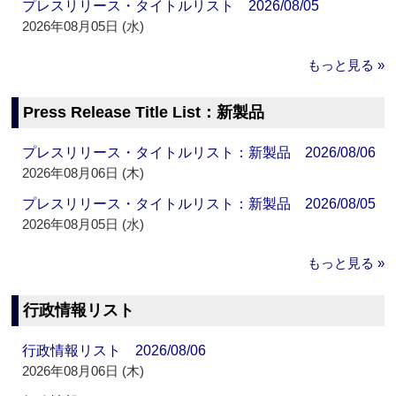
プレスリリース・タイトルリスト 2026/08/05
2026年08月05日 (水)
もっと見る »
Press Release Title List：新製品
プレスリリース・タイトルリスト：新製品 2026/08/06
2026年08月06日 (木)
プレスリリース・タイトルリスト：新製品 2026/08/05
2026年08月05日 (水)
もっと見る »
行政情報リスト
行政情報リスト 2026/08/06
2026年08月06日 (木)