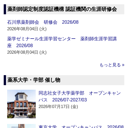
薬剤師認定制度認証機構 認証機関の生涯研修会
石川県薬剤師会 研修会 2026/08
2026年08月04日 (火)
薬学ゼミナール生涯学習センター 薬剤師生涯学習講
座 2026/08
2026年08月04日 (火)
もっと見る »
薬系大学・学部 催し物
同志社女子大学薬学部 オープンキャン
パス 2026/07-2027/03
2026年07月17日 (金)
東京大学 オープンキャンパス 2026/08