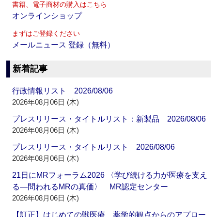
書籍、電子商材の購入はこちら
オンラインショップ
まずはご登録ください
メールニュース 登録（無料）
新着記事
行政情報リスト 2026/08/06
2026年08月06日 (木)
プレスリリース・タイトルリスト：新製品 2026/08/06
2026年08月06日 (木)
プレスリリース・タイトルリスト 2026/08/06
2026年08月06日 (木)
21日にMRフォーラム2026 〈学び続ける力が医療を支え
る―問われるMRの真価〉 MR認定センター
2026年08月06日 (木)
【訂正】はじめての獣医療 薬学的観点からのアプロー