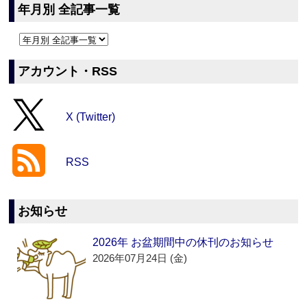
年月別 全記事一覧
アカウント・RSS
X (Twitter)
RSS
お知らせ
2026年 お盆期間中の休刊のお知らせ
2026年07月24日 (金)