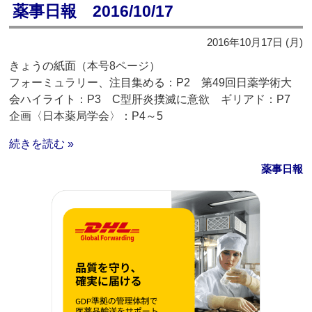
薬事日報 2016/10/17
2016年10月17日 (月)
きょうの紙面（本号8ページ）
フォーミュラリー、注目集める：P2 第49回日薬学術大
会ハイライト：P3 C型肝炎撲滅に意欲 ギリアド：P7
企画〈日本薬局学会〉：P4～5
続きを読む »
薬事日報