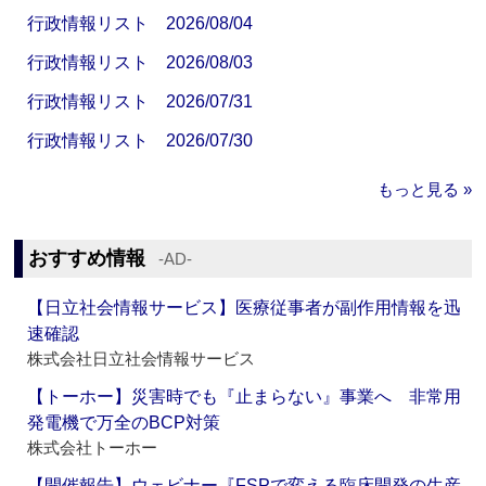
行政情報リスト 2026/08/04
行政情報リスト 2026/08/03
行政情報リスト 2026/07/31
行政情報リスト 2026/07/30
もっと見る »
おすすめ情報
‐AD‐
【日立社会情報サービス】医療従事者が副作用情報を迅
速確認
株式会社日立社会情報サービス
【トーホー】災害時でも『止まらない』事業へ 非常用
発電機で万全のBCP対策
株式会社トーホー
【開催報告】ウェビナー『FSPで変える臨床開発の生産