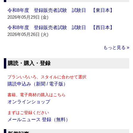
令和8年度 登録販売者試験 試験日 【東日本】
2026年05月29日 (金)
令和8年度 登録販売者試験 試験日 【西日本】
2026年05月26日 (火)
もっと見る »
購読・購入・登録
プランいろいろ、スタイルに合わせて選択
購読申込み（新聞 / 電子版）
書籍、電子商材の購入はこちら
オンラインショップ
まずはご登録ください
メールニュース 登録（無料）