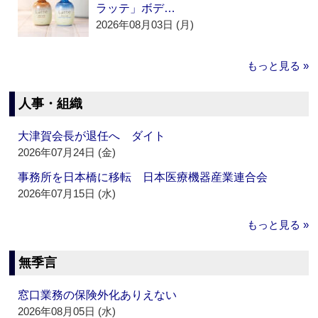
ラッテ」ボデ…
2026年08月03日 (月)
もっと見る »
人事・組織
大津賀会長が退任へ ダイト
2026年07月24日 (金)
事務所を日本橋に移転 日本医療機器産業連合会
2026年07月15日 (水)
もっと見る »
無季言
窓口業務の保険外化ありえない
2026年08月05日 (水)