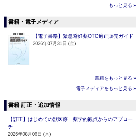
もっと見る »
書籍・電子メディア
【電子書籍】緊急避妊薬OTC適正販売ガイド
2026年07月31日 (金)
書籍をもっと見る »
電子メディアをもっと見る »
書籍 訂正・追加情報
【訂正】はじめての獣医療 薬学的観点からのアプロー
チ
2026年08月06日 (木)