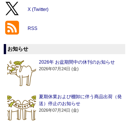
X (Twitter)
RSS
お知らせ
2026年 お盆期間中の休刊のお知らせ
2026年07月24日 (金)
夏期休業および棚卸に伴う商品出荷（発
送）停止のお知らせ
2026年07月24日 (金)