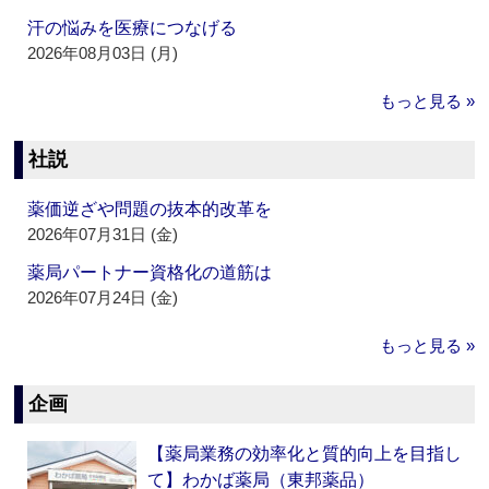
汗の悩みを医療につなげる
2026年08月03日 (月)
もっと見る »
社説
薬価逆ざや問題の抜本的改革を
2026年07月31日 (金)
薬局パートナー資格化の道筋は
2026年07月24日 (金)
もっと見る »
企画
【薬局業務の効率化と質的向上を目指し
て】わかば薬局（東邦薬品）