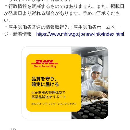
＊行政情報を網羅するものではありません。また、掲載日
が発表日より遅れる場合があります。予めご了承くださ
い。
＊厚生労働省関連の情報取得先：厚生労働省ホームペー
ジ・新着情報
https://www.mhlw.go.jp/new-info/index.html