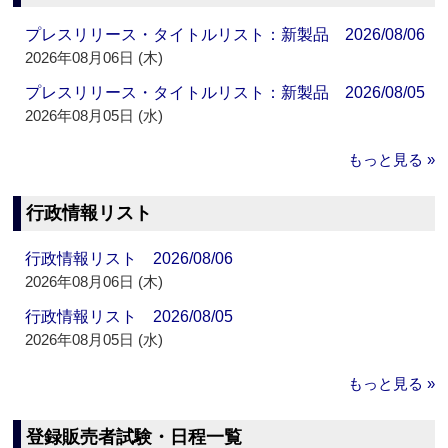
プレスリリース・タイトルリスト：新製品 2026/08/06
2026年08月06日 (木)
プレスリリース・タイトルリスト：新製品 2026/08/05
2026年08月05日 (水)
もっと見る »
行政情報リスト
行政情報リスト 2026/08/06
2026年08月06日 (木)
行政情報リスト 2026/08/05
2026年08月05日 (水)
もっと見る »
登録販売者試験・日程一覧