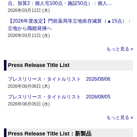
点、加算2：個人宅100点・施設50点）：個人…
2026年03月12日 (木)
【2026年度改定】門前薬局等立地依存減算（▲15点）：
立地から職能発揮へ
2026年03月11日 (水)
もっと見る »
Press Release Title List
プレスリリース・タイトルリスト 2026/08/06
2026年08月06日 (木)
プレスリリース・タイトルリスト 2026/08/05
2026年08月05日 (水)
もっと見る »
Press Release Title List：新製品