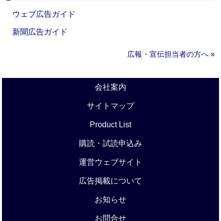
ウェブ広告ガイド
新聞広告ガイド
広報・宣伝担当者の方へ »
会社案内
サイトマップ
Product List
購読・試読申込み
運営ウェブサイト
広告掲載について
お知らせ
お問合せ