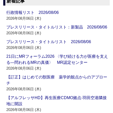
新着記事
行政情報リスト 2026/08/06
2026年08月06日 (木)
プレスリリース・タイトルリスト：新製品 2026/08/06
2026年08月06日 (木)
プレスリリース・タイトルリスト 2026/08/06
2026年08月06日 (木)
21日にMRフォーラム2026 〈学び続ける力が医療を支え
る―問われるMRの真価〉 MR認定センター
2026年08月06日 (木)
【訂正】はじめての獣医療 薬学的観点からのアプロー
チ
2026年08月06日 (木)
【アルフレッサHD】再生医療CDMO拠点‐羽田空港隣接
地に開設
2026年08月06日 (木)