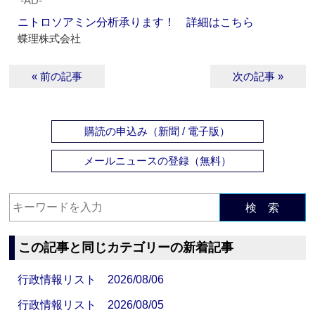
‐AD‐
ニトロソアミン分析承ります！ 詳細はこちら
蝶理株式会社
« 前の記事
次の記事 »
購読の申込み（新聞 / 電子版）
メールニュースの登録（無料）
検 索
この記事と同じカテゴリーの新着記事
行政情報リスト 2026/08/06
行政情報リスト 2026/08/05