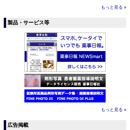
もっと見る »
製品・サービス等
もっと見る »
広告掲載