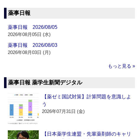
薬事日報
薬事日報 2026/08/05
2026年08月05日 (水)
薬事日報 2026/08/03
2026年08月03日 (月)
もっと見る »
薬事日報 薬学生新聞デジタル
【薬ゼミ国試対策】計算問題を意識しよ
う
2026年07月31日 (金)
【日本薬学生連盟・先輩薬剤師のキャリ