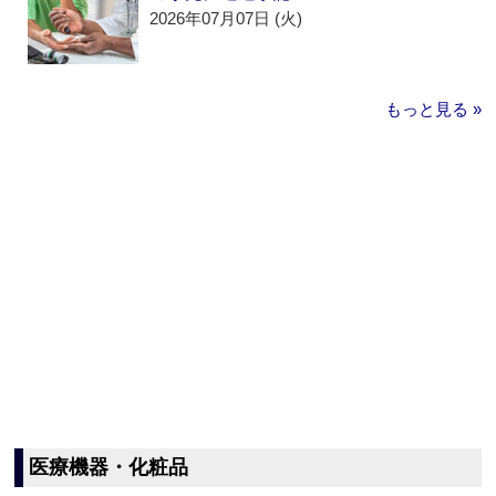
2026年07月07日 (火)
もっと見る »
医療機器・化粧品