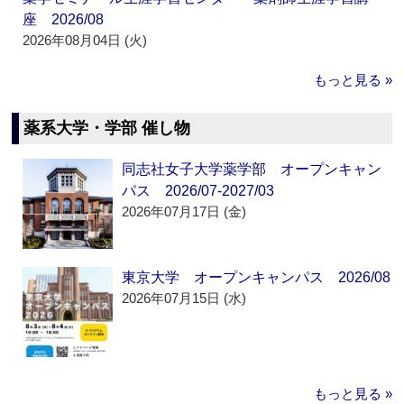
座 2026/08
2026年08月04日 (火)
もっと見る »
薬系大学・学部 催し物
同志社女子大学薬学部 オープンキャン
パス 2026/07-2027/03
2026年07月17日 (金)
東京大学 オープンキャンパス 2026/08
2026年07月15日 (水)
もっと見る »