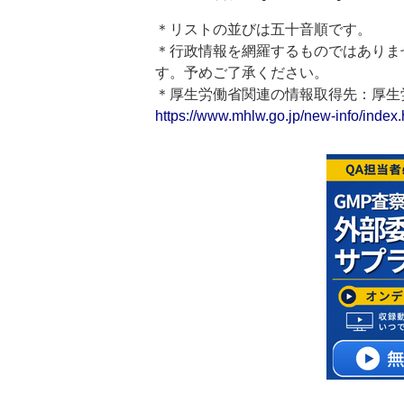
＊リストの並びは五十音順です。
＊行政情報を網羅するものではありま
す。予めご了承ください。
＊厚生労働省関連の情報取得先：厚
https://www.mhlw.go.jp/new-info/index.