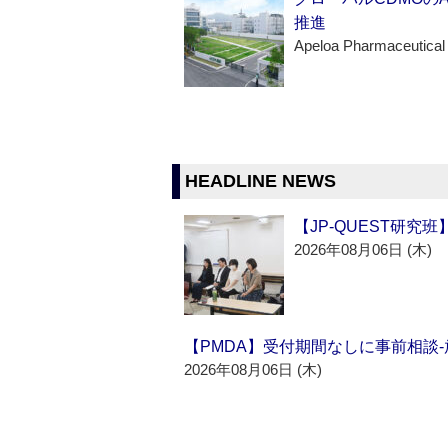
推進
Apeloa Pharmaceutical
HEADLINE NEWS
【JP-QUEST研究
2026年08月06日 (木)
【PMDA】受付期間なしに事前相談
2026年08月06日 (木)