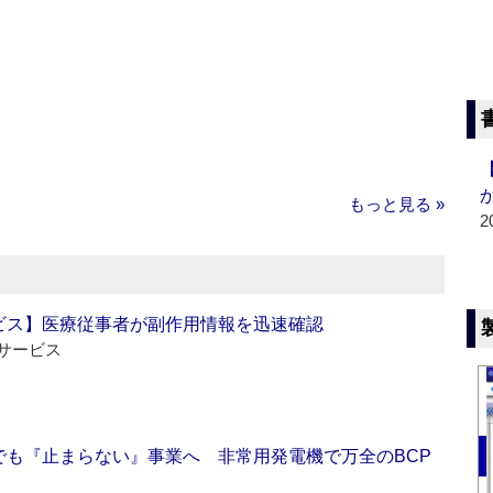
もっと見る »
2
ビス】医療従事者が副作用情報を迅速確認
サービス
でも『止まらない』事業へ 非常用発電機で万全のBCP