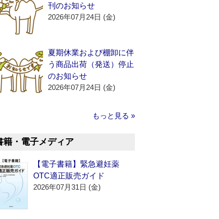
刊のお知らせ
2026年07月24日 (金)
夏期休業および棚卸に伴
う商品出荷（発送）停止
のお知らせ
2026年07月24日 (金)
もっと見る »
書籍・電子メディア
【電子書籍】緊急避妊薬
OTC適正販売ガイド
2026年07月31日 (金)