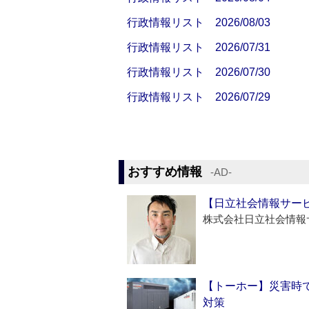
行政情報リスト 2026/08/03
行政情報リスト 2026/07/31
行政情報リスト 2026/07/30
行政情報リスト 2026/07/29
おすすめ情報
‐AD‐
【日立社会情報サー
株式会社日立社会情報
【トーホー】災害時
対策