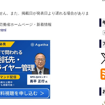
せん。また、掲載日が発表日より遅れる場合がありま
生労働省ホームページ・新着情報
html