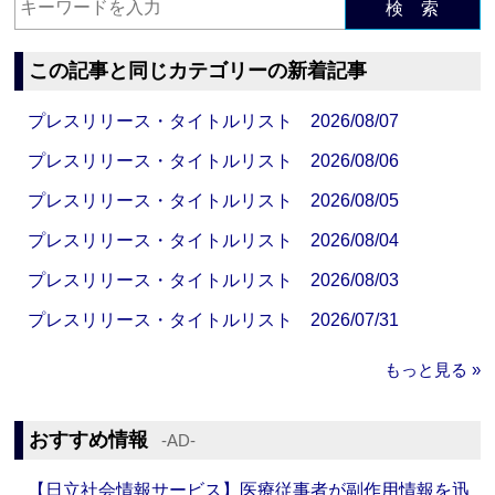
検 索
この記事と同じカテゴリーの新着記事
プレスリリース・タイトルリスト 2026/08/07
プレスリリース・タイトルリスト 2026/08/06
プレスリリース・タイトルリスト 2026/08/05
プレスリリース・タイトルリスト 2026/08/04
プレスリリース・タイトルリスト 2026/08/03
プレスリリース・タイトルリスト 2026/07/31
もっと見る »
おすすめ情報
‐AD‐
【日立社会情報サービス】医療従事者が副作用情報を迅