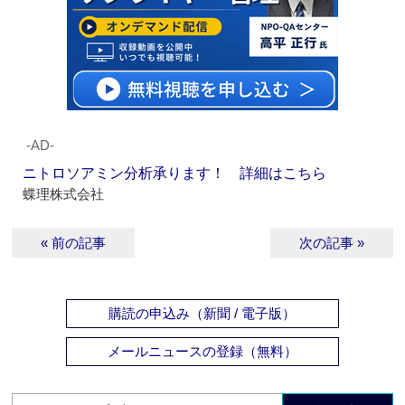
‐AD‐
ニトロソアミン分析承ります！ 詳細はこちら
蝶理株式会社
« 前の記事
次の記事 »
購読の申込み（新聞 / 電子版）
メールニュースの登録（無料）