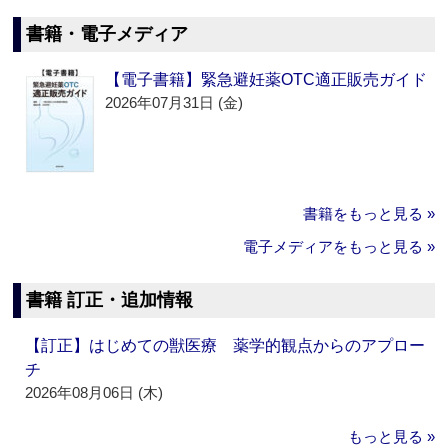
書籍・電子メディア
【電子書籍】緊急避妊薬OTC適正販売ガイド
2026年07月31日 (金)
書籍をもっと見る »
電子メディアをもっと見る »
書籍 訂正・追加情報
【訂正】はじめての獣医療 薬学的観点からのアプロー
チ
2026年08月06日 (木)
もっと見る »