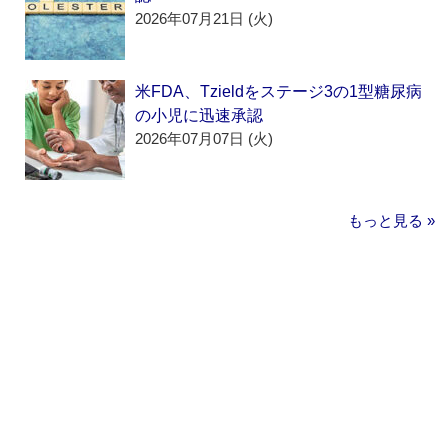
2026年07月21日 (火)
米FDA、Tzieldをステージ3の1型糖尿病
の小児に迅速承認
2026年07月07日 (火)
もっと見る »