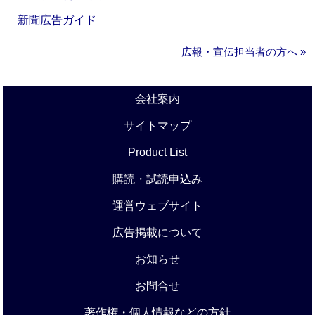
新聞広告ガイド
広報・宣伝担当者の方へ »
会社案内
サイトマップ
Product List
購読・試読申込み
運営ウェブサイト
広告掲載について
お知らせ
お問合せ
著作権・個人情報などの方針