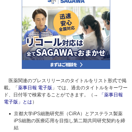
医薬関連のプレスリリースのタイトルをリスト形式で掲
載。「
薬事日報 電子版
」では、過去のタイトルをキーワー
ド、日付等で検索することができます。（→
「薬事日報
電子版」とは
）
京都大学iPS細胞研究所（CiRA）とアステラス製薬
iPS細胞の医療応用を目指し第二期共同研究契約を締
結