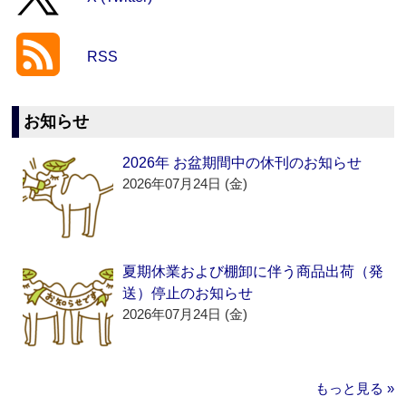
RSS
お知らせ
2026年 お盆期間中の休刊のお知らせ
2026年07月24日 (金)
夏期休業および棚卸に伴う商品出荷（発
送）停止のお知らせ
2026年07月24日 (金)
もっと見る »