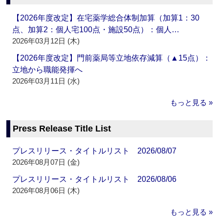
【2026年度改定】在宅薬学総合体制加算（加算1：30
点、加算2：個人宅100点・施設50点）：個人…
2026年03月12日 (木)
【2026年度改定】門前薬局等立地依存減算（▲15点）：
立地から職能発揮へ
2026年03月11日 (水)
もっと見る »
Press Release Title List
プレスリリース・タイトルリスト 2026/08/07
2026年08月07日 (金)
プレスリリース・タイトルリスト 2026/08/06
2026年08月06日 (木)
もっと見る »