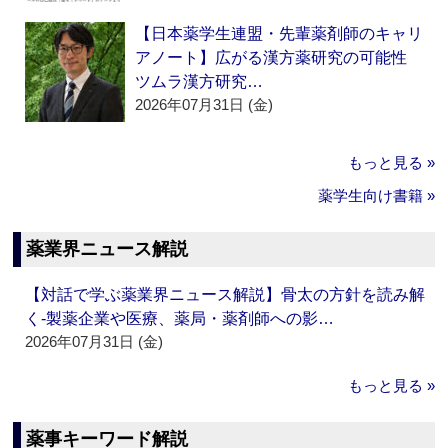
【日本薬学生連盟・先輩薬剤師のキャリ
アノート】広がる漢方薬研究の可能性
ツムラ漢方研究…
2026年07月31日 (金)
もっと見る »
薬学生向け書籍 »
薬業界ニュース解説
【対話で学ぶ薬業界ニュース解説】骨太の方針を読み解
く‐製薬企業や医療、薬局・薬剤師への影…
2026年07月31日 (金)
もっと見る »
薬事キーワード解説