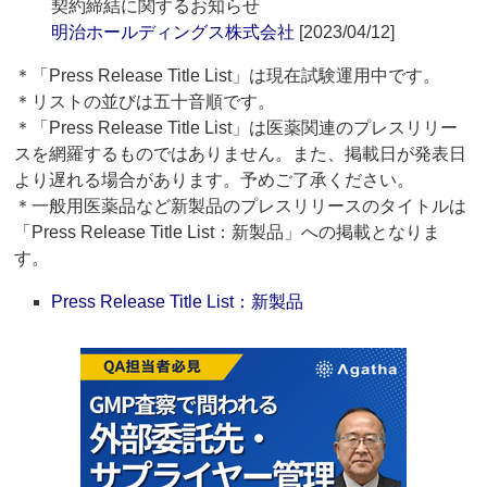
契約締結に関するお知らせ
明治ホールディングス株式会社
[2023/04/12]
＊「Press Release Title List」は現在試験運用中です。
＊リストの並びは五十音順です。
＊「Press Release Title List」は医薬関連のプレスリリー
スを網羅するものではありません。また、掲載日が発表日
より遅れる場合があります。予めご了承ください。
＊一般用医薬品など新製品のプレスリリースのタイトルは
「Press Release Title List：新製品」への掲載となりま
す。
Press Release Title List：新製品