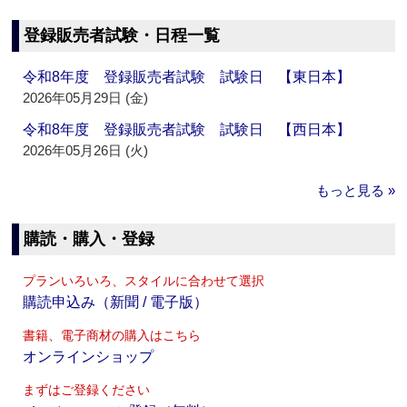
登録販売者試験・日程一覧
令和8年度 登録販売者試験 試験日 【東日本】
2026年05月29日 (金)
令和8年度 登録販売者試験 試験日 【西日本】
2026年05月26日 (火)
もっと見る »
購読・購入・登録
プランいろいろ、スタイルに合わせて選択
購読申込み（新聞 / 電子版）
書籍、電子商材の購入はこちら
オンラインショップ
まずはご登録ください