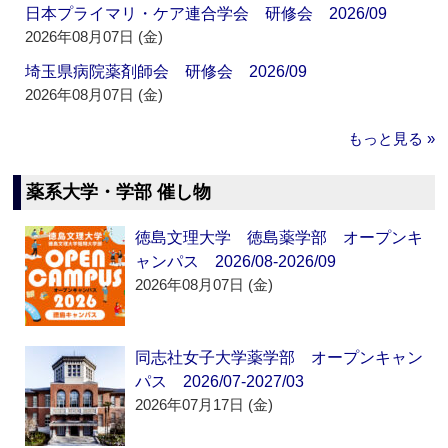
日本プライマリ・ケア連合学会 研修会 2026/09
2026年08月07日 (金)
埼玉県病院薬剤師会 研修会 2026/09
2026年08月07日 (金)
もっと見る »
薬系大学・学部 催し物
徳島文理大学 徳島薬学部 オープンキ
ャンパス 2026/08-2026/09
2026年08月07日 (金)
同志社女子大学薬学部 オープンキャン
パス 2026/07-2027/03
2026年07月17日 (金)