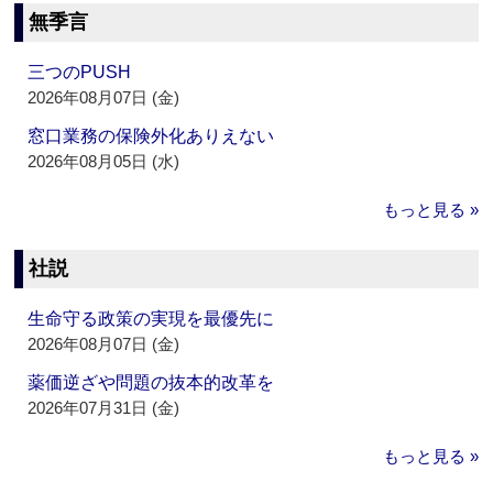
無季言
三つのPUSH
2026年08月07日 (金)
窓口業務の保険外化ありえない
2026年08月05日 (水)
もっと見る »
社説
生命守る政策の実現を最優先に
2026年08月07日 (金)
薬価逆ざや問題の抜本的改革を
2026年07月31日 (金)
もっと見る »