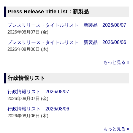
Press Release Title List：新製品
プレスリリース・タイトルリスト：新製品 2026/08/07
2026年08月07日 (金)
プレスリリース・タイトルリスト：新製品 2026/08/06
2026年08月06日 (木)
もっと見る »
行政情報リスト
行政情報リスト 2026/08/07
2026年08月07日 (金)
行政情報リスト 2026/08/06
2026年08月06日 (木)
もっと見る »