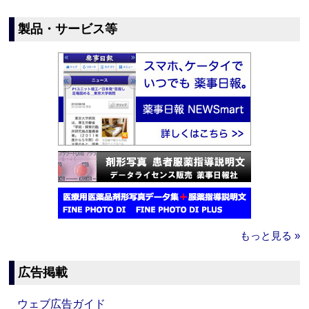
製品・サービス等
もっと見る »
広告掲載
ウェブ広告ガイド