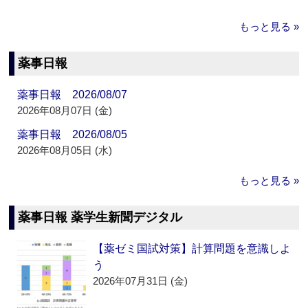
もっと見る »
薬事日報
薬事日報 2026/08/07
2026年08月07日 (金)
薬事日報 2026/08/05
2026年08月05日 (水)
もっと見る »
薬事日報 薬学生新聞デジタル
【薬ゼミ国試対策】計算問題を意識しよ
う
2026年07月31日 (金)