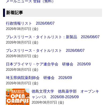
メールニュース 登録（無料）
新着記事
行政情報リスト 2026/08/07
2026年08月07日 (金)
プレスリリース・タイトルリスト：新製品 2026/08/07
2026年08月07日 (金)
プレスリリース・タイトルリスト 2026/08/07
2026年08月07日 (金)
日本プライマリ・ケア連合学会 研修会 2026/09
2026年08月07日 (金)
埼玉県病院薬剤師会 研修会 2026/09
2026年08月07日 (金)
徳島文理大学 徳島薬学部 オープンキ
ャンパス 2026/08-2026/09
2026年08月07日 (金)