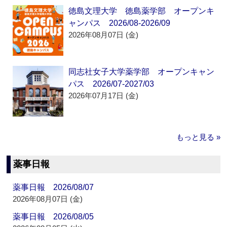
徳島文理大学 徳島薬学部 オープンキ
ャンパス 2026/08-2026/09
2026年08月07日 (金)
同志社女子大学薬学部 オープンキャン
パス 2026/07-2027/03
2026年07月17日 (金)
もっと見る »
薬事日報
薬事日報 2026/08/07
2026年08月07日 (金)
薬事日報 2026/08/05