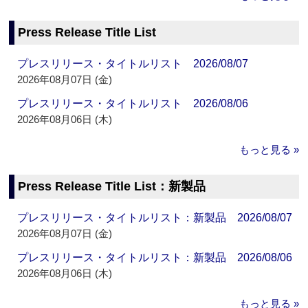
Press Release Title List
プレスリリース・タイトルリスト 2026/08/07
2026年08月07日 (金)
プレスリリース・タイトルリスト 2026/08/06
2026年08月06日 (木)
もっと見る »
Press Release Title List：新製品
プレスリリース・タイトルリスト：新製品 2026/08/07
2026年08月07日 (金)
プレスリリース・タイトルリスト：新製品 2026/08/06
2026年08月06日 (木)
もっと見る »