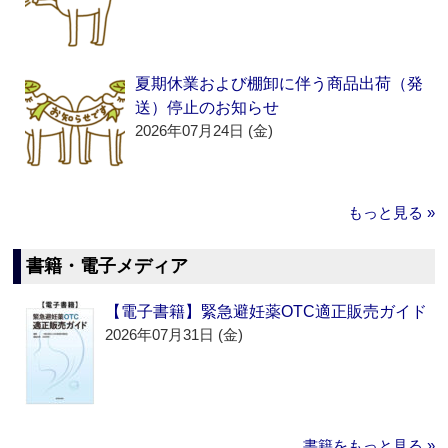
夏期休業および棚卸に伴う商品出荷（発
送）停止のお知らせ
2026年07月24日 (金)
もっと見る »
書籍・電子メディア
【電子書籍】緊急避妊薬OTC適正販売ガイド
2026年07月31日 (金)
書籍をもっと見る »