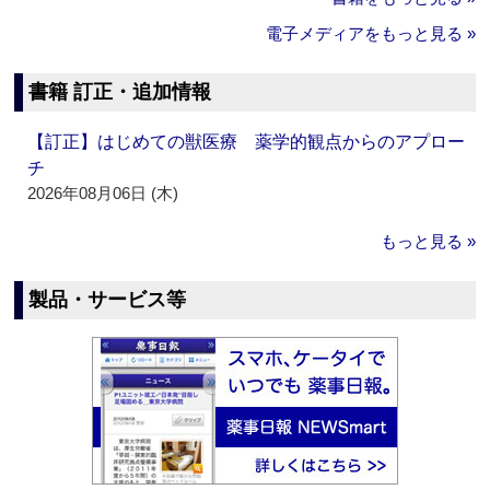
電子メディアをもっと見る »
書籍 訂正・追加情報
【訂正】はじめての獣医療 薬学的観点からのアプロー
チ
2026年08月06日 (木)
もっと見る »
製品・サービス等