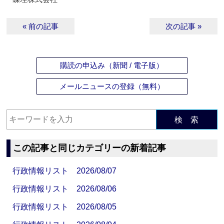
« 前の記事
次の記事 »
購読の申込み（新聞 / 電子版）
メールニュースの登録（無料）
検 索
この記事と同じカテゴリーの新着記事
行政情報リスト 2026/08/07
行政情報リスト 2026/08/06
行政情報リスト 2026/08/05