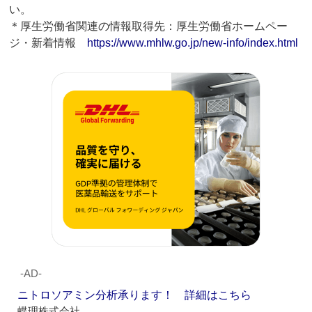
い。
＊厚生労働省関連の情報取得先：厚生労働省ホームペー
ジ・新着情報
https://www.mhlw.go.jp/new-info/index.html
‐AD‐
ニトロソアミン分析承ります！ 詳細はこちら
蝶理株式会社