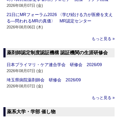
2026年08月07日 (金)
21日にMRフォーラム2026 〈学び続ける力が医療を支え
る―問われるMRの真価〉 MR認定センター
2026年08月06日 (木)
もっと見る »
薬剤師認定制度認証機構 認証機関の生涯研修会
日本プライマリ・ケア連合学会 研修会 2026/09
2026年08月07日 (金)
埼玉県病院薬剤師会 研修会 2026/09
2026年08月07日 (金)
もっと見る »
薬系大学・学部 催し物