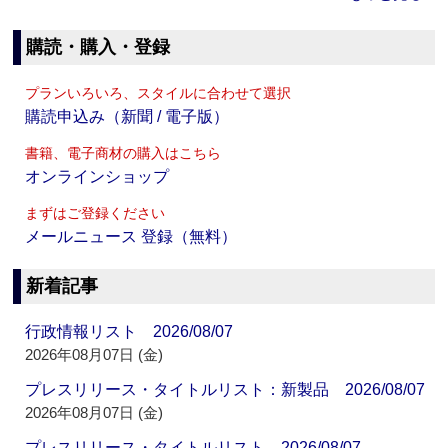
購読・購入・登録
プランいろいろ、スタイルに合わせて選択
購読申込み（新聞 / 電子版）
書籍、電子商材の購入はこちら
オンラインショップ
まずはご登録ください
メールニュース 登録（無料）
新着記事
行政情報リスト 2026/08/07
2026年08月07日 (金)
プレスリリース・タイトルリスト：新製品 2026/08/07
2026年08月07日 (金)
プレスリリース・タイトルリスト 2026/08/07