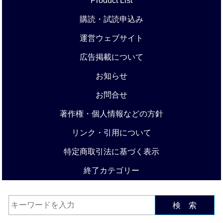
Product List
購読・試読申込み
運営ウェブサイト
広告掲載について
お知らせ
お問合せ
著作権・個人情報などの方針
リンク・引用について
特定商取引法に基づく表示
終了カテゴリー
検 索