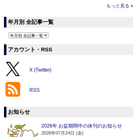
もっと見る »
年月別 全記事一覧
アカウント・RSS
X (Twitter)
RSS
お知らせ
2026年 お盆期間中の休刊のお知らせ
2026年07月24日 (金)