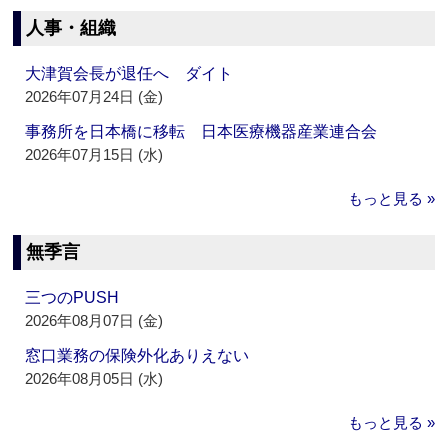
人事・組織
大津賀会長が退任へ ダイト
2026年07月24日 (金)
事務所を日本橋に移転 日本医療機器産業連合会
2026年07月15日 (水)
もっと見る »
無季言
三つのPUSH
2026年08月07日 (金)
窓口業務の保険外化ありえない
2026年08月05日 (水)
もっと見る »