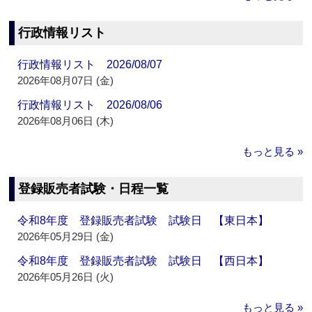
行政情報リスト
行政情報リスト 2026/08/07
2026年08月07日 (金)
行政情報リスト 2026/08/06
2026年08月06日 (木)
もっと見る »
登録販売者試験・日程一覧
令和8年度 登録販売者試験 試験日 【東日本】
2026年05月29日 (金)
令和8年度 登録販売者試験 試験日 【西日本】
2026年05月26日 (火)
もっと見る »