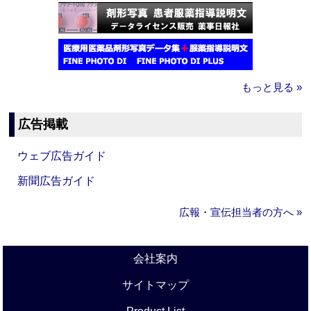
もっと見る »
広告掲載
ウェブ広告ガイド
新聞広告ガイド
広報・宣伝担当者の方へ »
会社案内
サイトマップ