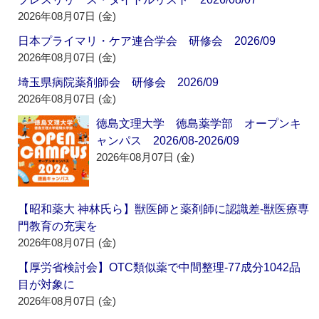
2026年08月07日 (金)
日本プライマリ・ケア連合学会 研修会 2026/09
2026年08月07日 (金)
埼玉県病院薬剤師会 研修会 2026/09
2026年08月07日 (金)
徳島文理大学 徳島薬学部 オープンキ
ャンパス 2026/08-2026/09
2026年08月07日 (金)
【昭和薬大 神林氏ら】獣医師と薬剤師に認識差‐獣医療専
門教育の充実を
2026年08月07日 (金)
【厚労省検討会】OTC類似薬で中間整理‐77成分1042品
目が対象に
2026年08月07日 (金)