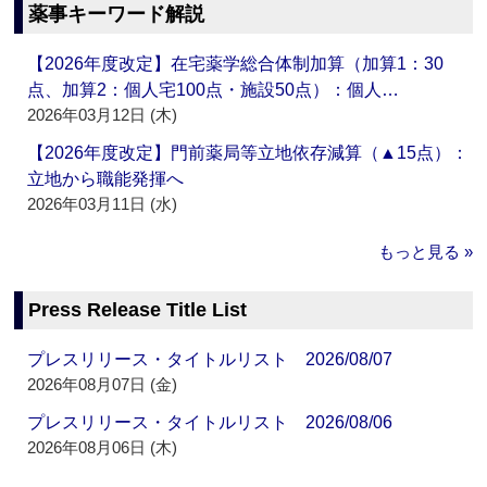
薬事キーワード解説
【2026年度改定】在宅薬学総合体制加算（加算1：30
点、加算2：個人宅100点・施設50点）：個人…
2026年03月12日 (木)
【2026年度改定】門前薬局等立地依存減算（▲15点）：
立地から職能発揮へ
2026年03月11日 (水)
もっと見る »
Press Release Title List
プレスリリース・タイトルリスト 2026/08/07
2026年08月07日 (金)
プレスリリース・タイトルリスト 2026/08/06
2026年08月06日 (木)