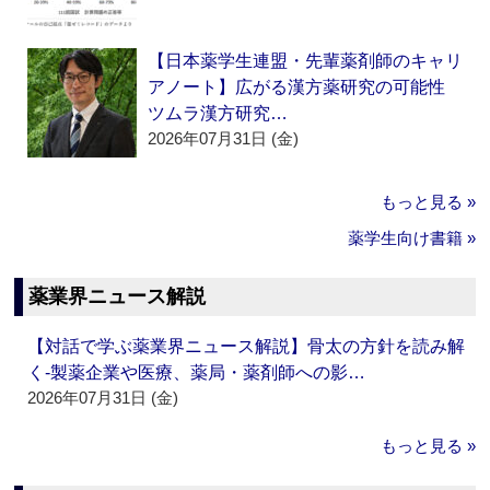
【日本薬学生連盟・先輩薬剤師のキャリ
アノート】広がる漢方薬研究の可能性
ツムラ漢方研究…
2026年07月31日 (金)
もっと見る »
薬学生向け書籍 »
薬業界ニュース解説
【対話で学ぶ薬業界ニュース解説】骨太の方針を読み解
く‐製薬企業や医療、薬局・薬剤師への影…
2026年07月31日 (金)
もっと見る »