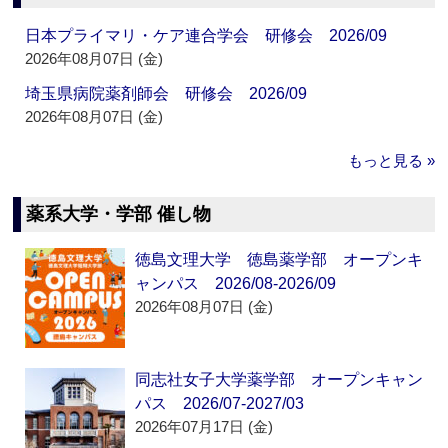
日本プライマリ・ケア連合学会 研修会 2026/09
2026年08月07日 (金)
埼玉県病院薬剤師会 研修会 2026/09
2026年08月07日 (金)
もっと見る »
薬系大学・学部 催し物
徳島文理大学 徳島薬学部 オープンキ
ャンパス 2026/08-2026/09
2026年08月07日 (金)
同志社女子大学薬学部 オープンキャン
パス 2026/07-2027/03
2026年07月17日 (金)