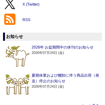
X (Twitter)
RSS
お知らせ
2026年 お盆期間中の休刊のお知らせ
2026年07月24日 (金)
夏期休業および棚卸に伴う商品出荷（発
送）停止のお知らせ
2026年07月24日 (金)