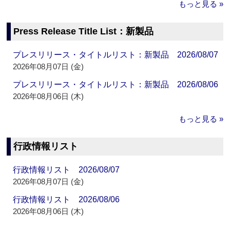
もっと見る »
Press Release Title List：新製品
プレスリリース・タイトルリスト：新製品 2026/08/07
2026年08月07日 (金)
プレスリリース・タイトルリスト：新製品 2026/08/06
2026年08月06日 (木)
もっと見る »
行政情報リスト
行政情報リスト 2026/08/07
2026年08月07日 (金)
行政情報リスト 2026/08/06
2026年08月06日 (木)