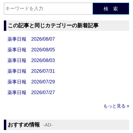
検 索
この記事と同じカテゴリーの新着記事
薬事日報 2026/08/07
薬事日報 2026/08/05
薬事日報 2026/08/03
薬事日報 2026/07/31
薬事日報 2026/07/29
薬事日報 2026/07/27
もっと見る »
おすすめ情報
‐AD‐