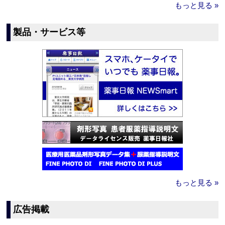
もっと見る »
製品・サービス等
もっと見る »
広告掲載