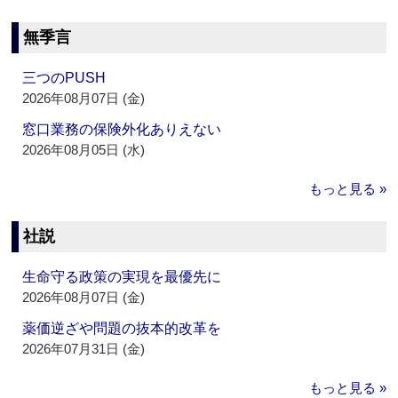
無季言
三つのPUSH
2026年08月07日 (金)
窓口業務の保険外化ありえない
2026年08月05日 (水)
もっと見る »
社説
生命守る政策の実現を最優先に
2026年08月07日 (金)
薬価逆ざや問題の抜本的改革を
2026年07月31日 (金)
もっと見る »