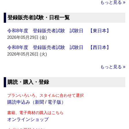
もっと見る »
登録販売者試験・日程一覧
令和8年度 登録販売者試験 試験日 【東日本】
2026年05月29日 (金)
令和8年度 登録販売者試験 試験日 【西日本】
2026年05月26日 (火)
もっと見る »
購読・購入・登録
プランいろいろ、スタイルに合わせて選択
購読申込み（新聞 / 電子版）
書籍、電子商材の購入はこちら
オンラインショップ