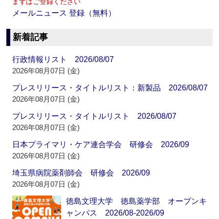
まずはご登録ください
メールニュース 登録（無料）
新着記事
行政情報リスト 2026/08/07
2026年08月07日 (金)
プレスリリース・タイトルリスト：新製品 2026/08/07
2026年08月07日 (金)
プレスリリース・タイトルリスト 2026/08/07
2026年08月07日 (金)
日本プライマリ・ケア連合学会 研修会 2026/09
2026年08月07日 (金)
埼玉県病院薬剤師会 研修会 2026/09
2026年08月07日 (金)
徳島文理大学 徳島薬学部 オープンキ
ャンパス 2026/08-2026/09