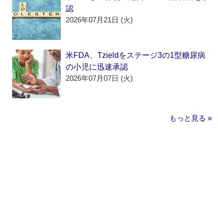
認
2026年07月21日 (火)
米FDA、Tzieldをステージ3の1型糖尿病
の小児に迅速承認
2026年07月07日 (火)
もっと見る »