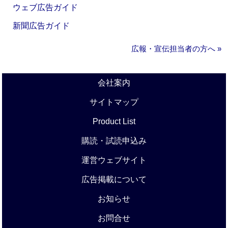
ウェブ広告ガイド
新聞広告ガイド
広報・宣伝担当者の方へ »
会社案内
サイトマップ
Product List
購読・試読申込み
運営ウェブサイト
広告掲載について
お知らせ
お問合せ