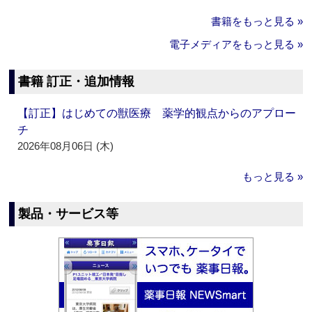
書籍をもっと見る »
電子メディアをもっと見る »
書籍 訂正・追加情報
【訂正】はじめての獣医療 薬学的観点からのアプロー
チ
2026年08月06日 (木)
もっと見る »
製品・サービス等