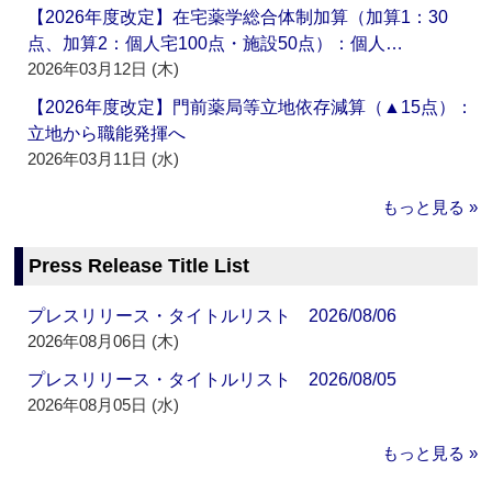
【2026年度改定】在宅薬学総合体制加算（加算1：30
点、加算2：個人宅100点・施設50点）：個人…
2026年03月12日 (木)
【2026年度改定】門前薬局等立地依存減算（▲15点）：
立地から職能発揮へ
2026年03月11日 (水)
もっと見る »
Press Release Title List
プレスリリース・タイトルリスト 2026/08/06
2026年08月06日 (木)
プレスリリース・タイトルリスト 2026/08/05
2026年08月05日 (水)
もっと見る »