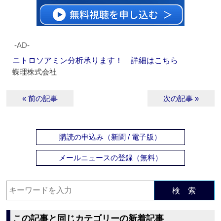
‐AD‐
ニトロソアミン分析承ります！ 詳細はこちら
蝶理株式会社
« 前の記事
次の記事 »
購読の申込み（新聞 / 電子版）
メールニュースの登録（無料）
検 索
この記事と同じカテゴリーの新着記事