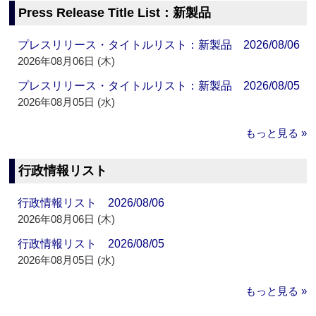
Press Release Title List：新製品
プレスリリース・タイトルリスト：新製品 2026/08/06
2026年08月06日 (木)
プレスリリース・タイトルリスト：新製品 2026/08/05
2026年08月05日 (水)
もっと見る »
行政情報リスト
行政情報リスト 2026/08/06
2026年08月06日 (木)
行政情報リスト 2026/08/05
2026年08月05日 (水)
もっと見る »