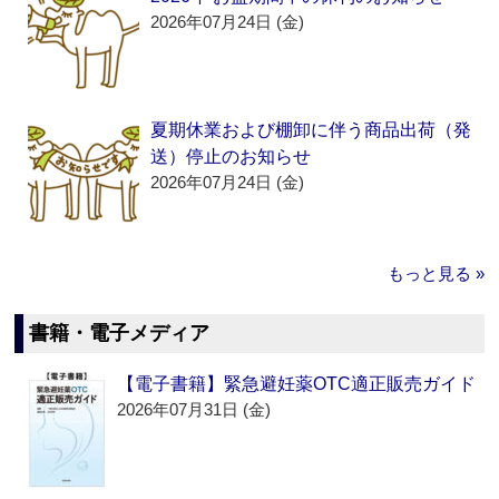
2026年07月24日 (金)
夏期休業および棚卸に伴う商品出荷（発
送）停止のお知らせ
2026年07月24日 (金)
もっと見る »
書籍・電子メディア
【電子書籍】緊急避妊薬OTC適正販売ガイド
2026年07月31日 (金)