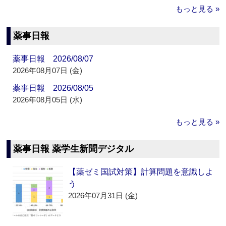
もっと見る »
薬事日報
薬事日報 2026/08/07
2026年08月07日 (金)
薬事日報 2026/08/05
2026年08月05日 (水)
もっと見る »
薬事日報 薬学生新聞デジタル
【薬ゼミ国試対策】計算問題を意識しよ
う
2026年07月31日 (金)