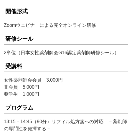
開催形式
Zoomウェビナーによる完全オンライン研修
研修シール
2単位（日本女性薬剤師会G16認定薬剤師研修シール）
受講料
女性薬剤師会会員 3,000円
非会員 5,000円
薬学生 1,000円
プログラム
13:15－14:45（90分）リフィル処方箋への対応 －薬剤師
の専門性を発揮する－