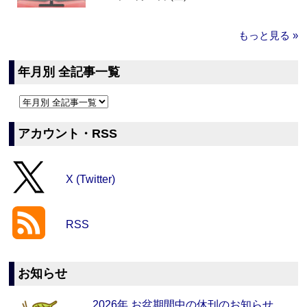
もっと見る »
年月別 全記事一覧
アカウント・RSS
X (Twitter)
RSS
お知らせ
2026年 お盆期間中の休刊のお知らせ