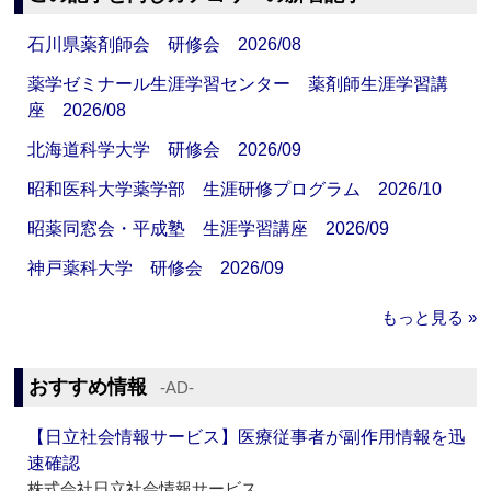
石川県薬剤師会 研修会 2026/08
薬学ゼミナール生涯学習センター 薬剤師生涯学習講
座 2026/08
北海道科学大学 研修会 2026/09
昭和医科大学薬学部 生涯研修プログラム 2026/10
昭薬同窓会・平成塾 生涯学習講座 2026/09
神戸薬科大学 研修会 2026/09
もっと見る »
おすすめ情報
‐AD‐
【日立社会情報サービス】医療従事者が副作用情報を迅
速確認
株式会社日立社会情報サービス