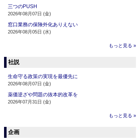
三つのPUSH
2026年08月07日 (金)
窓口業務の保険外化ありえない
2026年08月05日 (水)
もっと見る »
社説
生命守る政策の実現を最優先に
2026年08月07日 (金)
薬価逆ざや問題の抜本的改革を
2026年07月31日 (金)
もっと見る »
企画