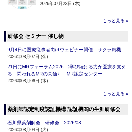
2026年07月23日 (木)
もっと見る »
研修会 セミナー 催し物
9月4日に医療従事者向けウェビナー開催 サクラ精機
2026年08月07日 (金)
21日にMRフォーラム2026 〈学び続ける力が医療を支え
る―問われるMRの真価〉 MR認定センター
2026年08月06日 (木)
もっと見る »
薬剤師認定制度認証機構 認証機関の生涯研修会
石川県薬剤師会 研修会 2026/08
2026年08月04日 (火)