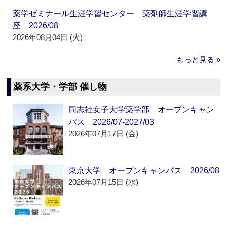
薬学ゼミナール生涯学習センター 薬剤師生涯学習講
座 2026/08
2026年08月04日 (火)
もっと見る »
薬系大学・学部 催し物
同志社女子大学薬学部 オープンキャン
パス 2026/07-2027/03
2026年07月17日 (金)
東京大学 オープンキャンパス 2026/08
2026年07月15日 (水)