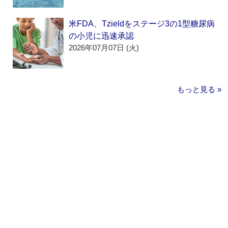
米FDA、Tzieldをステージ3の1型糖尿病
の小児に迅速承認
2026年07月07日 (火)
もっと見る »