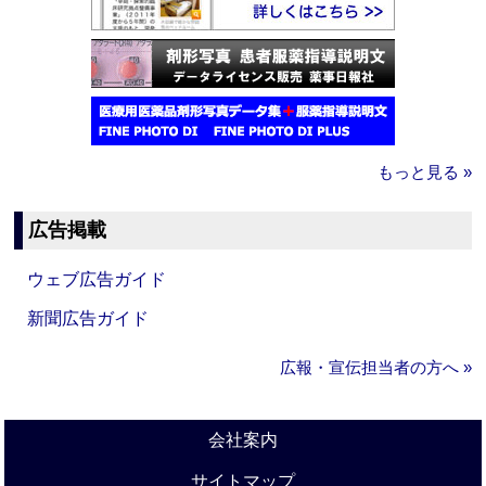
もっと見る »
広告掲載
ウェブ広告ガイド
新聞広告ガイド
広報・宣伝担当者の方へ »
会社案内
サイトマップ