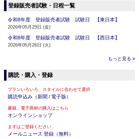
登録販売者試験・日程一覧
令和8年度 登録販売者試験 試験日 【東日本】
2026年05月29日 (金)
令和8年度 登録販売者試験 試験日 【西日本】
2026年05月26日 (火)
もっと見る »
購読・購入・登録
プランいろいろ、スタイルに合わせて選択
購読申込み（新聞 / 電子版）
書籍、電子商材の購入はこちら
オンラインショップ
まずはご登録ください
メールニュース 登録（無料）