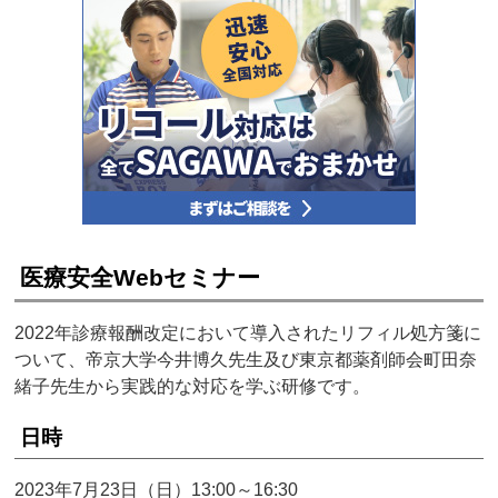
医療安全Webセミナー
2022年診療報酬改定において導入されたリフィル処方箋に
ついて、帝京大学今井博久先生及び東京都薬剤師会町田奈
緒子先生から実践的な対応を学ぶ研修です。
日時
2023年7月23日（日）13:00～16:30