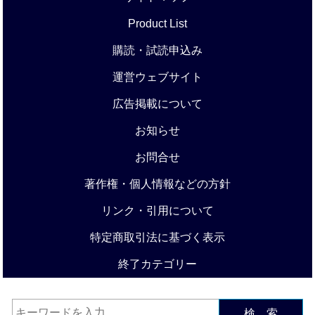
Product List
購読・試読申込み
運営ウェブサイト
広告掲載について
お知らせ
お問合せ
著作権・個人情報などの方針
リンク・引用について
特定商取引法に基づく表示
終了カテゴリー
検 索