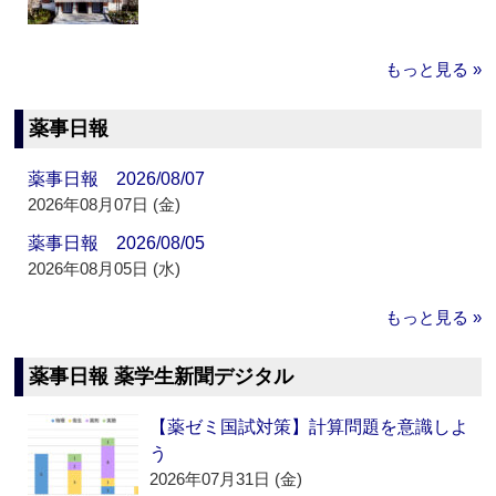
もっと見る »
薬事日報
薬事日報 2026/08/07
2026年08月07日 (金)
薬事日報 2026/08/05
2026年08月05日 (水)
もっと見る »
薬事日報 薬学生新聞デジタル
【薬ゼミ国試対策】計算問題を意識しよ
う
2026年07月31日 (金)