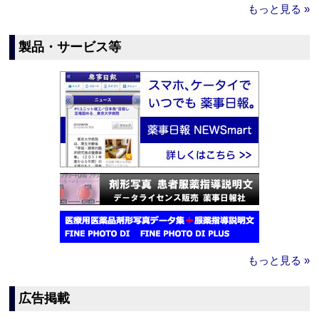
もっと見る »
製品・サービス等
もっと見る »
広告掲載