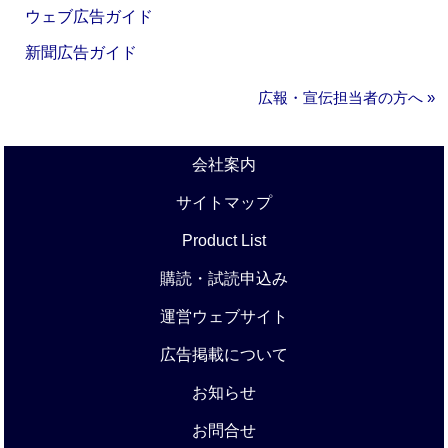
ウェブ広告ガイド
新聞広告ガイド
広報・宣伝担当者の方へ »
会社案内
サイトマップ
Product List
購読・試読申込み
運営ウェブサイト
広告掲載について
お知らせ
お問合せ