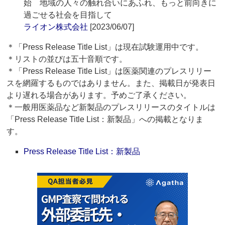
始 地域の人々の触れ合いにあふれ、もっと前向きに
過ごせる社会を目指して
ライオン株式会社
[2023/06/07]
＊「Press Release Title List」は現在試験運用中です。
＊リストの並びは五十音順です。
＊「Press Release Title List」は医薬関連のプレスリリー
スを網羅するものではありません。また、掲載日が発表日
より遅れる場合があります。予めご了承ください。
＊一般用医薬品など新製品のプレスリリースのタイトルは
「Press Release Title List：新製品」への掲載となりま
す。
Press Release Title List：新製品