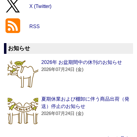
X (Twitter)
RSS
お知らせ
2026年 お盆期間中の休刊のお知らせ
2026年07月24日 (金)
夏期休業および棚卸に伴う商品出荷（発
送）停止のお知らせ
2026年07月24日 (金)