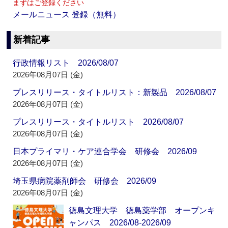
まずはご登録ください
メールニュース 登録（無料）
新着記事
行政情報リスト 2026/08/07
2026年08月07日 (金)
プレスリリース・タイトルリスト：新製品 2026/08/07
2026年08月07日 (金)
プレスリリース・タイトルリスト 2026/08/07
2026年08月07日 (金)
日本プライマリ・ケア連合学会 研修会 2026/09
2026年08月07日 (金)
埼玉県病院薬剤師会 研修会 2026/09
2026年08月07日 (金)
徳島文理大学 徳島薬学部 オープンキ
ャンパス 2026/08-2026/09