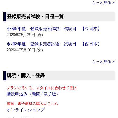
もっと見る »
登録販売者試験・日程一覧
令和8年度 登録販売者試験 試験日 【東日本】
2026年05月29日 (金)
令和8年度 登録販売者試験 試験日 【西日本】
2026年05月26日 (火)
もっと見る »
購読・購入・登録
プランいろいろ、スタイルに合わせて選択
購読申込み（新聞 / 電子版）
書籍、電子商材の購入はこちら
オンラインショップ