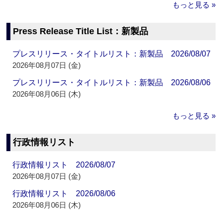
もっと見る »
Press Release Title List：新製品
プレスリリース・タイトルリスト：新製品 2026/08/07
2026年08月07日 (金)
プレスリリース・タイトルリスト：新製品 2026/08/06
2026年08月06日 (木)
もっと見る »
行政情報リスト
行政情報リスト 2026/08/07
2026年08月07日 (金)
行政情報リスト 2026/08/06
2026年08月06日 (木)