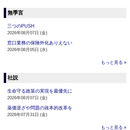
無季言
三つのPUSH
2026年08月07日 (金)
窓口業務の保険外化ありえない
2026年08月05日 (水)
もっと見る »
社説
生命守る政策の実現を最優先に
2026年08月07日 (金)
薬価逆ざや問題の抜本的改革を
2026年07月31日 (金)
もっと見る »