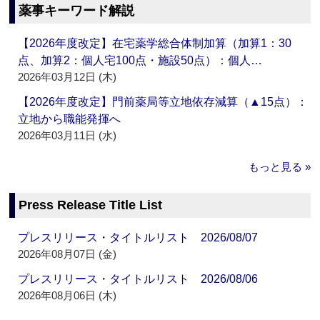
薬事キーワード解説
【2026年度改定】在宅薬学総合体制加算（加算1：30
点、加算2：個人宅100点・施設50点）：個人…
2026年03月12日 (木)
【2026年度改定】門前薬局等立地依存減算（▲15点）：
立地から職能発揮へ
2026年03月11日 (水)
もっと見る »
Press Release Title List
プレスリリース・タイトルリスト 2026/08/07
2026年08月07日 (金)
プレスリリース・タイトルリスト 2026/08/06
2026年08月06日 (木)