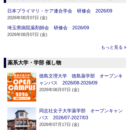
日本プライマリ・ケア連合学会 研修会 2026/09
2026年08月07日 (金)
埼玉県病院薬剤師会 研修会 2026/09
2026年08月07日 (金)
もっと見る »
薬系大学・学部 催し物
徳島文理大学 徳島薬学部 オープンキ
ャンパス 2026/08-2026/09
2026年08月07日 (金)
同志社女子大学薬学部 オープンキャン
パス 2026/07-2027/03
2026年07月17日 (金)