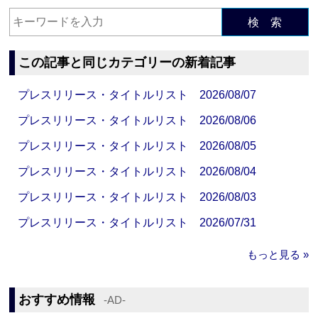
検 索
この記事と同じカテゴリーの新着記事
プレスリリース・タイトルリスト 2026/08/07
プレスリリース・タイトルリスト 2026/08/06
プレスリリース・タイトルリスト 2026/08/05
プレスリリース・タイトルリスト 2026/08/04
プレスリリース・タイトルリスト 2026/08/03
プレスリリース・タイトルリスト 2026/07/31
もっと見る »
おすすめ情報
‐AD‐